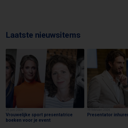
Laatste nieuwsitems
25 juni 2026
19 februari 2026
Vrouwelijke sport presentatrice
Presentator inhure
boeken voor je event