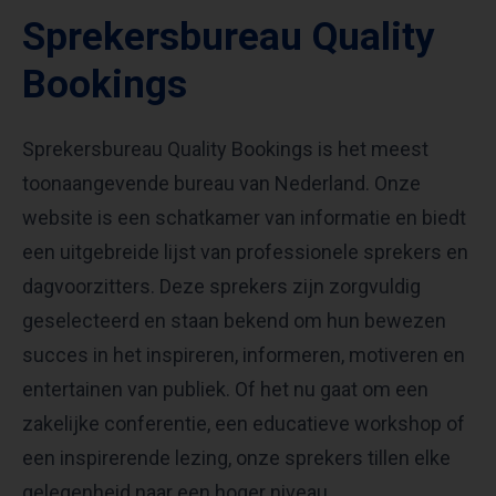
Sprekersbureau Quality
Bookings
Sprekersbureau Quality Bookings is het meest
toonaangevende bureau van Nederland. Onze
website is een schatkamer van informatie en biedt
een uitgebreide lijst van professionele sprekers en
dagvoorzitters. Deze sprekers zijn zorgvuldig
geselecteerd en staan bekend om hun bewezen
succes in het inspireren, informeren, motiveren en
entertainen van publiek. Of het nu gaat om een
zakelijke conferentie, een educatieve workshop of
een inspirerende lezing, onze sprekers tillen elke
gelegenheid naar een hoger niveau.