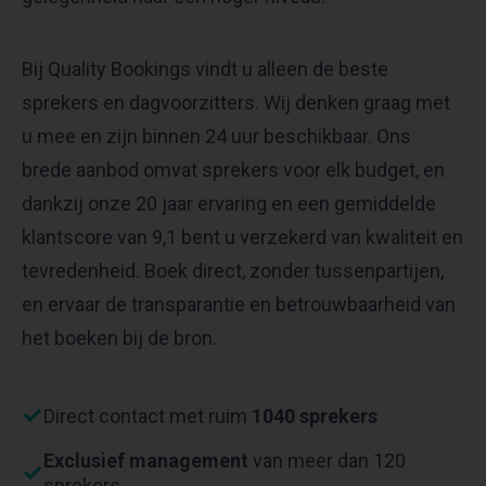
Bij Quality Bookings vindt u alleen de beste
sprekers en dagvoorzitters. Wij denken graag met
u mee en zijn binnen 24 uur beschikbaar. Ons
brede aanbod omvat sprekers voor elk budget, en
dankzij onze 20 jaar ervaring en een gemiddelde
klantscore van 9,1 bent u verzekerd van kwaliteit en
tevredenheid. Boek direct, zonder tussenpartijen,
en ervaar de transparantie en betrouwbaarheid van
het boeken bij de bron.
Direct contact met ruim
1040 sprekers
Exclusief management
van meer dan 120
sprekers