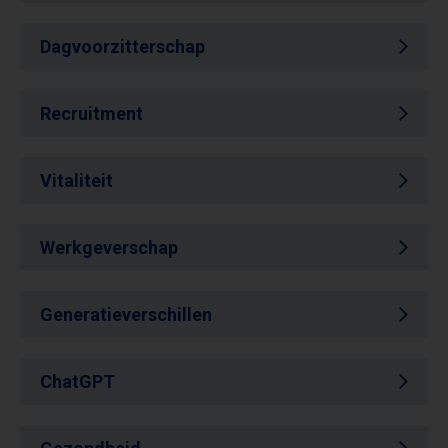
Dagvoorzitterschap
Recruitment
Vitaliteit
Werkgeverschap
Generatieverschillen
ChatGPT