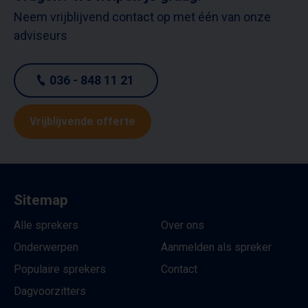
Neem vrijblijvend contact op met één van onze
adviseurs
036 - 848 11 21
Vrijblijvende offerte
Sitemap
Alle sprekers
Over ons
Onderwerpen
Aanmelden als spreker
Populaire sprekers
Contact
Dagvoorzitters