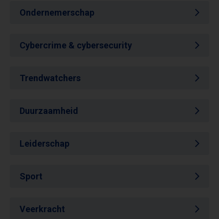
Ondernemerschap
Cybercrime & cybersecurity
Trendwatchers
Duurzaamheid
Leiderschap
Sport
Veerkracht