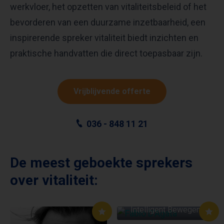
werkvloer, het opzetten van vitaliteitsbeleid of het
bevorderen van een duurzame inzetbaarheid, een
inspirerende spreker vitaliteit biedt inzichten en
praktische handvatten die direct toepasbaar zijn.
Vrijblijvende offerte
036 - 848 11 21
De meest geboekte sprekers
over vitaliteit:
FABIO D’AGATA
Intelligent Bewegen