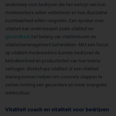
onderwerp voor bedrijven die het welzijn van hun
medewerkers willen verbeteren en hun duurzame
inzetbaarheid willen vergroten. Een spreker over
vitaliteit kan onderwerpen zoals vitaliteit en
gezondheid
, het belang van vitaliteitsuren en
vitaliteitsmanagement behandelen. Met een focus
op vitaliteit medewerkers kunnen bedrijven de
betrokkenheid en productiviteit van hun teams
verhogen. Workshops vitaliteit of een vitaliteit
training kunnen helpen om concrete stappen te
zetten richting een gezondere en meer energieke
werkcultuur.
Vitaliteit coach en vitaliteit voor bedrijven