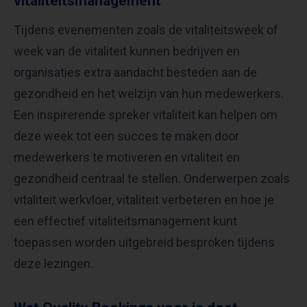
vitaliteitsmanagement
Tijdens evenementen zoals de vitaliteitsweek of
week van de vitaliteit kunnen bedrijven en
organisaties extra aandacht besteden aan de
gezondheid en het welzijn van hun medewerkers.
Een inspirerende spreker vitaliteit kan helpen om
deze week tot een succes te maken door
medewerkers te motiveren en vitaliteit en
gezondheid centraal te stellen. Onderwerpen zoals
vitaliteit werkvloer, vitaliteit verbeteren en hoe je
een effectief vitaliteitsmanagement kunt
toepassen worden uitgebreid besproken tijdens
deze lezingen.