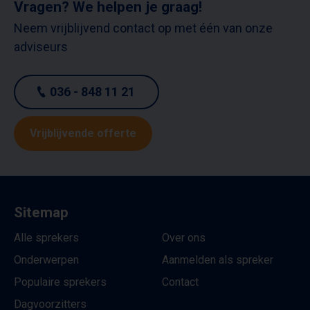
Vragen? We helpen je graag!
Neem vrijblijvend contact op met één van onze
adviseurs
036 - 848 11 21
Vrijblijvende offerte
Sitemap
Alle sprekers
Over ons
Onderwerpen
Aanmelden als spreker
Populaire sprekers
Contact
Dagvoorzitters