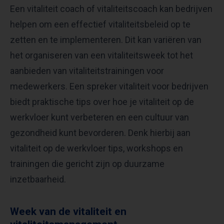
Een vitaliteit coach of vitaliteitscoach kan bedrijven
helpen om een effectief vitaliteitsbeleid op te
zetten en te implementeren. Dit kan variëren van
het organiseren van een vitaliteitsweek tot het
aanbieden van vitaliteitstrainingen voor
medewerkers. Een spreker vitaliteit voor bedrijven
biedt praktische tips over hoe je vitaliteit op de
werkvloer kunt verbeteren en een cultuur van
gezondheid kunt bevorderen. Denk hierbij aan
vitaliteit op de werkvloer tips, workshops en
trainingen die gericht zijn op duurzame
inzetbaarheid.
Week van de vitaliteit en