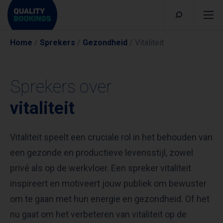
Home
/
Sprekers
/
Gezondheid
/
Vitaliteit
Sprekers over
vitaliteit
Vitaliteit speelt een cruciale rol in het behouden van
een gezonde en productieve levensstijl, zowel
privé als op de werkvloer. Een spreker vitaliteit
inspireert en motiveert jouw publiek om bewuster
om te gaan met hun energie en gezondheid. Of het
nu gaat om het verbeteren van vitaliteit op de