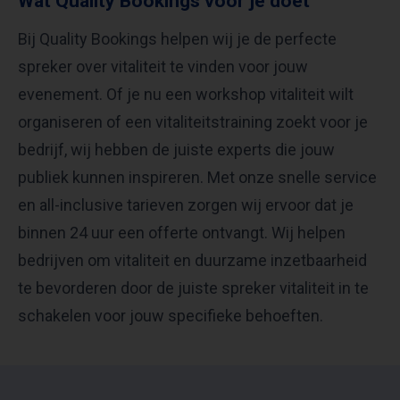
Wat Quality Bookings voor je doet
Bij Quality Bookings helpen wij je de perfecte
spreker over vitaliteit te vinden voor jouw
evenement. Of je nu een workshop vitaliteit wilt
organiseren of een vitaliteitstraining zoekt voor je
bedrijf, wij hebben de juiste experts die jouw
publiek kunnen inspireren. Met onze snelle service
en all-inclusive tarieven zorgen wij ervoor dat je
binnen 24 uur een offerte ontvangt. Wij helpen
bedrijven om vitaliteit en duurzame inzetbaarheid
te bevorderen door de juiste spreker vitaliteit in te
schakelen voor jouw specifieke behoeften.