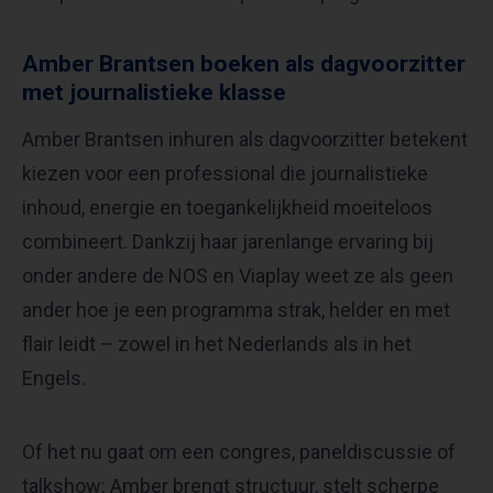
Amber Brantsen boeken als dagvoorzitter
met journalistieke klasse
Amber Brantsen inhuren als dagvoorzitter betekent
kiezen voor een professional die journalistieke
inhoud, energie en toegankelijkheid moeiteloos
combineert. Dankzij haar jarenlange ervaring bij
onder andere de NOS en Viaplay weet ze als geen
ander hoe je een programma strak, helder en met
flair leidt – zowel in het Nederlands als in het
Engels.
Of het nu gaat om een congres, paneldiscussie of
talkshow: Amber brengt structuur, stelt scherpe