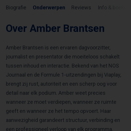
Biografie
Onderwerpen
Reviews
Info & boekin
Over Amber Brantsen
Amber Brantsen is een ervaren dagvoorzitter,
journalist en presentator die moeiteloos schakelt
tussen inhoud en interactie. Bekend van het NOS
Journaal en de Formule 1-uitzendingen bij Viaplay,
brengt zij rust, autoriteit en een scherp oog voor
detail naar elk podium. Amber weet precies
wanneer ze moet verdiepen, wanneer ze ruimte
geeft en wanneer ze het tempo opvoert. Haar
aanwezigheid garandeert structuur, verbinding en
een professioneel verloop van elk programma.