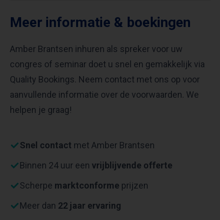
Meer informatie & boekingen
Amber Brantsen inhuren als spreker voor uw
congres of seminar doet u snel en gemakkelijk via
Quality Bookings. Neem contact met ons op voor
aanvullende informatie over de voorwaarden. We
helpen je graag!
Snel contact
met Amber Brantsen
Binnen 24 uur een
vrijblijvende offerte
Scherpe
marktconforme
prijzen
Meer dan
22 jaar ervaring