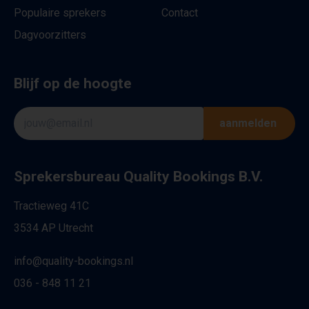
Populaire sprekers
Contact
Dagvoorzitters
Blijf op de hoogte
aanmelden
Sprekersbureau Quality Bookings B.V.
Tractieweg 41C
3534 AP Utrecht
info@quality-bookings.nl
036 - 848 11 21