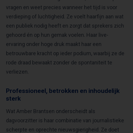
vragen en weet precies wanneer het tijd is voor
verdieping of luchtigheid. Ze voelt haarfijn aan wat
een publiek nodig heeft en zorgt dat sprekers zich
gehoord én op hun gemak voelen. Haar live-
ervaring onder hoge druk maakt haar een
betrouwbare kracht op ieder podium, waarbij ze de
rode draad bewaakt zonder de spontaniteit te
verliezen.
Professioneel, betrokken en inhoudelijk
sterk
Wat Amber Brantsen onderscheidt als
dagvoorzitter is haar combinatie van journalistieke
scherpte en oprechte nieuwsgierigheid. Ze doet