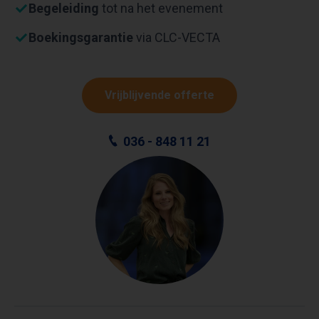
Begeleiding
tot na het evenement
Boekingsgarantie
via CLC-VECTA
Vrijblijvende offerte
036 - 848 11 21