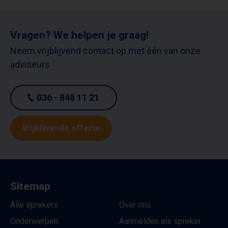
Vragen? We helpen je graag!
Neem vrijblijvend contact op met één van onze
adviseurs
036 - 848 11 21
Vrijblijvende offerte
Sitemap
Alle sprekers
Over ons
Onderwerpen
Aanmelden als spreker