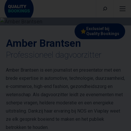
Exclusief bij
Quality Bookings
Amber Brantsen
Professioneel dagvoorzitter
Amber Brantsen is een journalist en presentator met een
brede expertise in automotive, technologie, duurzaamheid,
e-commerce, high-end fashion, gezondheidszorg en
wetenschap. Als dagvoorzitter leidt ze evenementen met
scherpe vragen, heldere moderatie en een energieke
uitstraling. Dankzij haar ervaring bij NOS en Viaplay weet
ze elk gesprek boeiend te maken en het publiek
betrokken te houden.