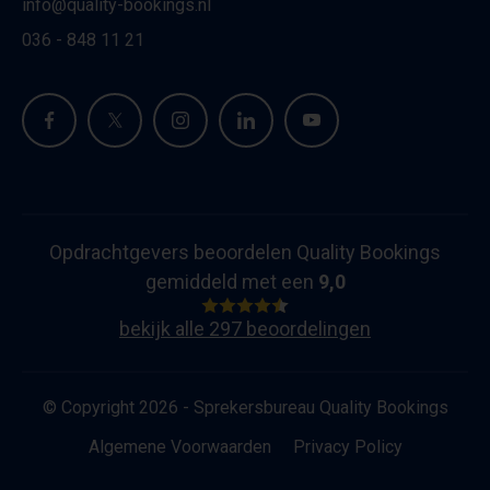
info@quality-bookings.nl
036 - 848 11 21
Opdrachtgevers beoordelen Quality Bookings
gemiddeld met een
9,0
bekijk alle 297 beoordelingen
© Copyright 2026 - Sprekersbureau Quality Bookings
Algemene Voorwaarden
Privacy Policy