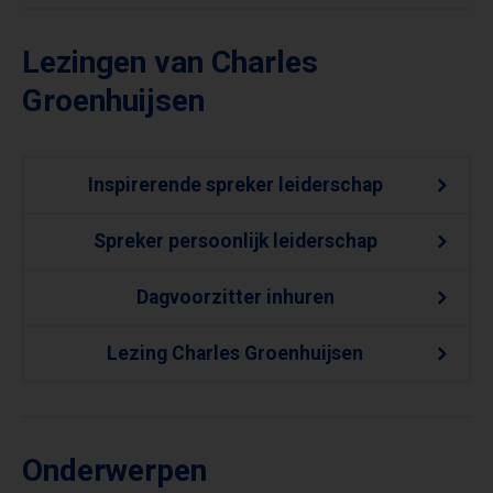
Lezingen van Charles
Groenhuijsen
Inspirerende spreker leiderschap
Spreker persoonlijk leiderschap
Dagvoorzitter inhuren
Lezing Charles Groenhuijsen
Onderwerpen