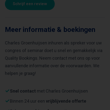
Schrijf een review
Meer informatie & boekingen
Charles Groenhuijsen inhuren als spreker voor uw
congres of seminar doet u snel en gemakkelijk via
Quality Bookings. Neem contact met ons op voor
aanvullende informatie over de voorwaarden. We
helpen je graag!
Snel contact
met Charles Groenhuijsen
Binnen 24 uur een
vrijblijvende offerte