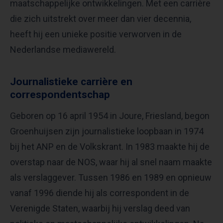
maatschappelijke ontwikkelingen. Met een carrière
die zich uitstrekt over meer dan vier decennia,
heeft hij een unieke positie verworven in de
Nederlandse mediawereld.​
Journalistieke carrière en
correspondentschap
Geboren op 16 april 1954 in Joure, Friesland, begon
Groenhuijsen zijn journalistieke loopbaan in 1974
bij het ANP en de Volkskrant. In 1983 maakte hij de
overstap naar de NOS, waar hij al snel naam maakte
als verslaggever. Tussen 1986 en 1989 en opnieuw
vanaf 1996 diende hij als correspondent in de
Verenigde Staten, waarbij hij verslag deed van