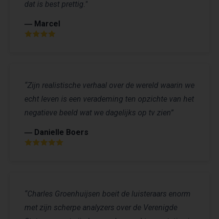
dat is best prettig."
― Marcel
“Zijn realistische verhaal over de wereld waarin we
echt leven is een verademing ten opzichte van het
negatieve beeld wat we dagelijks op tv zien”
― Danielle Boers
“Charles Groenhuijsen boeit de luisteraars enorm
met zijn scherpe analyzers over de Verenigde