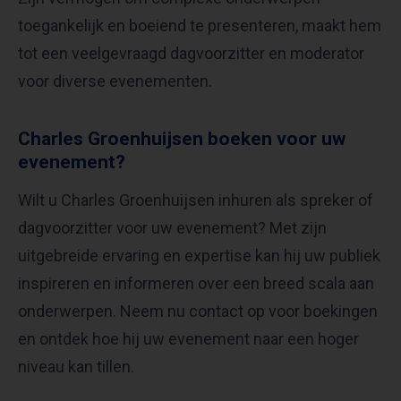
toegankelijk en boeiend te presenteren, maakt hem
tot een veelgevraagd dagvoorzitter en moderator
voor diverse evenementen.​
Charles Groenhuijsen boeken voor uw
evenement?
Wilt u Charles Groenhuijsen inhuren als spreker of
dagvoorzitter voor uw evenement? Met zijn
uitgebreide ervaring en expertise kan hij uw publiek
inspireren en informeren over een breed scala aan
onderwerpen. Neem nu contact op voor boekingen
en ontdek hoe hij uw evenement naar een hoger
niveau kan tillen.​