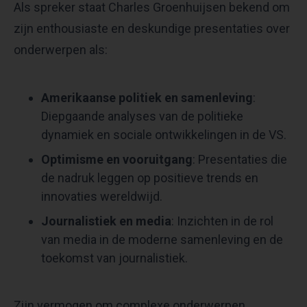
Als spreker staat Charles Groenhuijsen bekend om
zijn enthousiaste en deskundige presentaties over
onderwerpen als:​
Amerikaanse politiek en samenleving
:
Diepgaande analyses van de politieke
dynamiek en sociale ontwikkelingen in de VS.​
Optimisme en vooruitgang
: Presentaties die
de nadruk leggen op positieve trends en
innovaties wereldwijd.​
Journalistiek en media
: Inzichten in de rol
van media in de moderne samenleving en de
toekomst van journalistiek.​
Zijn vermogen om complexe onderwerpen