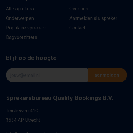
Alle sprekers
Over ons
Onderwerpen
Aanmelden als spreker
Populaire sprekers
Contact
Dagvoorzitters
Blijf op de hoogte
aanmelden
Sprekersbureau Quality Bookings B.V.
Tractieweg 41C
3534 AP Utrecht