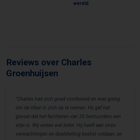
wereld
Reviews over Charles
Groenhuijsen
"Charles had zich goed voorbereid en was gretig
om de sfeer in zich op te nemen. Hij gaf het
gevoel dat het faciliteren van 30 bestuurders een
eitje is. Wij weten wel beter. Hij heeft aan onze
verwachtingen en doelstelling beslist voldaan, en