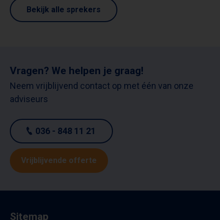
Bekijk alle sprekers
Vragen? We helpen je graag!
Neem vrijblijvend contact op met één van onze
adviseurs
036 - 848 11 21
Vrijblijvende offerte
Sitemap