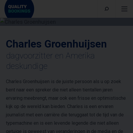
Charles Groenhuijsen
dagvoorzitter en Amerika
deskundige
Charles Groenhuijsen is de juiste persoon als u op zoek
bent naar een spreker die niet alleen tientallen jaren
ervaring meebrengt, maar ook een frisse en optimistische
kijk op de wereld kan bieden. Charles is een ervaren
journalist met een carrière die teruggaat tot de tijd van de
typemachine en is een levende legende die niet alleen
getuige is geweest van veranderingen in de media en de