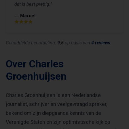
dat is best prettig."
― Marcel
Gemiddelde beoordeling:
9,5
op basis van
4 reviews
.
Over Charles
Groenhuijsen
Charles Groenhuijsen is een Nederlandse
journalist, schrijver en veelgevraagd spreker,
bekend om zijn diepgaande kennis van de
Verenigde Staten en zijn optimistische kijk op