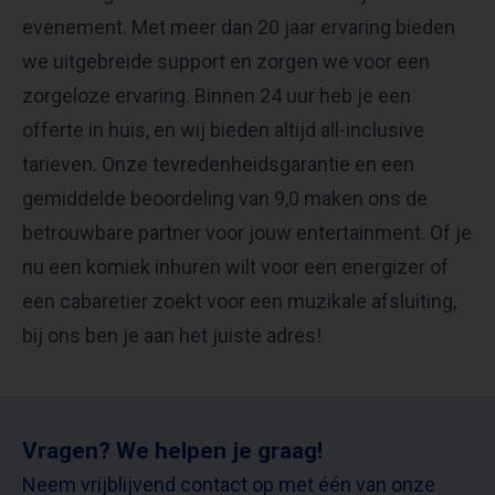
evenement. Met meer dan 20 jaar ervaring bieden
we uitgebreide support en zorgen we voor een
zorgeloze ervaring. Binnen 24 uur heb je een
offerte in huis, en wij bieden altijd all-inclusive
tarieven. Onze tevredenheidsgarantie en een
gemiddelde beoordeling van 9,0 maken ons de
betrouwbare partner voor jouw entertainment. Of je
nu een komiek inhuren wilt voor een energizer of
een cabaretier zoekt voor een muzikale afsluiting,
bij ons ben je aan het juiste adres!
Vragen? We helpen je graag!
Neem vrijblijvend contact op met één van onze