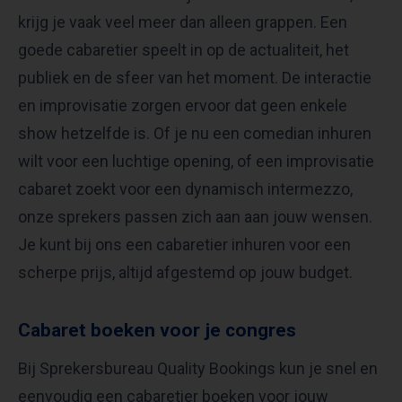
krijg je vaak veel meer dan alleen grappen. Een
goede cabaretier speelt in op de actualiteit, het
publiek en de sfeer van het moment. De interactie
en improvisatie zorgen ervoor dat geen enkele
show hetzelfde is. Of je nu een comedian inhuren
wilt voor een luchtige opening, of een improvisatie
cabaret zoekt voor een dynamisch intermezzo,
onze sprekers passen zich aan aan jouw wensen.
Je kunt bij ons een cabaretier inhuren voor een
scherpe prijs, altijd afgestemd op jouw budget.
Cabaret boeken voor je congres
Bij Sprekersbureau Quality Bookings kun je snel en
eenvoudig een cabaretier boeken voor jouw