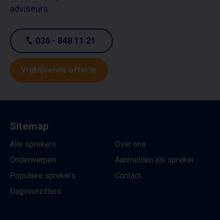
adviseurs
036 - 848 11 21
Vrijblijvende offerte
Sitemap
Alle sprekers
Over ons
Onderwerpen
Aanmelden als spreker
Populaire sprekers
Contact
Dagvoorzitters