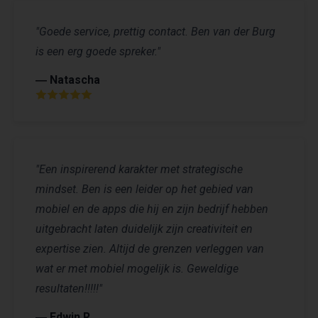
"Goede service, prettig contact. Ben van der Burg
is een erg goede spreker."
― Natascha
"Een inspirerend karakter met strategische
mindset. Ben is een leider op het gebied van
mobiel en de apps die hij en zijn bedrijf hebben
uitgebracht laten duidelijk zijn creativiteit en
expertise zien. Altijd de grenzen verleggen van
wat er met mobiel mogelijk is. Geweldige
resultaten!!!!!"
― Edwin R.