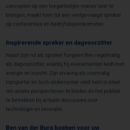
concepten op een toegankelijke manier over te
brengen, maakt hem tot een veelgevraagd spreker
op conferenties en bedrijfsbijeenkomsten.
Inspirerende spreker en dagvoorzitter
Naast zijn rol als spreker fungeert Ben regelmatig
als dagvoorzitter, waarbij hij evenementen leidt met
energie en inzicht. Zijn ervaring als voormalig
topsporter en tech-ondernemer stelt hem in staat
om unieke perspectieven te bieden en het publiek
te betrekken bij actuele discussies over
technologie en innovatie.
Ben van der Burg boeken voor uw