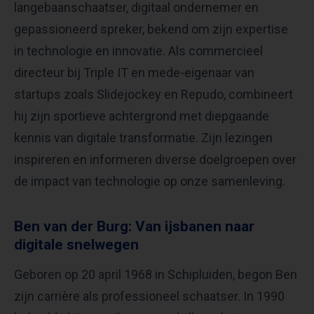
langebaanschaatser, digitaal ondernemer en
gepassioneerd spreker, bekend om zijn expertise
in technologie en innovatie. Als commercieel
directeur bij Triple IT en mede-eigenaar van
startups zoals Slidejockey en Repudo, combineert
hij zijn sportieve achtergrond met diepgaande
kennis van digitale transformatie. Zijn lezingen
inspireren en informeren diverse doelgroepen over
de impact van technologie op onze samenleving.
Ben van der Burg: Van ijsbanen naar
digitale snelwegen
Geboren op 20 april 1968 in Schipluiden, begon Ben
zijn carrière als professioneel schaatser. In 1990