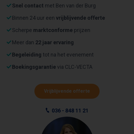
Snel contact
met Ben van der Burg
Binnen 24 uur een
vrijblijvende offerte
Scherpe
marktconforme
prijzen
Meer dan
22 jaar ervaring
Begeleiding
tot na het evenement
Boekingsgarantie
via CLC-VECTA
Vrijblijvende offerte
036 - 848 11 21