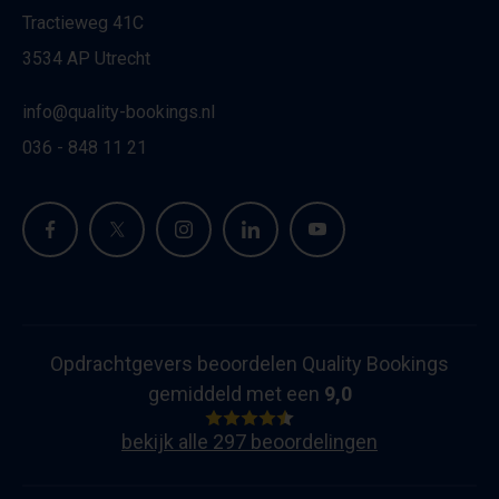
Tractieweg 41C
3534 AP Utrecht
info@quality-bookings.nl
036 - 848 11 21
Opdrachtgevers beoordelen Quality Bookings
gemiddeld met een
9,0
bekijk alle 297 beoordelingen