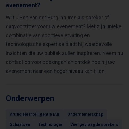
evenement?
Wilt u Ben van der Burg inhuren als spreker of
dagvoorzitter voor uw evenement? Met zijn unieke
combinatie van sportieve ervaring en
technologische expertise biedt hij waardevolle
inzichten die uw publiek zullen inspireren. Neem nu
contact op voor boekingen en ontdek hoe hij uw
evenement naar een hoger niveau kan tillen.
Onderwerpen
Artificiële intelligentie (AI)
Ondernemerschap
Schaatsen
Technologie
Veel gevraagde sprekers