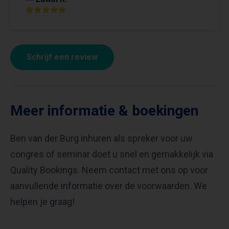
Schrijf een review
Meer informatie & boekingen
Ben van der Burg inhuren als spreker voor uw
congres of seminar doet u snel en gemakkelijk via
Quality Bookings. Neem contact met ons op voor
aanvullende informatie over de voorwaarden. We
helpen je graag!