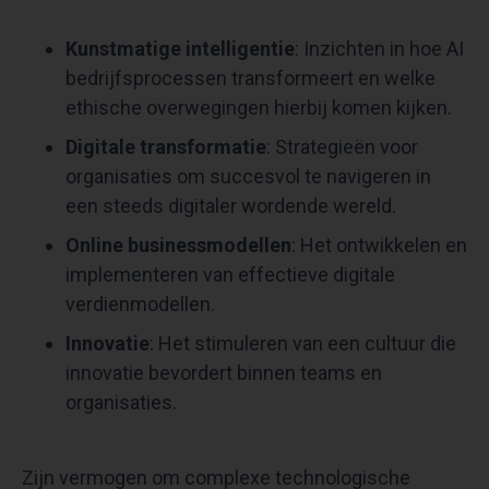
Kunstmatige intelligentie
: Inzichten in hoe AI
bedrijfsprocessen transformeert en welke
ethische overwegingen hierbij komen kijken.
Digitale transformatie
: Strategieën voor
organisaties om succesvol te navigeren in
een steeds digitaler wordende wereld.
Online businessmodellen
: Het ontwikkelen en
implementeren van effectieve digitale
verdienmodellen.
Innovatie
: Het stimuleren van een cultuur die
innovatie bevordert binnen teams en
organisaties.
Zijn vermogen om complexe technologische