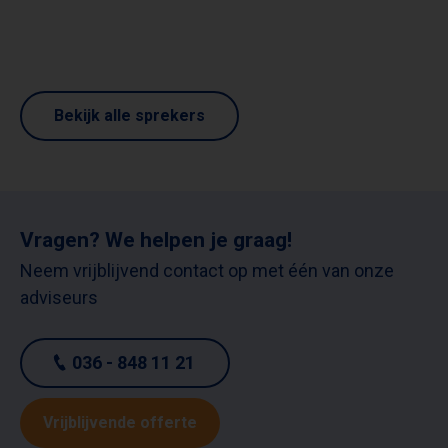
Bekijk alle sprekers
Vragen? We helpen je graag!
Neem vrijblijvend contact op met één van onze
adviseurs
036 - 848 11 21
Vrijblijvende offerte