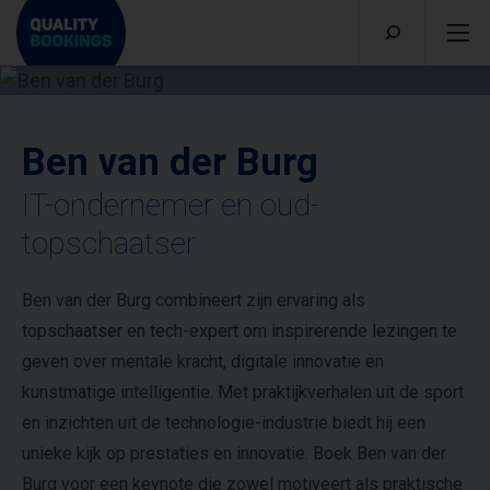
Ben van der Burg
IT-ondernemer en oud-
topschaatser
Ben van der Burg combineert zijn ervaring als
topschaatser en tech-expert om inspirerende lezingen te
geven over mentale kracht, digitale innovatie en
kunstmatige intelligentie. Met praktijkverhalen uit de sport
en inzichten uit de technologie-industrie biedt hij een
unieke kijk op prestaties en innovatie. Boek Ben van der
Burg voor een keynote die zowel motiveert als praktische