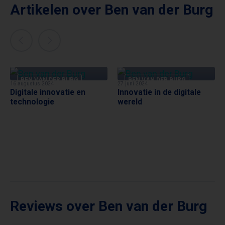
Artikelen over Ben van der Burg
BEN VAN DER BURG
BEN VAN DER BURG
16 augustus 2024
27 juni 2024
Digitale innovatie en
Innovatie in de digitale
technologie
wereld
Reviews over Ben van der Burg