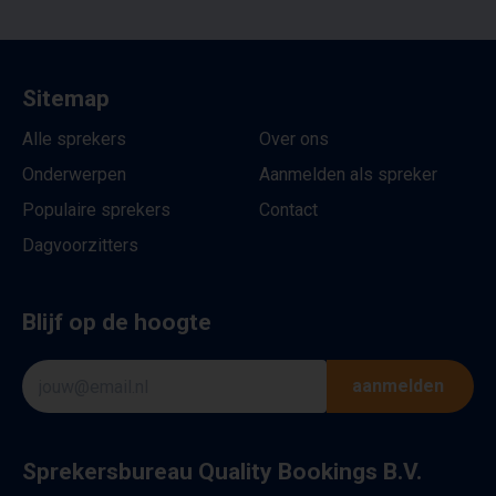
Sitemap
Alle sprekers
Over ons
Onderwerpen
Aanmelden als spreker
Populaire sprekers
Contact
Dagvoorzitters
Blijf op de hoogte
aanmelden
Sprekersbureau Quality Bookings B.V.