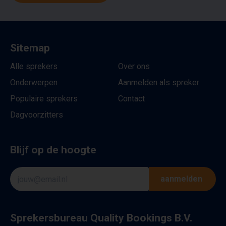
Sitemap
Alle sprekers
Over ons
Onderwerpen
Aanmelden als spreker
Populaire sprekers
Contact
Dagvoorzitters
Blijf op de hoogte
aanmelden
Sprekersbureau Quality Bookings B.V.