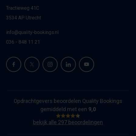
Tractieweg 41C
3534 AP Utrecht
info@quality-bookings.nl
036 - 848 11 21
Opdrachtgevers beoordelen Quality Bookings
gemiddeld met een
9,0
bekijk alle 297 beoordelingen