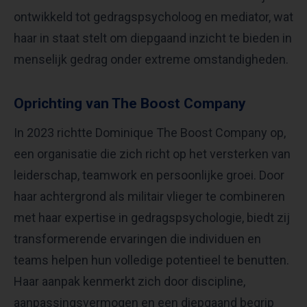
ontwikkeld tot gedragspsycholoog en mediator, wat
haar in staat stelt om diepgaand inzicht te bieden in
menselijk gedrag onder extreme omstandigheden. ​
Oprichting van The Boost Company
In 2023 richtte Dominique The Boost Company op,
een organisatie die zich richt op het versterken van
leiderschap, teamwork en persoonlijke groei. Door
haar achtergrond als militair vlieger te combineren
met haar expertise in gedragspsychologie, biedt zij
transformerende ervaringen die individuen en
teams helpen hun volledige potentieel te benutten.
Haar aanpak kenmerkt zich door discipline,
aanpassingsvermogen en een diepgaand begrip