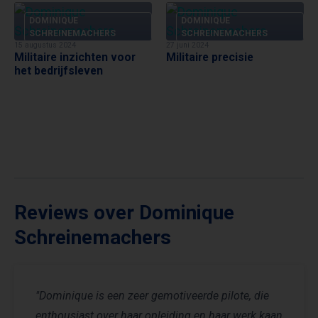
DOMINIQUE
DOMINIQUE
SCHREINEMACHERS
SCHREINEMACHERS
15 augustus 2024
27 juni 2024
Militaire inzichten voor
Militaire precisie
het bedrijfsleven
Reviews over Dominique
Schreinemachers
"Dominique is een zeer gemotiveerde pilote, die
enthousiast over haar opleiding en haar werk kaan