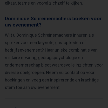
elkaar, teams en vooral zichzelf te kijken. ​
Dominique Schreinemachers boeken voor
uw evenement?
Wilt u Dominique Schreinemachers inhuren als
spreker voor een keynote, gastoptreden of
bedrijfsevenement? Haar unieke combinatie van
militaire ervaring, gedragspsychologie en
ondernemerschap biedt waardevolle inzichten voor
diverse doelgroepen. Neem nu contact op voor
boekingen en voeg een inspirerende en krachtige
stem toe aan uw evenement.