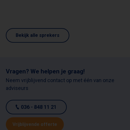
Bekijk alle sprekers
Vragen? We helpen je graag!
Neem vrijblijvend contact op met één van onze
adviseurs
036 - 848 11 21
Vrijblijvende offerte