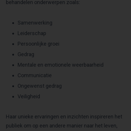
behandelen onderwerpen zoals:​
Samenwerking​
Leiderschap
Persoonlijke groei
Gedrag​
Mentale en emotionele weerbaarheid​
Communicatie​
Ongewenst gedrag​
Veiligheid​
Haar unieke ervaringen en inzichten inspireren het
publiek om op een andere manier naar het leven,