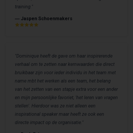
training."
― Jaspen Schoenmakers
"Dominique heeft de gave om haar inspirerende
verhaal om te zetten naar kernwaarden die direct
bruikbaar zijn voor ieder individu in het team met
name mbt het werken als een team, het belang
van het zetten van een stapje extra voor een ander
en mijn persoonlijke favoriet, 'het leren van vragen
stellen'. Hierdoor was ze niet alleen een
inspirational speaker maar heeft ze ook een
directe impact op de organisatie."