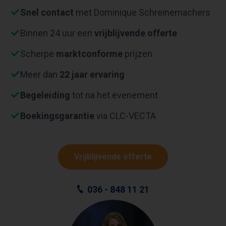
Snel contact
met Dominique Schreinemachers
Binnen 24 uur een
vrijblijvende offerte
Scherpe
marktconforme
prijzen
Meer dan
22 jaar ervaring
Begeleiding
tot na het evenement
Boekingsgarantie
via CLC-VECTA
Vrijblijvende offerte
036 - 848 11 21