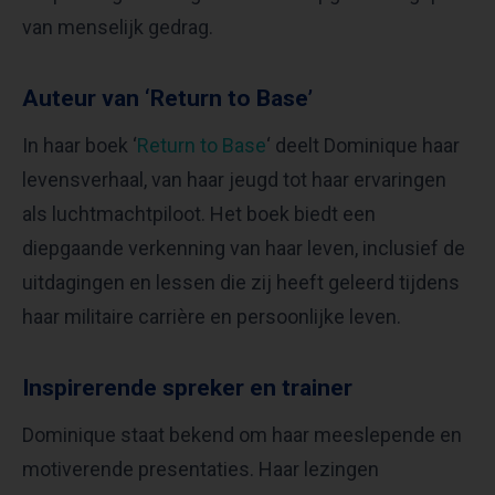
van menselijk gedrag. ​
Auteur van ‘Return to Base’
In haar boek ‘
Return to Base
‘ deelt Dominique haar
levensverhaal, van haar jeugd tot haar ervaringen
als luchtmachtpiloot. Het boek biedt een
diepgaande verkenning van haar leven, inclusief de
uitdagingen en lessen die zij heeft geleerd tijdens
haar militaire carrière en persoonlijke leven.
Inspirerende spreker en trainer
Dominique staat bekend om haar meeslepende en
motiverende presentaties. Haar lezingen