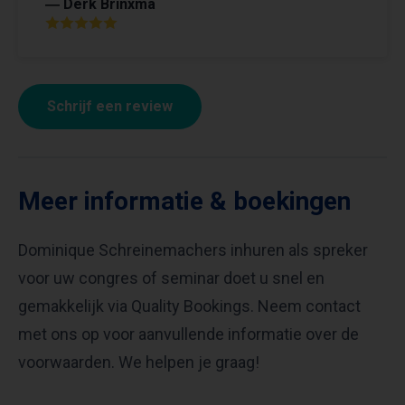
― Derk Brinxma
Schrijf een review
Meer informatie & boekingen
Dominique Schreinemachers inhuren als spreker
voor uw congres of seminar doet u snel en
gemakkelijk via Quality Bookings. Neem contact
met ons op voor aanvullende informatie over de
voorwaarden. We helpen je graag!