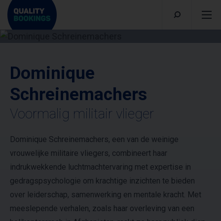
Dominique
Schreinemachers
Voormalig militair vlieger
Dominique Schreinemachers, een van de weinige
vrouwelijke militaire vliegers, combineert haar
indrukwekkende luchtmachtervaring met expertise in
gedragspsychologie om krachtige inzichten te bieden
over leiderschap, samenwerking en mentale kracht. Met
meeslepende verhalen, zoals haar overleving van een