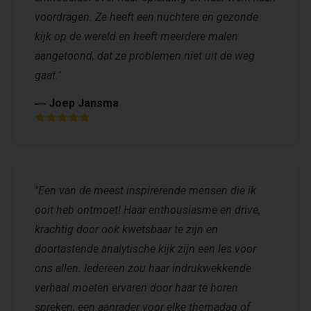
voordragen. Ze heeft een nuchtere en gezonde
kijk op de wereld en heeft meerdere malen
aangetoond, dat ze problemen niet uit de weg
gaat."
― Joep Jansma
"Een van de meest inspirerende mensen die ik
ooit heb ontmoet! Haar enthousiasme en drive,
krachtig door ook kwetsbaar te zijn en
doortastende analytische kijk zijn een les voor
ons allen. Iedereen zou haar indrukwekkende
verhaal moeten ervaren door haar te horen
spreken, een aanrader voor elke themadag of