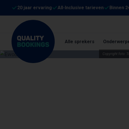
20 jaar ervaring
All-Inclusive tarieven
Binnen 2
Alle sprekers
Onderwerp
Copyright foto: 