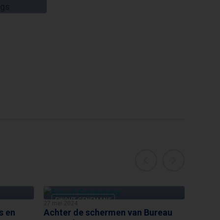
EWOUT GENEMANS
27 mei 2024
s en
Achter de schermen van Bureau