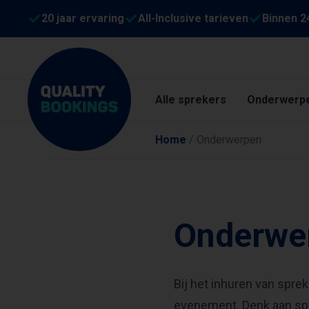
20 jaar ervaring
All-Inclusive tarieven
Binnen 2
Alle sprekers
Onderwerp
Home
/
Onderwerpen
Onderwe
Bij het inhuren van sprek
evenement. Denk aan sp