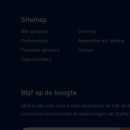
Sitemap
Alle sprekers
Over ons
Onderwerpen
Aanmelden als spreker
Populaire sprekers
Contact
Dagvoorzitters
Blijf op de hoogte
Meld je aan voor onze e-mail nieuwsbrief en blijf op 
exclusieve evenementen en aanbiedingen van Quality