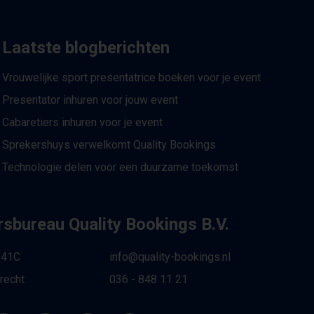
Laatste blogberichten
Vrouwelijke sport presentatrice boeken voor je event
Presentator inhuren voor jouw event
Cabaretiers inhuren voor je event
Sprekershuys verwelkomt Quality Bookings
Technologie delen voor een duurzame toekomst
sbureau Quality Bookings B.V.
 41C
info@quality-bookings.nl
recht
036 - 848 11 21