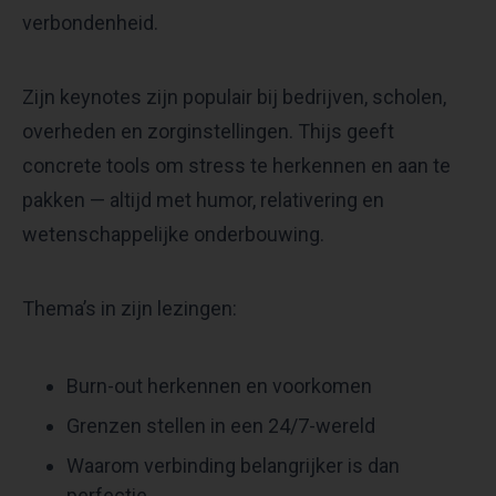
verbondenheid.
Zijn keynotes zijn populair bij bedrijven, scholen,
overheden en zorginstellingen. Thijs geeft
concrete tools om stress te herkennen en aan te
pakken — altijd met humor, relativering en
wetenschappelijke onderbouwing.
Thema’s in zijn lezingen:
Burn-out herkennen en voorkomen
Grenzen stellen in een 24/7-wereld
Waarom verbinding belangrijker is dan
perfectie