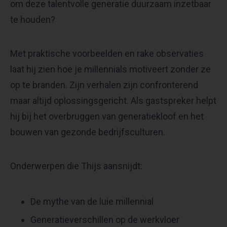
om deze talentvolle generatie duurzaam inzetbaar
te houden?
Met praktische voorbeelden en rake observaties
laat hij zien hoe je millennials motiveert zonder ze
op te branden. Zijn verhalen zijn confronterend
maar altijd oplossingsgericht. Als gastspreker helpt
hij bij het overbruggen van generatiekloof en het
bouwen van gezonde bedrijfsculturen.
Onderwerpen die Thijs aansnijdt:
De mythe van de luie millennial
Generatieverschillen op de werkvloer