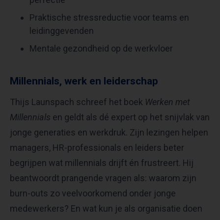
Praktische stressreductie voor teams en
leidinggevenden
Mentale gezondheid op de werkvloer
Millennials, werk en leiderschap
Thijs Launspach schreef het boek
Werken met
Millennials
en geldt als dé expert op het snijvlak van
jonge generaties en werkdruk. Zijn lezingen helpen
managers, HR-professionals en leiders beter
begrijpen wat millennials drijft én frustreert. Hij
beantwoordt prangende vragen als: waarom zijn
burn-outs zo veelvoorkomend onder jonge
medewerkers? En wat kun je als organisatie doen