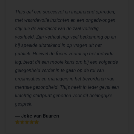
Thijs gaf een succesvol en inspirerend optreden,
met waardevolle inzichten en een ongedwongen
stijl die de aandacht van de zaal volledig
vasthield. Zijn verhaal riep veel herkenning op en
hij speelde uitstekend in op vragen uit het
publiek. Hoewel de focus vooral op het individu
lag, biedt dit een mooie kans om bij een volgende
gelegenheid verder in te gaan op de rol van
organisaties en managers in het bevorderen van
mentale gezondheid. Thijs heeft in ieder geval een
krachtig startpunt geboden voor dit belangrijke
gesprek.
― Joke van Buuren