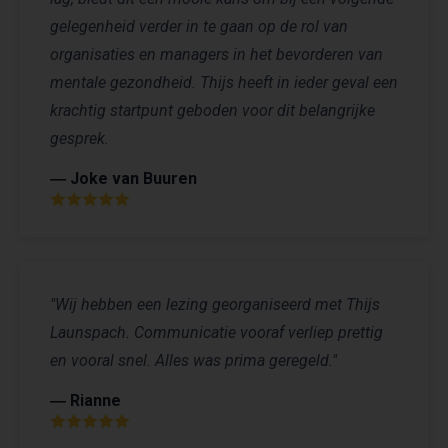
gelegenheid verder in te gaan op de rol van
organisaties en managers in het bevorderen van
mentale gezondheid. Thijs heeft in ieder geval een
krachtig startpunt geboden voor dit belangrijke
gesprek.
― Joke van Buuren
"Wij hebben een lezing georganiseerd met Thijs
Launspach. Communicatie vooraf verliep prettig
en vooral snel. Alles was prima geregeld."
― Rianne