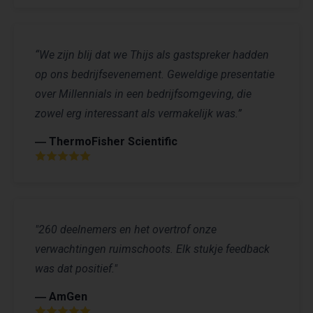
“We zijn blij dat we Thijs als gastspreker hadden
op ons bedrijfsevenement. Geweldige presentatie
over Millennials in een bedrijfsomgeving, die
zowel erg interessant als vermakelijk was.”
― ThermoFisher Scientific
"260 deelnemers en het overtrof onze
verwachtingen ruimschoots. Elk stukje feedback
was dat positief."
― AmGen