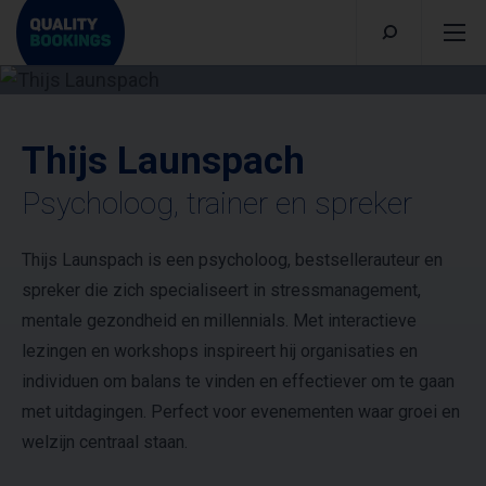
Thijs Launspach
Psycholoog, trainer en spreker
Thijs Launspach is een psycholoog, bestsellerauteur en
spreker die zich specialiseert in stressmanagement,
mentale gezondheid en millennials. Met interactieve
lezingen en workshops inspireert hij organisaties en
individuen om balans te vinden en effectiever om te gaan
met uitdagingen. Perfect voor evenementen waar groei en
welzijn centraal staan.