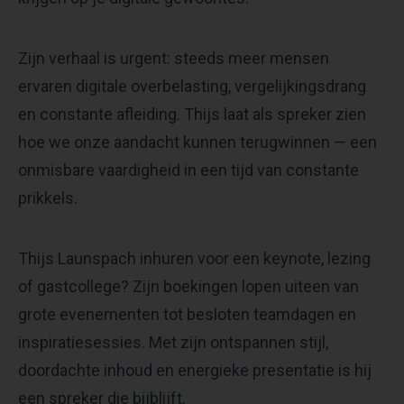
Zijn verhaal is urgent: steeds meer mensen
ervaren digitale overbelasting, vergelijkingsdrang
en constante afleiding. Thijs laat als spreker zien
hoe we onze aandacht kunnen terugwinnen — een
onmisbare vaardigheid in een tijd van constante
prikkels.
Thijs Launspach inhuren voor een keynote, lezing
of gastcollege? Zijn boekingen lopen uiteen van
grote evenementen tot besloten teamdagen en
inspiratiesessies. Met zijn ontspannen stijl,
doordachte inhoud en energieke presentatie is hij
een spreker die bijblijft.