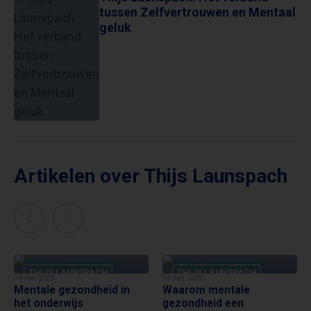
tussen Zelfvertrouwen en Mentaal
geluk
Artikelen over Thijs Launspach
THIJS LAUNSPACH
THIJS LAUNSPACH
14 mei 2025
14 mei 2025
Mentale gezondheid in
Waarom mentale
het onderwijs
gezondheid een