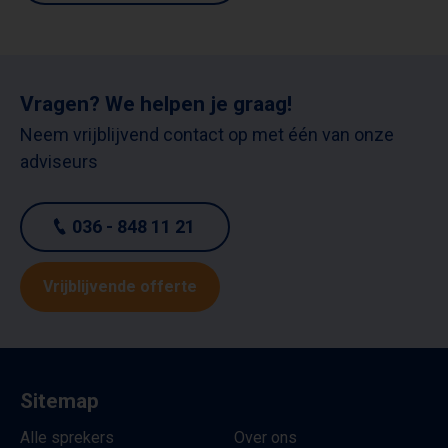
Vragen? We helpen je graag!
Neem vrijblijvend contact op met één van onze
adviseurs
036 - 848 11 21
Vrijblijvende offerte
Sitemap
Alle sprekers
Over ons