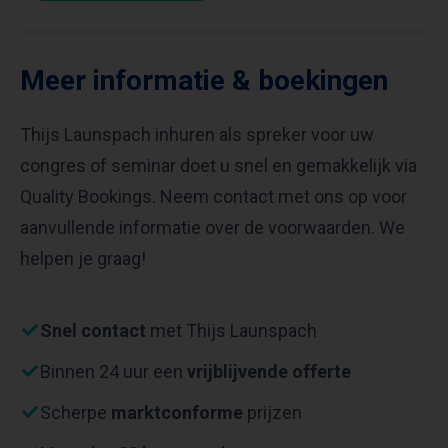
Meer informatie & boekingen
Thijs Launspach inhuren als spreker voor uw
congres of seminar doet u snel en gemakkelijk via
Quality Bookings. Neem contact met ons op voor
aanvullende informatie over de voorwaarden. We
helpen je graag!
Snel contact
met Thijs Launspach
Binnen 24 uur een
vrijblijvende offerte
Scherpe
marktconforme
prijzen