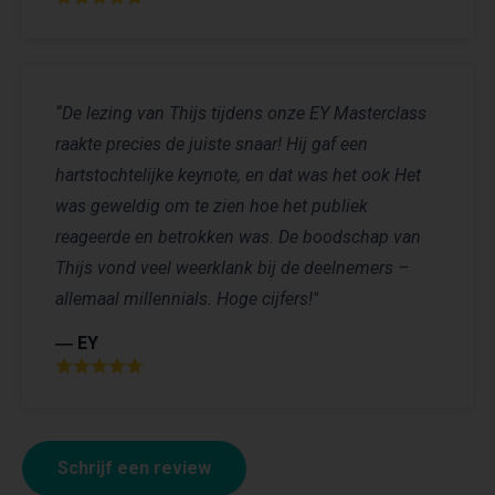
“De lezing van Thijs tijdens onze EY Masterclass
raakte precies de juiste snaar! Hij gaf een
hartstochtelijke keynote, en dat was het ook Het
was geweldig om te zien hoe het publiek
reageerde en betrokken was. De boodschap van
Thijs vond veel weerklank bij de deelnemers –
allemaal millennials. Hoge cijfers!"
― EY
Schrijf een review