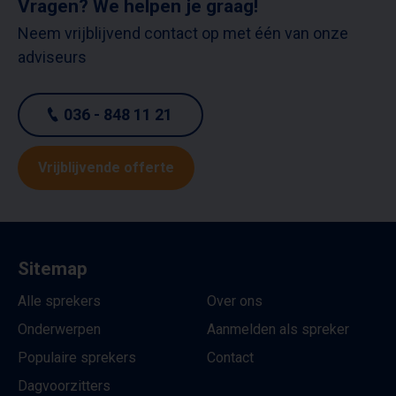
Vragen? We helpen je graag!
Neem vrijblijvend contact op met één van onze
adviseurs
036 - 848 11 21
Vrijblijvende offerte
Sitemap
Alle sprekers
Over ons
Onderwerpen
Aanmelden als spreker
Populaire sprekers
Contact
Dagvoorzitters