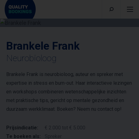
Brankele Frank
Neurobioloog
Brankele Frank is neurobioloog, auteur en spreker met
expertise in stress en burn-out. Haar interactieve lezingen
en workshops combineren wetenschappelijke inzichten
met praktische tips, gericht op mentale gezondheid en
duurzaam werkklimaat. Boeken? Neem nu contact op!
Prijsindicatie:
€ 2.000 tot € 5.000
Te boeken als:
Spreker