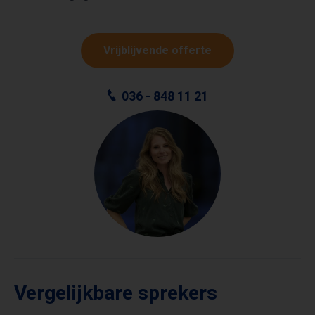
Vrijblijvende offerte
036 - 848 11 21
Vergelijkbare sprekers