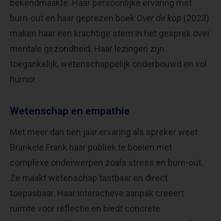
bekendmaakte. Haar persoonlijke ervaring met
burn-out en haar geprezen boek
Over de kop
(2023)
maken haar een krachtige stem in het gesprek over
mentale gezondheid. Haar lezingen zijn
toegankelijk, wetenschappelijk onderbouwd en vol
humor.
Wetenschap en empathie
Met meer dan tien jaar ervaring als spreker weet
Brankele Frank haar publiek te boeien met
complexe onderwerpen zoals stress en burn-out.
Ze maakt wetenschap tastbaar en direct
toepasbaar. Haar interactieve aanpak creëert
ruimte voor reflectie en biedt concrete