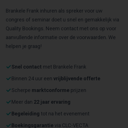
Brankele Frank inhuren als spreker voor uw
congres of seminar doet u snel en gemakkelijk via
Quality Bookings. Neem contact met ons op voor
aanvullende informatie over de voorwaarden. We
helpen je graag!
Snel contact
met Brankele Frank
Binnen 24 uur een
vrijblijvende offerte
Scherpe
marktconforme
prijzen
Meer dan
22 jaar ervaring
Begeleiding
tot na het evenement
Boekingsgarantie
via CLC-VECTA