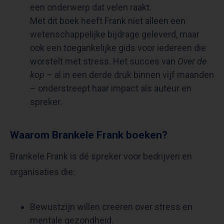
een onderwerp dat velen raakt.
Met dit boek heeft Frank niet alleen een
wetenschappelijke bijdrage geleverd, maar
ook een toegankelijke gids voor iedereen die
worstelt met stress. Het succes van
Over de
kop
– al in een derde druk binnen vijf maanden
– onderstreept haar impact als auteur en
spreker.
Waarom Brankele Frank boeken?
Brankele Frank is dé spreker voor bedrijven en
organisaties die:
Bewustzijn willen creëren over stress en
mentale gezondheid.