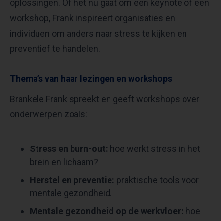
oplossingen. Of het nu gaat om een keynote of een
workshop, Frank inspireert organisaties en
individuen om anders naar stress te kijken en
preventief te handelen.
Thema’s van haar lezingen en workshops
Brankele Frank spreekt en geeft workshops over
onderwerpen zoals:
Stress en burn-out:
hoe werkt stress in het
brein en lichaam?
Herstel en preventie:
praktische tools voor
mentale gezondheid.
Mentale gezondheid op de werkvloer:
hoe