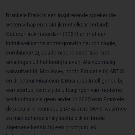
Brankele Frank is een inspirerende spreker die
wetenschap en praktijk met elkaar verbindt.
Geboren in Amsterdam (1987) en met een
indrukwekkende achtergrond in neurobiologie,
combineert zij academische expertise met
ervaringen uit het bedrijfsleven. Als voormalig
consultant bij McKinsey, hoofd Educatie bij ARTIS
en directeur Financiën & Business Intelligence bij
een startup, kent zij de uitdagingen van moderne
werkcultuur als geen ander. In 2025 won Brankele
de populaire kennisquiz
De Slimste Mens
, waarmee
ze haar scherpe analytische blik en brede
algemene kennis bij een groot publiek