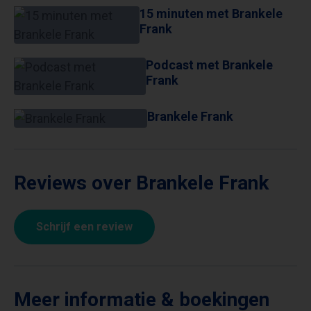
15 minuten met Brankele
Frank
Podcast met Brankele
Frank
Brankele Frank
Reviews over Brankele Frank
Schrijf een review
Meer informatie & boekingen