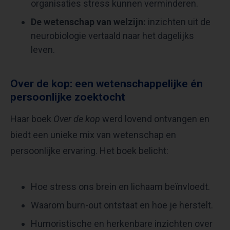
organisaties stress kunnen verminderen.
De wetenschap van welzijn:
inzichten uit de
neurobiologie vertaald naar het dagelijks
leven.
Over de kop: een wetenschappelijke én
persoonlijke zoektocht
Haar boek
Over de kop
werd lovend ontvangen en
biedt een unieke mix van wetenschap en
persoonlijke ervaring. Het boek belicht:
Hoe stress ons brein en lichaam beïnvloedt.
Waarom burn-out ontstaat en hoe je herstelt.
Humoristische en herkenbare inzichten over