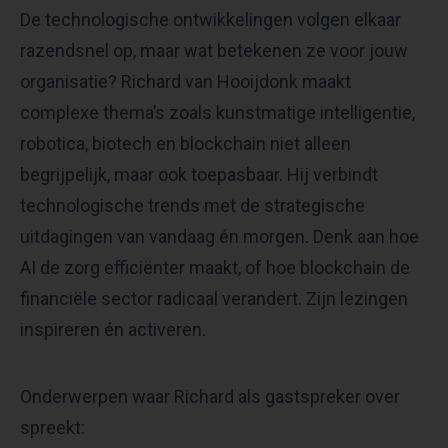
De technologische ontwikkelingen volgen elkaar
razendsnel op, maar wat betekenen ze voor jouw
organisatie? Richard van Hooijdonk maakt
complexe thema’s zoals kunstmatige intelligentie,
robotica, biotech en blockchain niet alleen
begrijpelijk, maar ook toepasbaar. Hij verbindt
technologische trends met de strategische
uitdagingen van vandaag én morgen. Denk aan hoe
AI de zorg efficiënter maakt, of hoe blockchain de
financiële sector radicaal verandert. Zijn lezingen
inspireren én activeren.
Onderwerpen waar Richard als gastspreker over
spreekt: