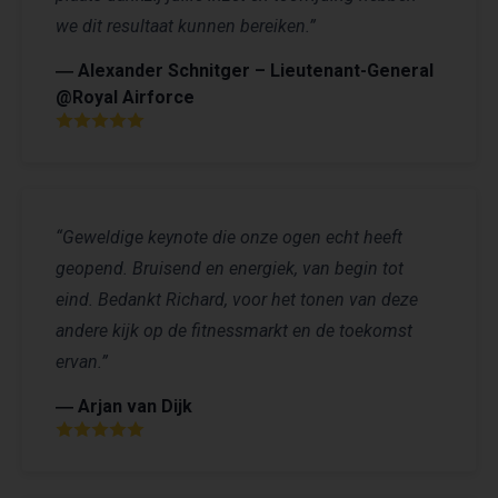
we dit resultaat kunnen bereiken.”
― Alexander Schnitger – Lieutenant-General
@Royal Airforce
“Geweldige keynote die onze ogen echt heeft
geopend. Bruisend en energiek, van begin tot
eind. Bedankt Richard, voor het tonen van deze
andere kijk op de fitnessmarkt en de toekomst
ervan.”
― Arjan van Dijk