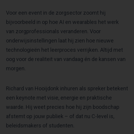
Voor een event in de zorgsector zoomt hij
bijvoorbeeld in op hoe AI en wearables het werk
van zorgprofessionals veranderen. Voor
onderwijsinstellingen laat hij zien hoe nieuwe
technologieën het leerproces verrijken. Altijd met
oog voor de realiteit van vandaag én de kansen van
morgen.
Richard van Hooijdonk inhuren als spreker betekent
een keynote met visie, energie en praktische
waarde. Hij weet precies hoe hij zijn boodschap
afstemt op jouw publiek – of dat nu C-level is,
beleidsmakers of studenten.