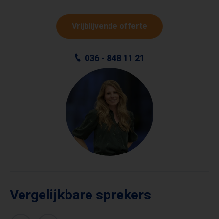
Vrijblijvende offerte
036 - 848 11 21
Vergelijkbare sprekers