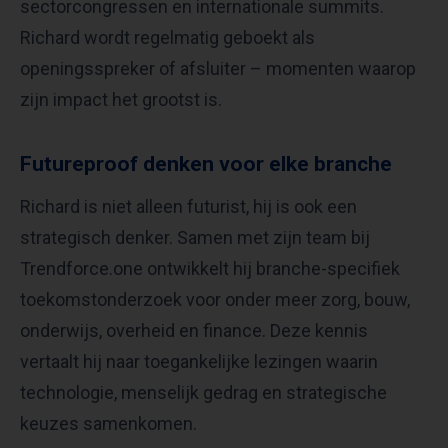
sectorcongressen en internationale summits.
Richard wordt regelmatig geboekt als
openingsspreker of afsluiter – momenten waarop
zijn impact het grootst is.
Futureproof denken voor elke branche
Richard is niet alleen futurist, hij is ook een
strategisch denker. Samen met zijn team bij
Trendforce.one ontwikkelt hij branche-specifiek
toekomstonderzoek voor onder meer zorg, bouw,
onderwijs, overheid en finance. Deze kennis
vertaalt hij naar toegankelijke lezingen waarin
technologie, menselijk gedrag en strategische
keuzes samenkomen.