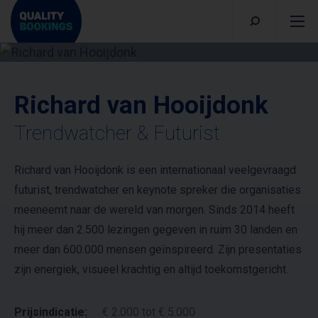
Richard van Hooijdonk
Trendwatcher & Futurist
Richard van Hooijdonk is een internationaal veelgevraagd
futurist, trendwatcher en keynote spreker die organisaties
meeneemt naar de wereld van morgen. Sinds 2014 heeft
hij meer dan 2.500 lezingen gegeven in ruim 30 landen en
meer dan 600.000 mensen geïnspireerd. Zijn presentaties
zijn energiek, visueel krachtig en altijd toekomstgericht.
Prijsindicatie:
€ 2.000 tot € 5.000