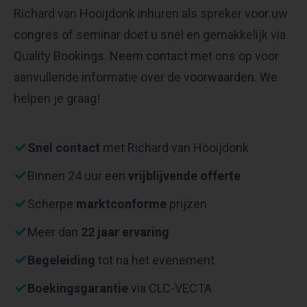
Richard van Hooijdonk inhuren als spreker voor uw
congres of seminar doet u snel en gemakkelijk via
Quality Bookings. Neem contact met ons op voor
aanvullende informatie over de voorwaarden. We
helpen je graag!
Snel contact
met Richard van Hooijdonk
Binnen 24 uur een
vrijblijvende offerte
Scherpe
marktconforme
prijzen
Meer dan
22 jaar ervaring
Begeleiding
tot na het evenement
Boekingsgarantie
via CLC-VECTA