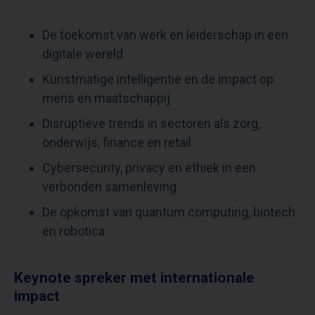
De toekomst van werk en leiderschap in een
digitale wereld
Kunstmatige intelligentie en de impact op
mens en maatschappij
Disruptieve trends in sectoren als zorg,
onderwijs, finance en retail
Cybersecurity, privacy en ethiek in een
verbonden samenleving
De opkomst van quantum computing, biotech
en robotica
Keynote spreker met internationale
impact