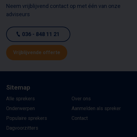
Neem vrijblijvend contact op met één van onze
adviseurs
036 - 848 11 21
Vrijblijvende offerte
Sitemap
Alle sprekers
Over ons
Onderwerpen
Aanmelden als spreker
Populaire sprekers
Contact
Dagvoorzitters