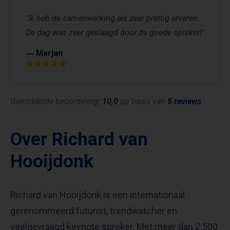
"Ik heb de samenwerking als zeer prettig ervaren.
De dag was zeer geslaagd door de goede spreker!"
― Marjan
Gemiddelde beoordeling:
10,0
op basis van
5 reviews
.
Over Richard van
Hooijdonk
Richard van Hooijdonk is een internationaal
gerenommeerd futurist, trendwatcher en
veelgevraagd keynote spreker. Met meer dan 2.500