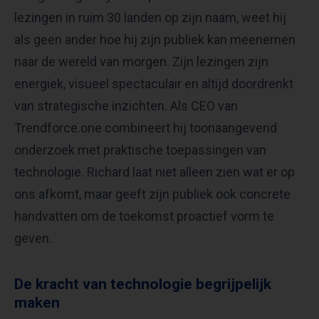
lezingen in ruim 30 landen op zijn naam, weet hij
als geen ander hoe hij zijn publiek kan meenemen
naar de wereld van morgen. Zijn lezingen zijn
energiek, visueel spectaculair en altijd doordrenkt
van strategische inzichten. Als CEO van
Trendforce.one combineert hij toonaangevend
onderzoek met praktische toepassingen van
technologie. Richard laat niet alleen zien wat er op
ons afkomt, maar geeft zijn publiek ook concrete
handvatten om de toekomst proactief vorm te
geven.
De kracht van technologie begrijpelijk
maken