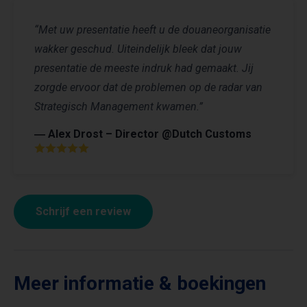
“Met uw presentatie heeft u de douaneorganisatie
wakker geschud. Uiteindelijk bleek dat jouw
presentatie de meeste indruk had gemaakt. Jij
zorgde ervoor dat de problemen op de radar van
Strategisch Management kwamen.”
― Alex Drost – Director @Dutch Customs
Schrijf een review
Meer informatie & boekingen