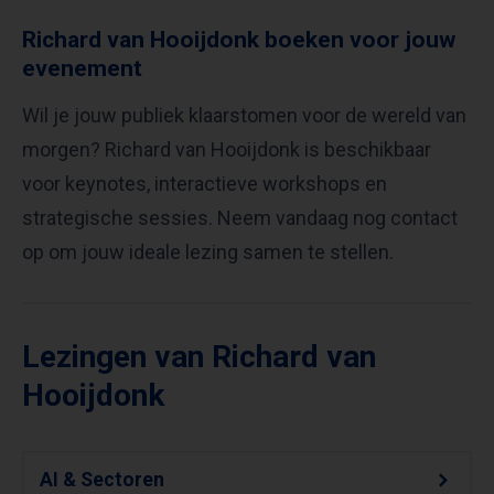
Richard van Hooijdonk boeken voor jouw
evenement
Wil je jouw publiek klaarstomen voor de wereld van
morgen? Richard van Hooijdonk is beschikbaar
voor keynotes, interactieve workshops en
strategische sessies. Neem vandaag nog contact
op om jouw ideale lezing samen te stellen.
Lezingen van Richard van
Hooijdonk
AI & Sectoren