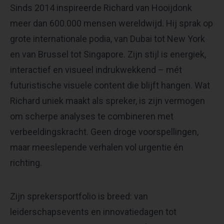
Sinds 2014 inspireerde Richard van Hooijdonk
meer dan 600.000 mensen wereldwijd. Hij sprak op
grote internationale podia, van Dubai tot New York
en van Brussel tot Singapore. Zijn stijl is energiek,
interactief en visueel indrukwekkend – mét
futuristische visuele content die blijft hangen. Wat
Richard uniek maakt als spreker, is zijn vermogen
om scherpe analyses te combineren met
verbeeldingskracht. Geen droge voorspellingen,
maar meeslepende verhalen vol urgentie én
richting.
Zijn sprekersportfolio is breed: van
leiderschapsevents en innovatiedagen tot