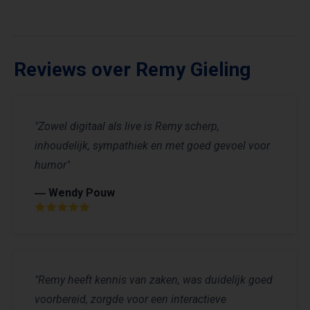
Reviews over Remy Gieling
"Zowel digitaal als live is Remy scherp,
inhoudelijk, sympathiek en met goed gevoel voor
humor"
― Wendy Pouw
"Remy heeft kennis van zaken, was duidelijk goed
voorbereid, zorgde voor een interactieve