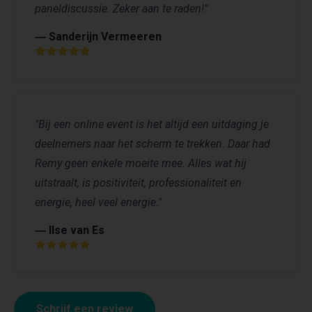
paneldiscussie. Zeker aan te raden!"
― Sanderijn Vermeeren
"Bij een online event is het altijd een uitdaging je
deelnemers naar het scherm te trekken. Daar had
Remy geen enkele moeite mee. Alles wat hij
uitstraalt, is positiviteit, professionaliteit en
energie, heel veel energie."
― Ilse van Es
Schrijf een review