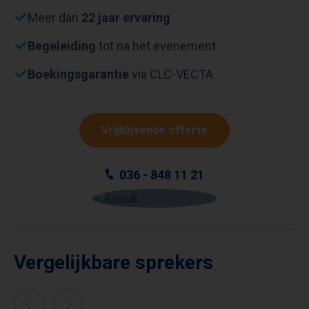
Meer dan
22 jaar ervaring
Begeleiding
tot na het evenement
Boekingsgarantie
via CLC-VECTA
Vrijblijvende offerte
036 - 848 11 21
Vergelijkbare sprekers