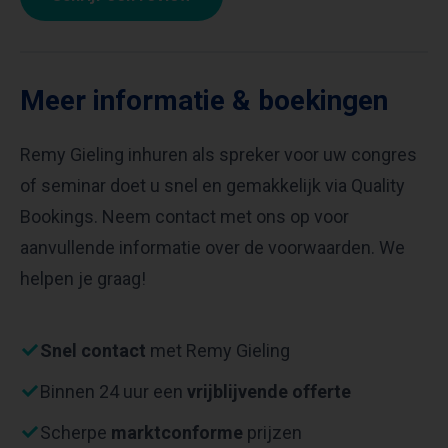
Meer informatie & boekingen
Remy Gieling inhuren als spreker voor uw congres
of seminar doet u snel en gemakkelijk via Quality
Bookings. Neem contact met ons op voor
aanvullende informatie over de voorwaarden. We
helpen je graag!
Snel contact
met Remy Gieling
Binnen 24 uur een
vrijblijvende offerte
Scherpe
marktconforme
prijzen