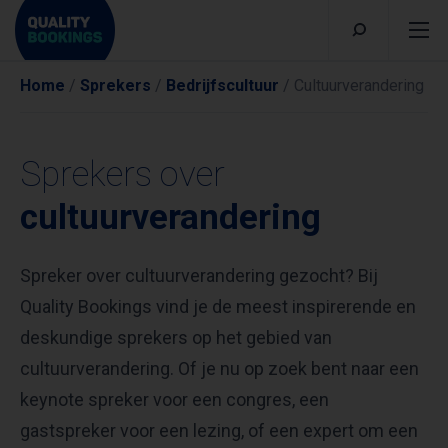
Home
/
Sprekers
/
Bedrijfscultuur
/
Cultuurverandering
Sprekers over
cultuurverandering
Spreker over cultuurverandering gezocht? Bij
Quality Bookings vind je de meest inspirerende en
deskundige sprekers op het gebied van
cultuurverandering. Of je nu op zoek bent naar een
keynote spreker voor een congres, een
gastspreker voor een lezing, of een expert om een