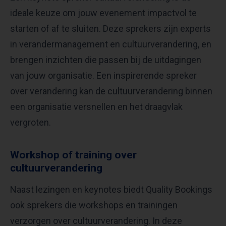
ideale keuze om jouw evenement impactvol te
starten of af te sluiten. Deze sprekers zijn experts
in verandermanagement en cultuurverandering, en
brengen inzichten die passen bij de uitdagingen
van jouw organisatie. Een inspirerende spreker
over verandering kan de cultuurverandering binnen
een organisatie versnellen en het draagvlak
vergroten.
Workshop of training over
cultuurverandering
Naast lezingen en keynotes biedt Quality Bookings
ook sprekers die workshops en trainingen
verzorgen over cultuurverandering. In deze