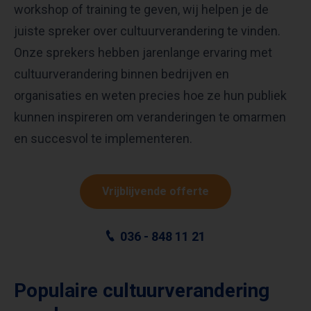
workshop of training te geven, wij helpen je de
juiste spreker over cultuurverandering te vinden.
Onze sprekers hebben jarenlange ervaring met
cultuurverandering binnen bedrijven en
organisaties en weten precies hoe ze hun publiek
kunnen inspireren om veranderingen te omarmen
en succesvol te implementeren.
Vrijblijvende offerte
036 - 848 11 21
Populaire cultuurverandering