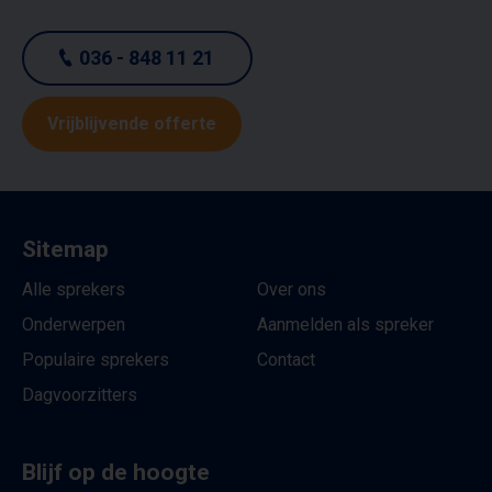
036 - 848 11 21
Vrijblijvende offerte
Sitemap
Alle sprekers
Over ons
Onderwerpen
Aanmelden als spreker
Populaire sprekers
Contact
Dagvoorzitters
Blijf op de hoogte