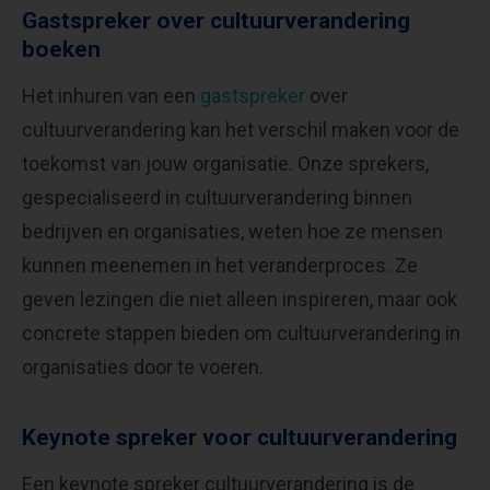
Gastspreker over cultuurverandering
boeken
Het inhuren van een
gastspreker
over
cultuurverandering kan het verschil maken voor de
toekomst van jouw organisatie. Onze sprekers,
gespecialiseerd in cultuurverandering binnen
bedrijven en organisaties, weten hoe ze mensen
kunnen meenemen in het veranderproces. Ze
geven lezingen die niet alleen inspireren, maar ook
concrete stappen bieden om cultuurverandering in
organisaties door te voeren.
Keynote spreker voor cultuurverandering
Een keynote spreker cultuurverandering is de