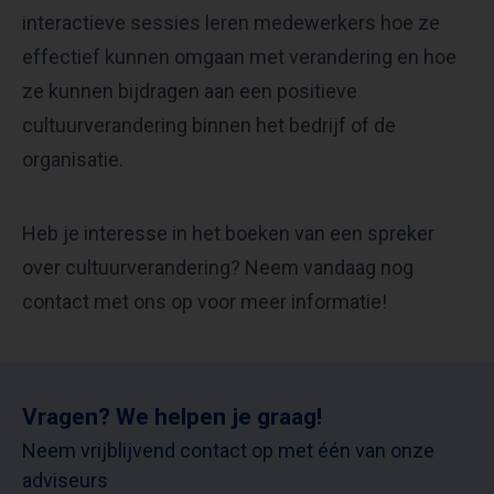
interactieve sessies leren medewerkers hoe ze
effectief kunnen omgaan met verandering en hoe
ze kunnen bijdragen aan een positieve
cultuurverandering binnen het bedrijf of de
organisatie.
Heb je interesse in het boeken van een spreker
over cultuurverandering? Neem vandaag nog
contact met ons op voor meer informatie!
Vragen? We helpen je graag!
Neem vrijblijvend contact op met één van onze
adviseurs