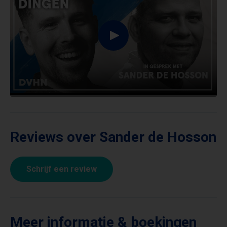
Reviews over Sander de Hosson
Schrijf een review
Meer informatie & boekingen