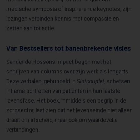
medische symposia of inspirerende keynotes, zijn
lezingen verbinden kennis met compassie en
zetten aan tot actie.
Van Bestsellers tot banenbrekende visies
Sander de Hossons impact begon met het
schrijven van columns over zijn werk als longarts.
Deze verhalen, gebundeld in
Slotcouplet
, schetsen
intieme portretten van patiënten in hun laatste
levensfase. Het boek, inmiddels een begrip in de
zorgsector, laat zien dat het levenseinde niet alleen
draait om afscheid, maar ook om waardevolle
verbindingen.