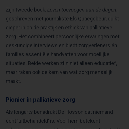
Zijn tweede boek,
Leven toevoegen aan de dagen
,
geschreven met journaliste Els Quaegebeur, duikt
dieper in op de praktijk en ethiek van palliatieve
zorg. Het combineert persoonlijke ervaringen met
deskundige interviews en biedt zorgverleners én
families essentiële handvatten voor moeilijke
situaties. Beide werken zijn niet alleen educatief,
maar raken ook de kern van wat zorg menselijk
maakt.
Pionier in palliatieve zorg
Als longarts benadrukt De Hosson dat niemand
écht ‘uitbehandeld’ is. Voor hem betekent