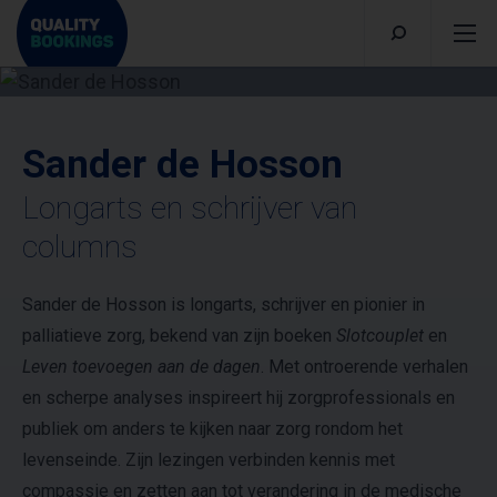
Sander de Hosson
Longarts en schrijver van
columns
Sander de Hosson is longarts, schrijver en pionier in
palliatieve zorg, bekend van zijn boeken
Slotcouplet
en
Leven toevoegen aan de dagen
. Met ontroerende verhalen
en scherpe analyses inspireert hij zorgprofessionals en
publiek om anders te kijken naar zorg rondom het
levenseinde. Zijn lezingen verbinden kennis met
compassie en zetten aan tot verandering in de medische