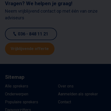
Vragen? We helpen je graag!
Neem vrijblijvend contact op met één van onze
adviseurs
036 - 848 11 21
Vrijblijvende offerte
Sitemap
Alle sprekers
Over ons
Onderwerpen
Aanmelden als spreker
Populaire sprekers
Contact
Dagvoorzitters