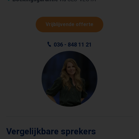
Vrijblijvende offerte
036 - 848 11 21
Vergelijkbare sprekers