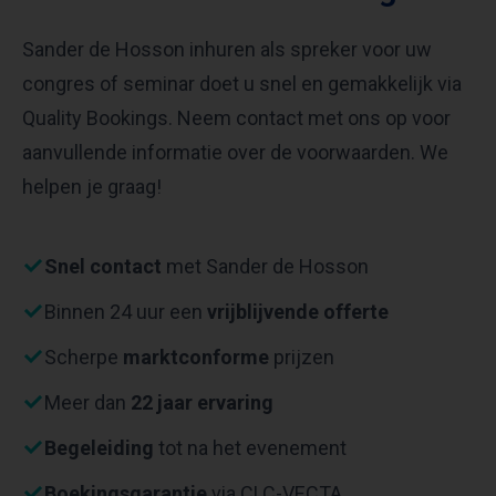
Sander de Hosson inhuren als spreker voor uw
congres of seminar doet u snel en gemakkelijk via
Quality Bookings. Neem contact met ons op voor
aanvullende informatie over de voorwaarden. We
helpen je graag!
Snel contact
met Sander de Hosson
Binnen 24 uur een
vrijblijvende offerte
Scherpe
marktconforme
prijzen
Meer dan
22 jaar ervaring
Begeleiding
tot na het evenement
Boekingsgarantie
via CLC-VECTA