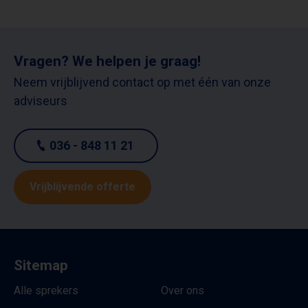
Vragen? We helpen je graag!
Neem vrijblijvend contact op met één van onze
adviseurs
036 - 848 11 21
Vrijblijvende offerte
Sitemap
Alle sprekers
Over ons