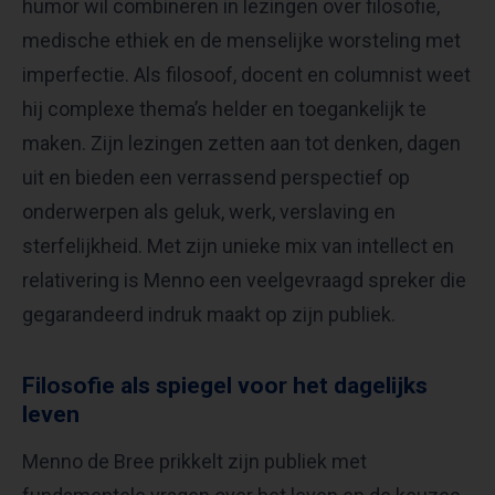
humor wil combineren in lezingen over filosofie,
medische ethiek en de menselijke worsteling met
imperfectie. Als filosoof, docent en columnist weet
hij complexe thema’s helder en toegankelijk te
maken. Zijn lezingen zetten aan tot denken, dagen
uit en bieden een verrassend perspectief op
onderwerpen als geluk, werk, verslaving en
sterfelijkheid. Met zijn unieke mix van intellect en
relativering is Menno een veelgevraagd spreker die
gegarandeerd indruk maakt op zijn publiek.
Filosofie als spiegel voor het dagelijks
leven
Menno de Bree prikkelt zijn publiek met