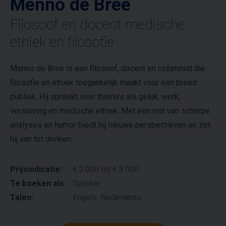
Menno de Bree
Filosoof en docent medische
ethiek en filosofie
Menno de Bree is een filosoof, docent en columnist die
filosofie en ethiek toegankelijk maakt voor een breed
publiek. Hij spreekt over thema’s als geluk, werk,
verslaving en medische ethiek. Met een mix van scherpe
analyses en humor biedt hij nieuwe perspectieven en zet
hij aan tot denken.
Prijsindicatie:
€ 2.000 tot € 5.000
Te boeken als:
Spreker
Talen:
Engels, Nederlands