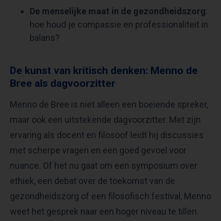
De menselijke maat in de gezondheidszorg
:
hoe houd je compassie en professionaliteit in
balans?
De kunst van kritisch denken: Menno de
Bree als dagvoorzitter
Menno de Bree is niet alleen een boeiende spreker,
maar ook een uitstekende dagvoorzitter. Met zijn
ervaring als docent en filosoof leidt hij discussies
met scherpe vragen en een goed gevoel voor
nuance. Of het nu gaat om een symposium over
ethiek, een debat over de toekomst van de
gezondheidszorg of een filosofisch festival, Menno
weet het gesprek naar een hoger niveau te tillen.