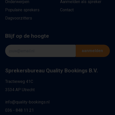
Onderwerpen
Aanmelden als spreker
Populaire sprekers
Contact
Dagvoorzitters
Blijf op de hoogte
aanmelden
Sprekersbureau Quality Bookings B.V.
Tractieweg 41C
3534 AP Utrecht
info@quality-bookings.nl
036 - 848 11 21