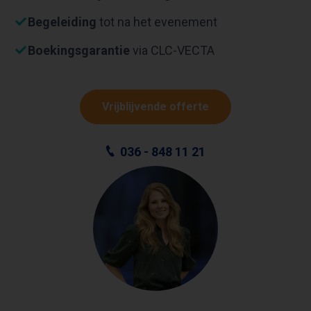
Begeleiding
tot na het evenement
Boekingsgarantie
via CLC-VECTA
Vrijblijvende offerte
036 - 848 11 21