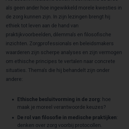
als geen ander hoe ingewikkeld morele kwesties in
de zorg kunnen zijn. In zijn lezingen brengt hij
ethiek tot leven aan de hand van
praktijkvoorbeelden, dilemma’s en filosofische
inzichten. Zorgprofessionals en beleidsmakers
waarderen zijn scherpe analyses en zijn vermogen
om ethische principes te vertalen naar concrete
situaties. Thema’s die hij behandelt zijn onder
andere:
Ethische besluitvorming in de zorg
: hoe
maak je moreel verantwoorde keuzes?
De rol van filosofie in medische praktijken
:
denken over zorg voorbij protocollen.