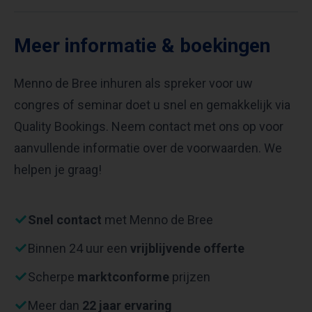
Meer informatie & boekingen
Menno de Bree inhuren als spreker voor uw
congres of seminar doet u snel en gemakkelijk via
Quality Bookings. Neem contact met ons op voor
aanvullende informatie over de voorwaarden. We
helpen je graag!
Snel contact
met Menno de Bree
Binnen 24 uur een
vrijblijvende offerte
Scherpe
marktconforme
prijzen
Meer dan
22 jaar ervaring