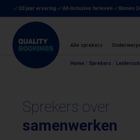
20 jaar ervaring
All-Inclusive tarieven
Binnen 2
Alle sprekers
Onderwerp
Home
/
Sprekers
/
Leidersch
Sprekers over
samenwerken