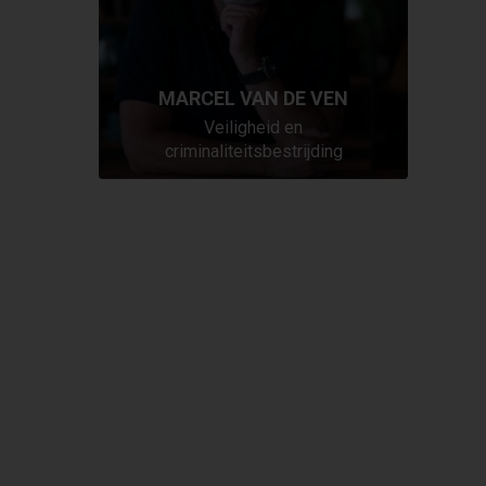
MARCEL VAN DE VEN
Veiligheid en
criminaliteitsbestrijding