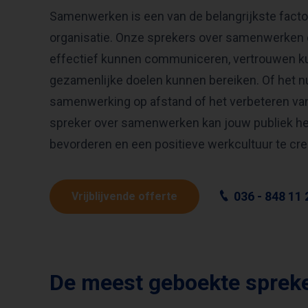
Samenwerken is een van de belangrijkste facto
organisatie. Onze sprekers over samenwerken 
effectief kunnen communiceren, vertrouwen 
gezamenlijke doelen kunnen bereiken. Of het 
samenwerking op afstand of het verbeteren va
spreker over samenwerken kan jouw publiek h
bevorderen en een positieve werkcultuur te cre
036 - 848 11 
Vrijblijvende offerte
De meest geboekte sprek