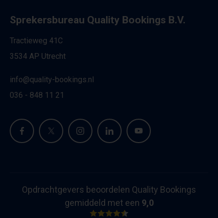
Sprekersbureau Quality Bookings B.V.
Tractieweg 41C
3534 AP Utrecht
info@quality-bookings.nl
036 - 848 11 21
Opdrachtgevers beoordelen Quality Bookings
gemiddeld met een
9,0