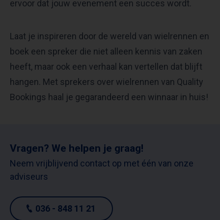
ervoor dat jouw evenement een succes wordt.
Laat je inspireren door de wereld van wielrennen en
boek een spreker die niet alleen kennis van zaken
heeft, maar ook een verhaal kan vertellen dat blijft
hangen. Met sprekers over wielrennen van Quality
Bookings haal je gegarandeerd een winnaar in huis!
Vragen? We helpen je graag!
Neem vrijblijvend contact op met één van onze
adviseurs
036 - 848 11 21