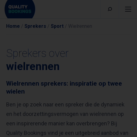
Home
/
Sprekers
/
Sport
/
Wielrennen
Sprekers over
wielrennen
Wielrennen sprekers: inspiratie op twee
wielen
Ben je op zoek naar een spreker die de dynamiek
en het doorzettingsvermogen van wielrennen op
een inspirerende manier kan overbrengen? Bij
Quality Bookings vind je een uitgebreid aanbod van