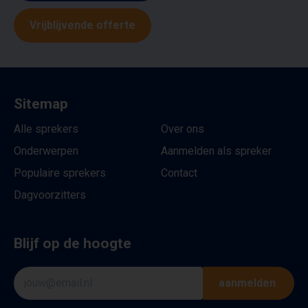
Vrijblijvende offerte
Sitemap
Alle sprekers
Over ons
Onderwerpen
Aanmelden als spreker
Populaire sprekers
Contact
Dagvoorzitters
Blijf op de hoogte
aanmelden