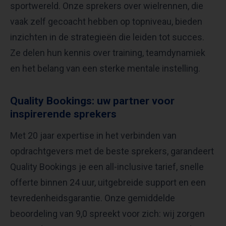
sportwereld. Onze sprekers over wielrennen, die
vaak zelf gecoacht hebben op topniveau, bieden
inzichten in de strategieën die leiden tot succes.
Ze delen hun kennis over training, teamdynamiek
en het belang van een sterke mentale instelling.
Quality Bookings: uw partner voor
inspirerende sprekers
Met 20 jaar expertise in het verbinden van
opdrachtgevers met de beste sprekers, garandeert
Quality Bookings je een all-inclusive tarief, snelle
offerte binnen 24 uur, uitgebreide support en een
tevredenheidsgarantie. Onze gemiddelde
beoordeling van 9,0 spreekt voor zich: wij zorgen