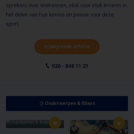
sprekers over wielrennen, stuk voor stuk ervaren in
het delen van hun kennis en passie voor deze
sport.
Vrijblijvende offerte
036 - 848 11 21
Onderwerpen & filters
THOMAS DEKKER
Topsporter & inspirator