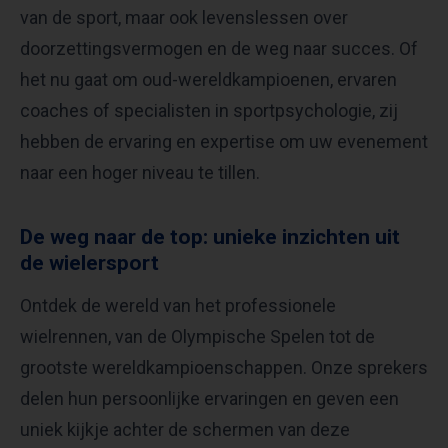
van de sport, maar ook levenslessen over
doorzettingsvermogen en de weg naar succes. Of
het nu gaat om oud-wereldkampioenen, ervaren
coaches of specialisten in sportpsychologie, zij
hebben de ervaring en expertise om uw evenement
naar een hoger niveau te tillen.
De weg naar de top: unieke inzichten uit
de wielersport
Ontdek de wereld van het professionele
wielrennen, van de Olympische Spelen tot de
grootste wereldkampioenschappen. Onze sprekers
delen hun persoonlijke ervaringen en geven een
uniek kijkje achter de schermen van deze