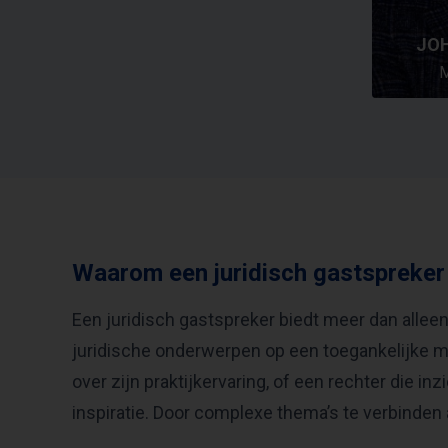
JOH
M
Waarom een juridisch gastspreker
Een juridisch gastspreker biedt meer dan alleen
juridische onderwerpen op een toegankelijke ma
over zijn praktijkervaring, of een rechter die i
inspiratie. Door complexe thema’s te verbinden