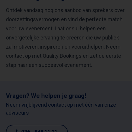
Ontdek vandaag nog ons aanbod van sprekers over
doorzettingsvermogen en vind de perfecte match
voor uw evenement. Laat ons u helpen een
onvergetelijke ervaring te creëren die uw publiek
zal motiveren, inspireren en vooruithelpen. Neem
contact op met Quality Bookings en zet de eerste
stap naar een succesvol evenement.
Vragen? We helpen je graag!
Neem vrijblijvend contact op met één van onze
adviseurs
036 - 848 11 21