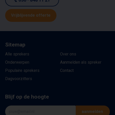
Vrijblijvende offerte
Sitemap
Alle sprekers
Over ons
Onderwerpen
Aanmelden als spreker
Populaire sprekers
Contact
Dagvoorzitters
Blijf op de hoogte
aanmelden