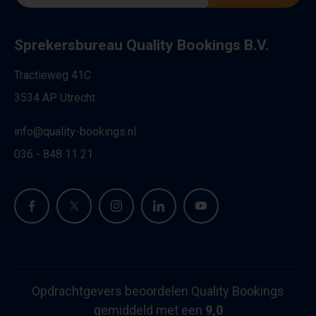
Sprekersbureau Quality Bookings B.V.
Tractieweg 41C
3534 AP Utrecht
info@quality-bookings.nl
036 - 848 11 21
Opdrachtgevers beoordelen Quality Bookings
gemiddeld met een
9,0