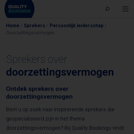
Home
/
Sprekers
/
Persoonlijk leiderschap
/
Doorzettingsvermogen
Sprekers over
doorzettingsvermogen
Ontdek sprekers over
doorzettingsvermogen
Bent u op zoek naar inspirerende sprekers die
gespecialiseerd zijn in het thema
doorzettingsvermogen? Bij Quality Bookings vindt