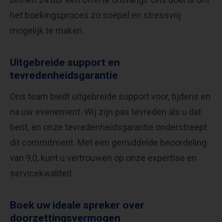
het boekingsproces zo soepel en stressvrij
mogelijk te maken.
Uitgebreide support en
tevredenheidsgarantie
Ons team biedt uitgebreide support voor, tijdens en
na uw evenement. Wij zijn pas tevreden als u dat
bent, en onze tevredenheidsgarantie onderstreept
dit commitment. Met een gemiddelde beoordeling
van 9,0, kunt u vertrouwen op onze expertise en
servicekwaliteit.
Boek uw ideale spreker over
doorzettingsvermogen