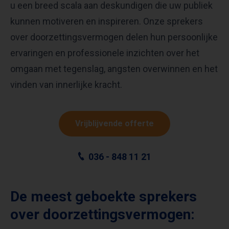
u een breed scala aan deskundigen die uw publiek
kunnen motiveren en inspireren. Onze sprekers
over doorzettingsvermogen delen hun persoonlijke
ervaringen en professionele inzichten over het
omgaan met tegenslag, angsten overwinnen en het
vinden van innerlijke kracht.
Vrijblijvende offerte
036 - 848 11 21
De meest geboekte sprekers
over doorzettingsvermogen: