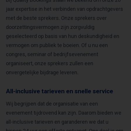
jaar expertise in het verbinden van opdrachtgevers
met de beste sprekers. Onze sprekers over
doorzettingsvermogen zijn zorgvuldig
geselecteerd op basis van hun deskundigheid en
vermogen om publiek te boeien. Of u nu een
congres, seminar of bedrijfsevenement
organiseert, onze sprekers zullen een
onvergetelijke bijdrage leveren.
All-inclusive tarieven en snelle service
Wij begrijpen dat de organisatie van een
evenement tijdrovend kan zijn. Daarom bieden we
all-inclusive tarieven en garanderen we dat u
binnen 24 uur een offerte ontvangt. Ons doel is om