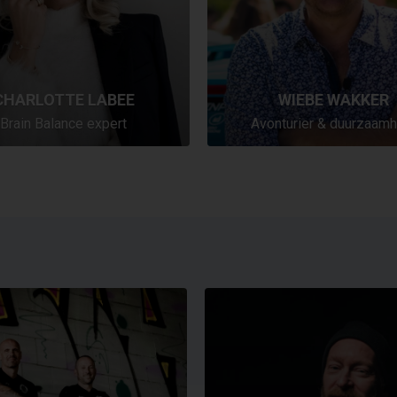
CHARLOTTE LABEE
WIEBE WAKKER
Brain Balance expert
Avonturier & duurzaamh