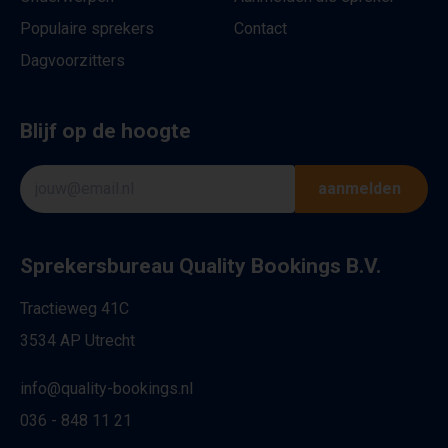
Populaire sprekers
Contact
Dagvoorzitters
Blijf op de hoogte
aanmelden
Sprekersbureau Quality Bookings B.V.
Tractieweg 41C
3534 AP Utrecht
info@quality-bookings.nl
036 - 848 11 21