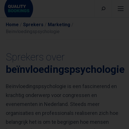
Home
/
Sprekers
/
Marketing
/
Beïnvloedingspsychologie
Sprekers over
beïnvloedingspsychologie
Beïnvloedingspsychologie is een fascinerend en
krachtig onderwerp voor congressen en
evenementen in Nederland. Steeds meer
organisaties en professionals realiseren zich hoe
belangrijk het is om te begrijpen hoe mensen