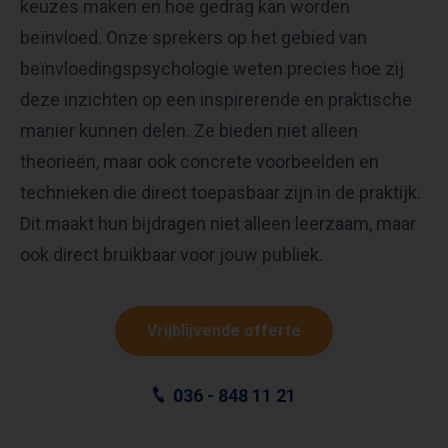
keuzes maken en hoe gedrag kan worden
beïnvloed. Onze sprekers op het gebied van
beïnvloedingspsychologie weten precies hoe zij
deze inzichten op een inspirerende en praktische
manier kunnen delen. Ze bieden niet alleen
theorieën, maar ook concrete voorbeelden en
technieken die direct toepasbaar zijn in de praktijk.
Dit maakt hun bijdragen niet alleen leerzaam, maar
ook direct bruikbaar voor jouw publiek.
Vrijblijvende offerte
036 - 848 11 21