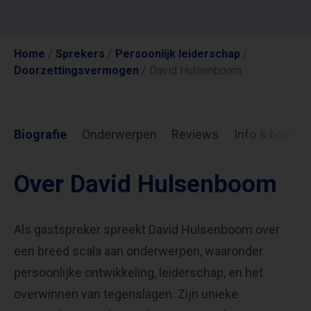
Home
/
Sprekers
/
Persoonlijk leiderschap
/
Doorzettingsvermogen
/
David Hulsenboom
Biografie
Onderwerpen
Reviews
Info & boekin
Over David Hulsenboom
Als gastspreker spreekt David Hulsenboom over
een breed scala aan onderwerpen, waaronder
persoonlijke ontwikkeling, leiderschap, en het
overwinnen van tegenslagen. Zijn unieke