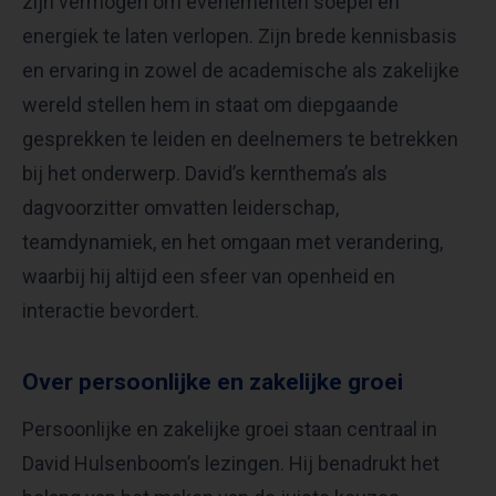
zijn vermogen om evenementen soepel en
energiek te laten verlopen. Zijn brede kennisbasis
en ervaring in zowel de academische als zakelijke
wereld stellen hem in staat om diepgaande
gesprekken te leiden en deelnemers te betrekken
bij het onderwerp. David’s kernthema’s als
dagvoorzitter omvatten leiderschap,
teamdynamiek, en het omgaan met verandering,
waarbij hij altijd een sfeer van openheid en
interactie bevordert.
Over persoonlijke en zakelijke groei
Persoonlijke en zakelijke groei staan centraal in
David Hulsenboom’s lezingen. Hij benadrukt het