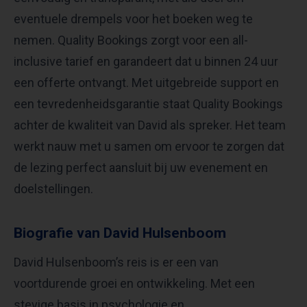
eventuele drempels voor het boeken weg te
nemen. Quality Bookings zorgt voor een all-
inclusive tarief en garandeert dat u binnen 24 uur
een offerte ontvangt. Met uitgebreide support en
een tevredenheidsgarantie staat Quality Bookings
achter de kwaliteit van David als spreker. Het team
werkt nauw met u samen om ervoor te zorgen dat
de lezing perfect aansluit bij uw evenement en
doelstellingen.
Biografie van David Hulsenboom
David Hulsenboom’s reis is er een van
voortdurende groei en ontwikkeling. Met een
stevige basis in psychologie en