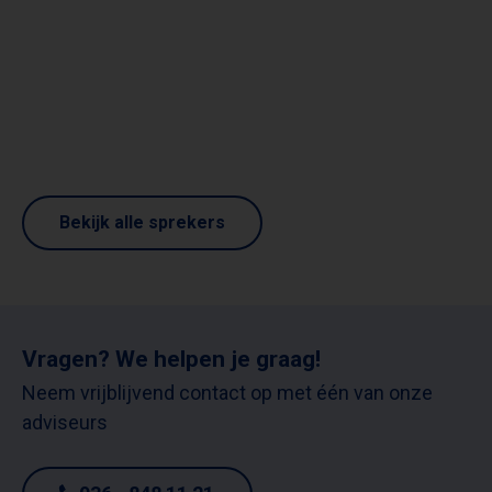
Bekijk alle sprekers
Vragen? We helpen je graag!
Neem vrijblijvend contact op met één van onze
adviseurs