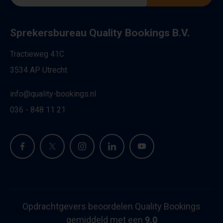
Sprekersbureau Quality Bookings B.V.
Tractieweg 41C
3534 AP Utrecht
info@quality-bookings.nl
036 - 848 11 21
Opdrachtgevers beoordelen Quality Bookings
gemiddeld met een
9,0