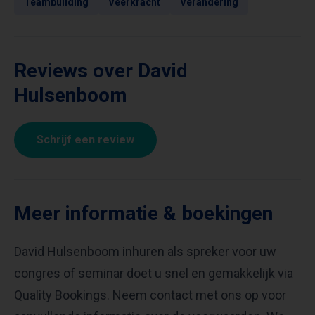
Teambuilding
Veerkracht
Verandering
Reviews over David
Hulsenboom
Schrijf een review
Meer informatie & boekingen
David Hulsenboom inhuren als spreker voor uw
congres of seminar doet u snel en gemakkelijk via
Quality Bookings. Neem contact met ons op voor