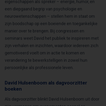
eigenschappen als spreker – energie, humor, en
een diepgaand begrip van psychologie en
neurowetenschappen – stellen hem in staat om
zijn boodschap op een boeiende en toegankelijke
manier over te brengen. Bij congressen en
seminars weet David het publiek te inspireren met
zijn verhalen en inzichten, waardoor iedereen zich
gemotiveerd voelt om in actie te komen en
verandering te bewerkstelligen in zowel hun
persoonlijke als professionele leven.
David Hulsenboom als dagvoorzitter
boeken
Als dagvoorzitter blinkt David Hulsenboom uit door