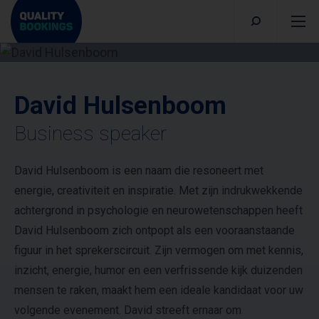
David Hulsenboom
Business speaker
David Hulsenboom is een naam die resoneert met
energie, creativiteit en inspiratie. Met zijn indrukwekkende
achtergrond in psychologie en neurowetenschappen heeft
David Hulsenboom zich ontpopt als een vooraanstaande
figuur in het sprekerscircuit. Zijn vermogen om met kennis,
inzicht, energie, humor en een verfrissende kijk duizenden
mensen te raken, maakt hem een ideale kandidaat voor uw
volgende evenement. David streeft ernaar om