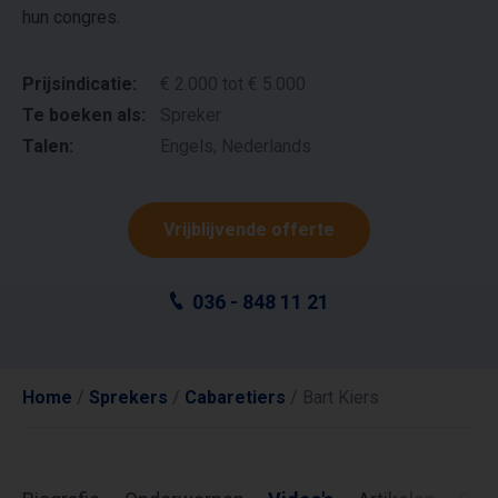
hun congres.
Prijsindicatie:
€ 2.000 tot € 5.000
Te boeken als:
Spreker
Talen:
Engels, Nederlands
Vrijblijvende offerte
036 - 848 11 21
Home
/
Sprekers
/
Cabaretiers
/
Bart Kiers