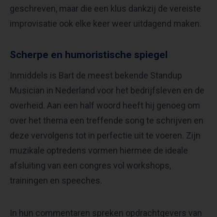
geschreven, maar die een klus dankzij de vereiste
improvisatie ook elke keer weer uitdagend maken.
Scherpe en humoristische spiegel
Inmiddels is Bart de meest bekende Standup
Musician in Nederland voor het bedrijfsleven en de
overheid. Aan een half woord heeft hij genoeg om
over het thema een treffende song te schrijven en
deze vervolgens tot in perfectie uit te voeren. Zijn
muzikale optredens vormen hiermee de ideale
afsluiting van een congres vol workshops,
trainingen en speeches.
In hun commentaren spreken opdrachtgevers van