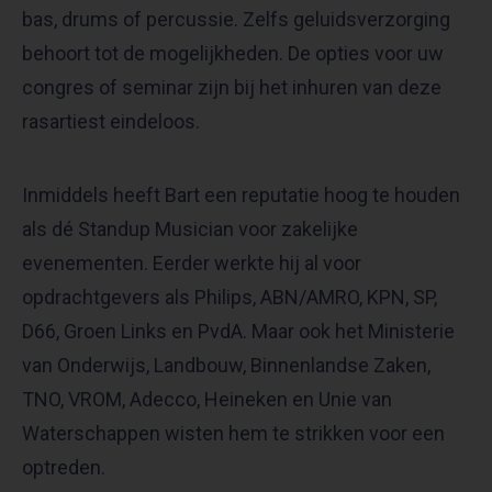
bas, drums of percussie. Zelfs geluidsverzorging
behoort tot de mogelijkheden. De opties voor uw
congres of seminar zijn bij het inhuren van deze
rasartiest eindeloos.
Inmiddels heeft Bart een reputatie hoog te houden
als dé Standup Musician voor zakelijke
evenementen. Eerder werkte hij al voor
opdrachtgevers als Philips, ABN/AMRO, KPN, SP,
D66, Groen Links en PvdA. Maar ook het Ministerie
van Onderwijs, Landbouw, Binnenlandse Zaken,
TNO, VROM, Adecco, Heineken en Unie van
Waterschappen wisten hem te strikken voor een
optreden.