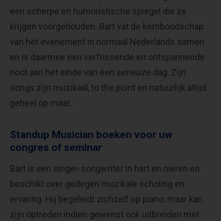
een scherpe en humoristische spiegel die ze
krijgen voorgehouden. Bart vat de kernboodschap
van het evenement in normaal Nederlands samen
en is daarmee een verfrissende en ontspannende
noot aan het einde van een serieuze dag. Zijn
songs zijn muzikaal, to the point en natuurlijk altijd
geheel op maat.
Standup Musician boeken voor uw
congres of seminar
Bart is een singer-songwriter in hart en nieren en
beschikt over gedegen muzikale scholing en
ervaring. Hij begeleidt zichzelf op piano, maar kan
zijn optreden indien gewenst ook uitbreiden met