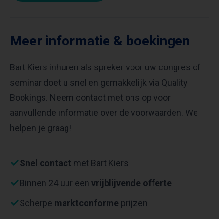
Meer informatie & boekingen
Bart Kiers inhuren als spreker voor uw congres of
seminar doet u snel en gemakkelijk via Quality
Bookings. Neem contact met ons op voor
aanvullende informatie over de voorwaarden. We
helpen je graag!
Snel contact
met Bart Kiers
Binnen 24 uur een
vrijblijvende offerte
Scherpe
marktconforme
prijzen