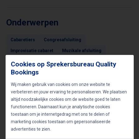
Onderwerpen
Cabaretiers
Congresafsluiting
Improvisatie cabaret
Muzikale afsluiting
Cookies op Sprekersbureau Quality
Bookings
Video's
Wij maken gebruik van cookies om onze website te
verbeteren en jouw ervaring te personaliseren. We plaatsen
altijd noodzakelijke cookies om de website goed te laten
functioneren. Daarnaast kun je analytische cookies
toestaan om je internetgedrag met ons te delen of
marketing cookies toestaan om gepersonaliseerde
advertenties te zien.