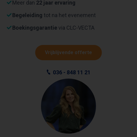
Meer dan
22 jaar ervaring
Begeleiding
tot na het evenement
Boekingsgarantie
via CLC-VECTA
Vrijblijvende offerte
036 - 848 11 21