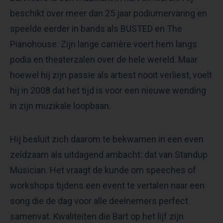
beschikt over meer dan 25 jaar podiumervaring en
speelde eerder in bands als BUSTED en The
Pianohouse. Zijn lange carrière voert hem langs
podia en theaterzalen over de hele wereld. Maar
hoewel hij zijn passie als artiest nooit verliest, voelt
hij in 2008 dat het tijd is voor een nieuwe wending
in zijn muzikale loopbaan.
Hij besluit zich daarom te bekwamen in een even
zeldzaam als uitdagend ambacht: dat van Standup
Musician. Het vraagt de kunde om speeches of
workshops tijdens een event te vertalen naar een
song die de dag voor alle deelnemers perfect
samenvat. Kwaliteiten die Bart op het lijf zijn