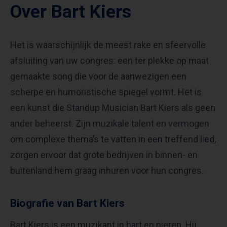
Over Bart Kiers
Het is waarschijnlijk de meest rake en sfeervolle
afsluiting van uw congres: een ter plekke op maat
gemaakte song die voor de aanwezigen een
scherpe en humoristische spiegel vormt. Het is
een kunst die Standup Musician Bart Kiers als geen
ander beheerst. Zijn muzikale talent en vermogen
om complexe thema’s te vatten in een treffend lied,
zorgen ervoor dat grote bedrijven in binnen- en
buitenland hem graag inhuren voor hun congres.
Biografie van Bart Kiers
Bart Kiers is een muzikant in hart en nieren. Hij