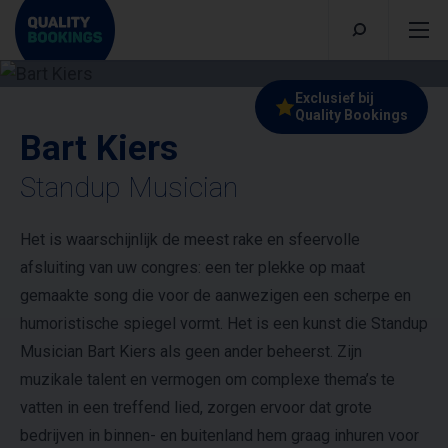
Exclusief bij
Quality Bookings
Bart Kiers
Standup Musician
Het is waarschijnlijk de meest rake en sfeervolle
afsluiting van uw congres: een ter plekke op maat
gemaakte song die voor de aanwezigen een scherpe en
humoristische spiegel vormt. Het is een kunst die Standup
Musician Bart Kiers als geen ander beheerst. Zijn
muzikale talent en vermogen om complexe thema’s te
vatten in een treffend lied, zorgen ervoor dat grote
bedrijven in binnen- en buitenland hem graag inhuren voor