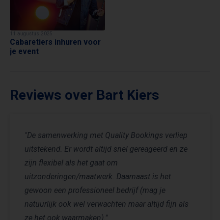
11 augustus 2025
Cabaretiers inhuren voor
je event
Reviews over Bart Kiers
"De samenwerking met Quality Bookings verliep
uitstekend. Er wordt altijd snel gereageerd en ze
zijn flexibel als het gaat om
uitzonderingen/maatwerk. Daarnaast is het
gewoon een professioneel bedrijf (mag je
natuurlijk ook wel verwachten maar altijd fijn als
ze het ook waarmaken)."