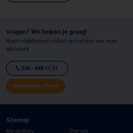
Vragen? We helpen je graag!
Neem vrijblijvend contact op met één van onze
adviseurs
036 - 848 11 21
Vrijblijvende offerte
Sitemap
Alle sprekers
Over ons