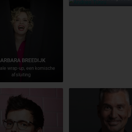
ARBARA BREEDIJK
ale wrap-up, een komische
afsluiting