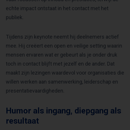
echte impact ontstaat in het contact met het
publiek.
Tijdens zijn keynote neemt hij deelnemers actief
mee. Hij creëert een open en veilige setting waarin
mensen ervaren wat er gebeurt als je onder druk
toch in contact blijft met jezelf en de ander. Dat
maakt zijn lezingen waardevol voor organisaties die
willen werken aan samenwerking, leiderschap en
presentatievaardigheden.
Humor als ingang, diepgang als
resultaat