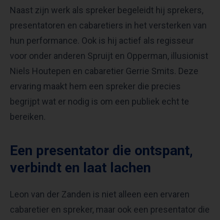
Naast zijn werk als spreker begeleidt hij sprekers,
presentatoren en cabaretiers in het versterken van
hun performance. Ook is hij actief als regisseur
voor onder anderen Spruijt en Opperman, illusionist
Niels Houtepen en cabaretier Gerrie Smits. Deze
ervaring maakt hem een spreker die precies
begrijpt wat er nodig is om een publiek echt te
bereiken.
Een presentator die ontspant,
verbindt en laat lachen
Leon van der Zanden is niet alleen een ervaren
cabaretier en spreker, maar ook een presentator die