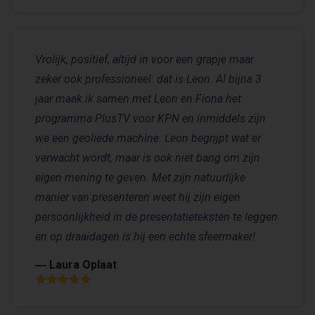
Vrolijk, positief, altijd in voor een grapje maar
zeker ook professioneel: dat is Leon. Al bijna 3
jaar maak ik samen met Leon en Fiona het
programma PlusTV voor KPN en inmiddels zijn
we een geoliede machine. Leon begrijpt wat er
verwacht wordt, maar is ook niet bang om zijn
eigen mening te geven. Met zijn natuurlijke
manier van presenteren weet hij zijn eigen
persoonlijkheid in de presentatieteksten te leggen
en op draaidagen is hij een echte sfeermaker!
― Laura Oplaat