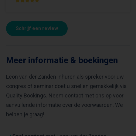
Schrijf een review
Meer informatie & boekingen
Leon van der Zanden inhuren als spreker voor uw
congres of seminar doet u snel en gemakkelijk via
Quality Bookings. Neem contact met ons op voor
aanvullende informatie over de voorwaarden. We
helpen je graag!