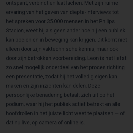
ontspant, verbindt en laat lachen. Met zijn ruime
ervaring van het geven van diepte-interviews tot
het spreken voor 35.000 mensen in het Philips
Stadion, weet hij als geen ander hoe hij een publiek
kan boeien en in beweging kan krijgen. Dit komt niet
alleen door zijn vaktechnische kennis, maar ook
door zijn betrokken voorbereiding. Leon is het liefst
zo snel mogelijk onderdeel van het proces richting
een presentatie, zodat hij het volledig eigen kan
maken en zijn inzichten kan delen. Deze
persoonlijke benadering betaalt zich uit op het
podium, waar hij het publiek actief betrekt en alle
hoofdrollen in het juiste licht weet te plaatsen — of
dat nu live, op camera of online is.