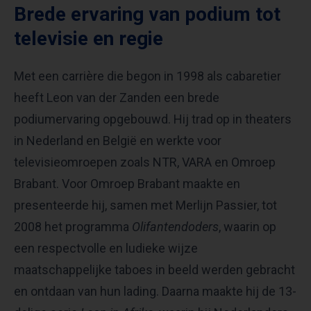
Brede ervaring van podium tot
televisie en regie
Met een carrière die begon in 1998 als cabaretier
heeft Leon van der Zanden een brede
podiumervaring opgebouwd. Hij trad op in theaters
in Nederland en België en werkte voor
televisieomroepen zoals NTR, VARA en Omroep
Brabant. Voor Omroep Brabant maakte en
presenteerde hij, samen met Merlijn Passier, tot
2008 het programma
Olifantendoders
, waarin op
een respectvolle en ludieke wijze
maatschappelijke taboes in beeld werden gebracht
en ontdaan van hun lading. Daarna maakte hij de 13-