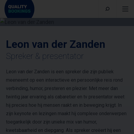
Leon van der Zanden
Spreker & presentator
Leon van der Zanden is een spreker die zijn publiek
meeneemt op een interactieve en persoonlijke reis rond
verbinding, humor, presteren en plezier. Met meer dan
twintig jaar ervaring als cabaretier en tv presentator weet
hij precies hoe hij mensen raakt en in beweging krijgt. In
zijn keynote en lezingen maakt hij complexe onderwerpen
toegankelijk door zijn unieke mix van humor,
kwetsbaarheid en diepgang. Als spreker creëert hij een