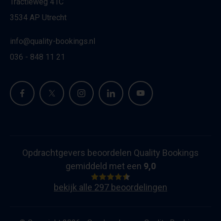
Tractieweg 41C
3534 AP Utrecht
info@quality-bookings.nl
036 - 848 11 21
Opdrachtgevers beoordelen Quality Bookings
gemiddeld met een
9,0
bekijk alle 297 beoordelingen