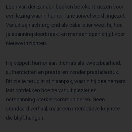
Leon van der Zanden boeken betekent kiezen voor
een lezing waarin humor functioneel wordt ingezet.
Vanuit zijn achtergrond als cabaretier weet hij hoe
je spanning doorbreekt en mensen open krijgt voor
nieuwe inzichten.
Hij koppelt humor aan thema’s als kwetsbaarheid,
authenticiteit en presteren zonder prestatiedruk.
Dit zie je terug in zijn aanpak, waarin hij deelnemers
laat ontdekken hoe ze vanuit plezier en
ontspanning sterker communiceren. Geen
standaard verhaal, maar een interactieve keynote
die blijft hangen.