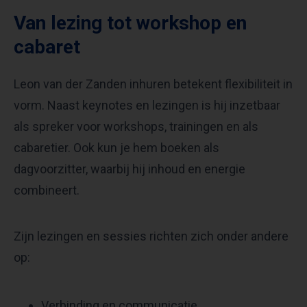
Van lezing tot workshop en
cabaret
Leon van der Zanden inhuren betekent flexibiliteit in
vorm. Naast keynotes en lezingen is hij inzetbaar
als spreker voor workshops, trainingen en als
cabaretier. Ook kun je hem boeken als
dagvoorzitter, waarbij hij inhoud en energie
combineert.
Zijn lezingen en sessies richten zich onder andere
op:
Verbinding en communicatie