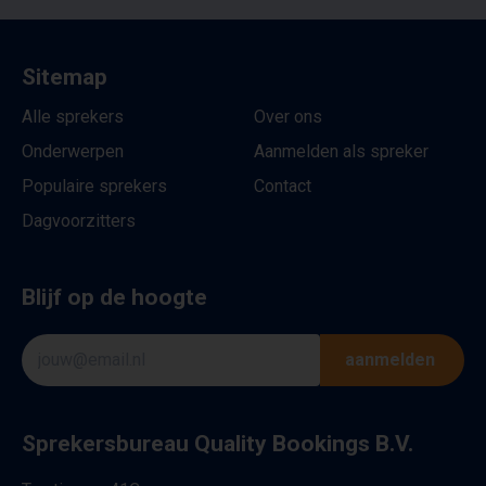
Sitemap
Alle sprekers
Over ons
Onderwerpen
Aanmelden als spreker
Populaire sprekers
Contact
Dagvoorzitters
Blijf op de hoogte
aanmelden
Sprekersbureau Quality Bookings B.V.