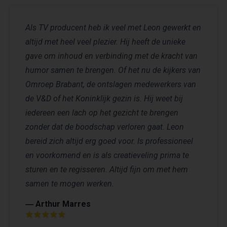
Als TV producent heb ik veel met Leon gewerkt en
altijd met heel veel plezier. Hij heeft de unieke
gave om inhoud en verbinding met de kracht van
humor samen te brengen. Of het nu de kijkers van
Omroep Brabant, de ontslagen medewerkers van
de V&D of het Koninklijk gezin is. Hij weet bij
iedereen een lach op het gezicht te brengen
zonder dat de boodschap verloren gaat. Leon
bereid zich altijd erg goed voor. Is professioneel
en voorkomend en is als creatieveling prima te
sturen en te regisseren. Altijd fijn om met hem
samen te mogen werken.
― Arthur Marres