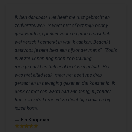
Ik ben dankbaar. Het heeft me rust gebracht en
zelfvertrouwen. Ik weet niet of het mijn hobby
gaat worden, spreken voor een groep maar heb
wel verschil gemerkt in wat ik aankan. Bedankt
daarvoor, je bent best een bijzonder mens”. “Zoals
ik al zei, ik heb nog nooit zo’n training
meegemaakt en heb er al heel veel gehad.. Het
was niet altijd leuk, maar het heeft me diep
geraakt en in beweging gezet en dat koester ik. Ik
denk er met een warm hart aan terug, bijzonder
hoe je in zo’n korte tijd zo dicht bij elkaar en bij
jezelf komt.
― Els Koopman