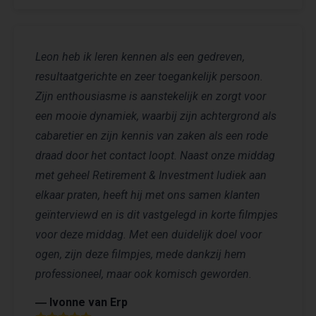
Leon heb ik leren kennen als een gedreven,
resultaatgerichte en zeer toegankelijk persoon.
Zijn enthousiasme is aanstekelijk en zorgt voor
een mooie dynamiek, waarbij zijn achtergrond als
cabaretier en zijn kennis van zaken als een rode
draad door het contact loopt. Naast onze middag
met geheel Retirement & Investment ludiek aan
elkaar praten, heeft hij met ons samen klanten
geïnterviewd en is dit vastgelegd in korte filmpjes
voor deze middag. Met een duidelijk doel voor
ogen, zijn deze filmpjes, mede dankzij hem
professioneel, maar ook komisch geworden.
― Ivonne van Erp