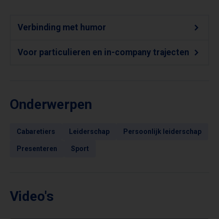
Verbinding met humor
Voor particulieren en in-company trajecten
Onderwerpen
Cabaretiers
Leiderschap
Persoonlijk leiderschap
Presenteren
Sport
Video's