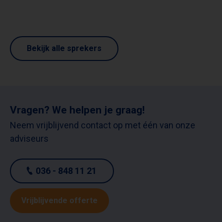
Bekijk alle sprekers
Vragen? We helpen je graag!
Neem vrijblijvend contact op met één van onze
adviseurs
036 - 848 11 21
Vrijblijvende offerte