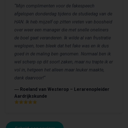
“Mijn complimenten voor de fakespeech
afgelopen donderdag tijdens de studiedag van de
HAN. Ik heb mijzelf op zitten vreten van boosheid
over weer een manager die met snelle oneliners
de boel gaat veranderen. Ik wilde al van frustratie
weglopen, toen bleek dat het fake was en ik dus
goed in de maling ben genomen. Normaal ben ik
wel scherp op dit soort zaken, maar nu trapte ik er
vol in, hetgeen het alleen maar leuker maakte,
dank daarvoor!“
― Roeland van Westerop – Lerarenopleider
Aardrijkskunde