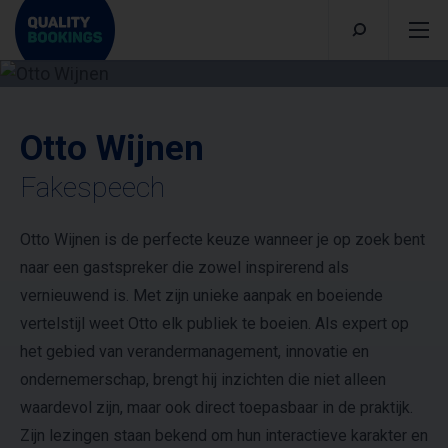
Otto Wijnen
Fakespeech
Otto Wijnen is de perfecte keuze wanneer je op zoek bent
naar een gastspreker die zowel inspirerend als
vernieuwend is. Met zijn unieke aanpak en boeiende
vertelstijl weet Otto elk publiek te boeien. Als expert op
het gebied van verandermanagement, innovatie en
ondernemerschap, brengt hij inzichten die niet alleen
waardevol zijn, maar ook direct toepasbaar in de praktijk.
Zijn lezingen staan bekend om hun interactieve karakter en