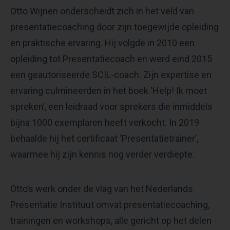
Otto Wijnen onderscheidt zich in het veld van
presentatiecoaching door zijn toegewijde opleiding
en praktische ervaring. Hij volgde in 2010 een
opleiding tot Presentatiecoach en werd eind 2015
een geautoriseerde SCIL-coach. Zijn expertise en
ervaring culmineerden in het boek ‘Help! Ik moet
spreken’, een leidraad voor sprekers die inmiddels
bijna 1000 exemplaren heeft verkocht. In 2019
behaalde hij het certificaat ‘Presentatietrainer’,
waarmee hij zijn kennis nog verder verdiepte.
Otto’s werk onder de vlag van het Nederlands
Presentatie Instituut omvat presentatiecoaching,
trainingen en workshops, alle gericht op het delen