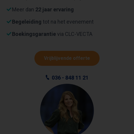
Meer dan
22 jaar ervaring
Begeleiding
tot na het evenement
Boekingsgarantie
via CLC-VECTA
Vrijblijvende offerte
036 - 848 11 21