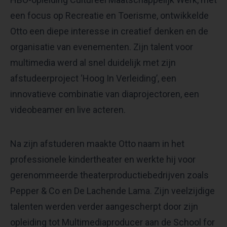
een focus op Recreatie en Toerisme, ontwikkelde
Otto een diepe interesse in creatief denken en de
organisatie van evenementen. Zijn talent voor
multimedia werd al snel duidelijk met zijn
afstudeerproject ‘Hoog In Verleiding’, een
innovatieve combinatie van diaprojectoren, een
videobeamer en live acteren.
Na zijn afstuderen maakte Otto naam in het
professionele kindertheater en werkte hij voor
gerenommeerde theaterproductiebedrijven zoals
Pepper & Co en De Lachende Lama. Zijn veelzijdige
talenten werden verder aangescherpt door zijn
opleiding tot Multimediaproducer aan de School for