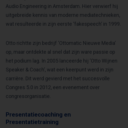
Audio Engineering in Amsterdam. Hier verwierf hij
uitgebreide kennis van moderne mediatechnieken,
wat resulteerde in zijn eerste ‘fakespeech’ in 1999.
Otto richtte zijn bedrijf ‘Ottomatic Nieuwe Media’
op, maar ontdekte al snel dat zijn ware passie op
het podium lag. In 2005 lanceerde hij ‘Otto Wijnen
Speaker & Coach’, wat een keerpunt werd in zijn
carrière. Dit werd gevierd met het succesvolle
Congres 5.0 in 2012, een evenement over
congresorganisatie.
Presentatiecoaching en
Presentatietraining