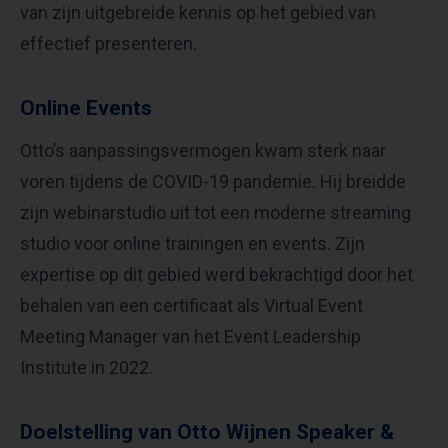
van zijn uitgebreide kennis op het gebied van
effectief presenteren.
Online Events
Otto’s aanpassingsvermogen kwam sterk naar
voren tijdens de COVID-19 pandemie. Hij breidde
zijn webinarstudio uit tot een moderne streaming
studio voor online trainingen en events. Zijn
expertise op dit gebied werd bekrachtigd door het
behalen van een certificaat als Virtual Event
Meeting Manager van het Event Leadership
Institute in 2022.
Doelstelling van Otto Wijnen Speaker &