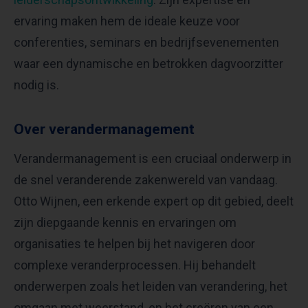
ervaring maken hem de ideale keuze voor
conferenties, seminars en bedrijfsevenementen
waar een dynamische en betrokken dagvoorzitter
nodig is.
Over verandermanagement
Verandermanagement is een cruciaal onderwerp in
de snel veranderende zakenwereld van vandaag.
Otto Wijnen, een erkende expert op dit gebied, deelt
zijn diepgaande kennis en ervaringen om
organisaties te helpen bij het navigeren door
complexe veranderprocessen. Hij behandelt
onderwerpen zoals het leiden van verandering, het
omgaan met weerstand, en het creëren van een