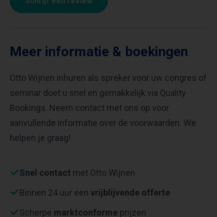
Schrijf een review
Meer informatie & boekingen
Otto Wijnen inhuren als spreker voor uw congres of
seminar doet u snel en gemakkelijk via Quality
Bookings. Neem contact met ons op voor
aanvullende informatie over de voorwaarden. We
helpen je graag!
Snel contact
met Otto Wijnen
Binnen 24 uur een
vrijblijvende offerte
Scherpe
marktconforme
prijzen