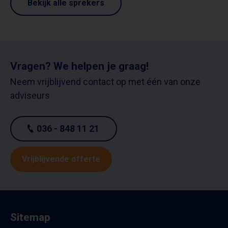
Bekijk alle sprekers
Vragen? We helpen je graag!
Neem vrijblijvend contact op met één van onze
adviseurs
036 - 848 11 21
Vrijblijvende offerte
Sitemap