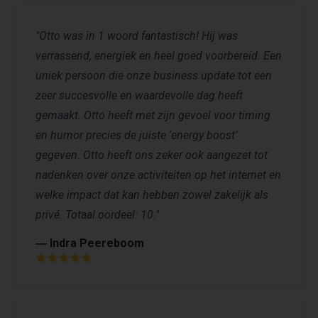
"Otto was in 1 woord fantastisch! Hij was
verrassend, energiek en heel goed voorbereid. Een
uniek persoon die onze business update tot een
zeer succesvolle en waardevolle dag heeft
gemaakt. Otto heeft met zijn gevoel voor timing
en humor precies de juiste ‘energy boost’
gegeven. Otto heeft ons zeker ook aangezet tot
nadenken over onze activiteiten op het internet en
welke impact dat kan hebben zowel zakelijk als
privé. Totaal oordeel: 10."
― Indra Peereboom