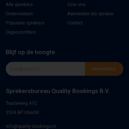
Alle sprekers
Over ons
Onderwerpen
Aanmelden als spreker
Populaire sprekers
Contact
Dagvoorzitters
Blijf op de hoogte
aanmelden
Sprekersbureau Quality Bookings B.V.
Tractieweg 41C
3534 AP Utrecht
info@quality-bookings.nl