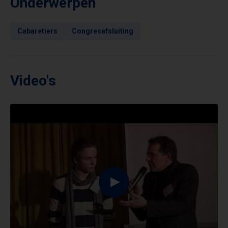
Onderwerpen
Cabaretiers
Congresafsluiting
Video's