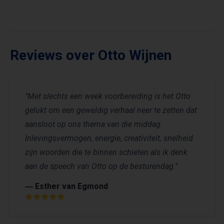
Reviews over Otto Wijnen
"Met slechts een week voorbereiding is het Otto
gelukt om een geweldig verhaal neer te zetten dat
aansloot op ons thema van die middag.
Inlevingsvermogen, energie, creativiteit, snelheid
zijn woorden die te binnen schieten als ik denk
aan de speech van Otto op de besturendag."
― Esther van Egmond