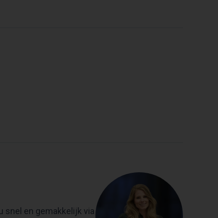
u snel en gemakkelijk via