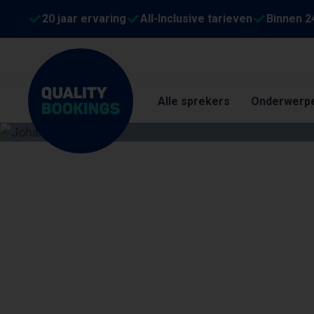
20 jaar ervaring
All-Inclusive tarieven
Binnen 2
Alle sprekers
Onderwerp