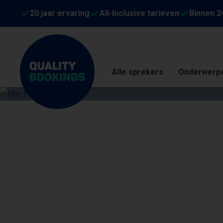
20 jaar ervaring
All-Inclusive tarieven
Binnen 2
Alle sprekers
Onderwerp