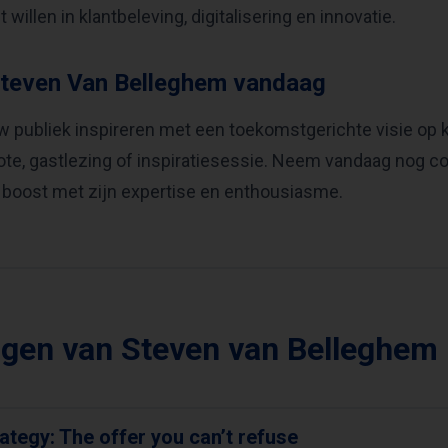
t willen in klantbeleving, digitalisering en innovatie.
teven Van Belleghem vandaag
uw publiek inspireren met een toekomstgerichte visie op
te, gastlezing of inspiratiesessie. Neem vandaag nog 
 boost met zijn expertise en enthousiasme.
ngen van Steven van Belleghem
ategy: The offer you can’t refuse