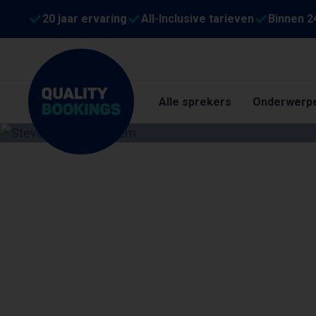
20 jaar ervaring
All-Inclusive tarieven
Binnen 2
Alle sprekers
Onderwerp