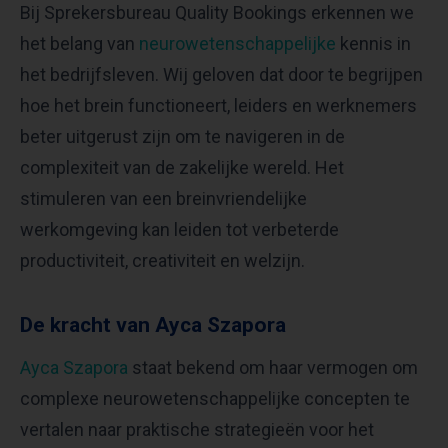
Bij Sprekersbureau Quality Bookings erkennen we
het belang van
neurowetenschappelijke
kennis in
het bedrijfsleven. Wij geloven dat door te begrijpen
hoe het brein functioneert, leiders en werknemers
beter uitgerust zijn om te navigeren in de
complexiteit van de zakelijke wereld. Het
stimuleren van een breinvriendelijke
werkomgeving kan leiden tot verbeterde
productiviteit, creativiteit en welzijn.
De kracht van Ayca Szapora
Ayca Szapora
staat bekend om haar vermogen om
complexe neurowetenschappelijke concepten te
vertalen naar praktische strategieën voor het