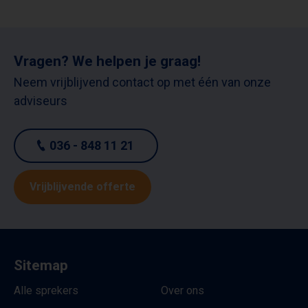
Vragen? We helpen je graag!
Neem vrijblijvend contact op met één van onze
adviseurs
036 - 848 11 21
Vrijblijvende offerte
Sitemap
Alle sprekers
Over ons