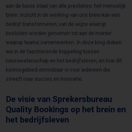
aan de basis staat van alle prestaties: het menselijk
brein. Inzicht in de werking van ons brein kan een
bedrijf transformeren, van de wijze waarop
besluiten worden genomen tot aan de manier
waarop teams samenwerken. In deze blog duiken
we in de fascinerende koppeling tussen
neurowetenschap en het bedrijfsleven, en hoe dit
kennisgebied onmisbaar is voor iedereen die
streeft naar succes en innovatie.
De visie van Sprekersbureau
Quality Bookings op het brein en
het bedrijfsleven