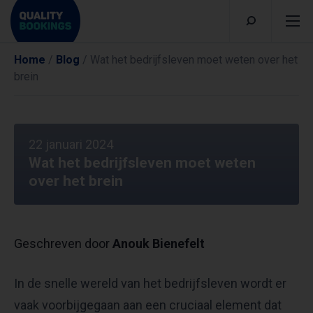
Home
/
Blog
/
Wat het bedrijfsleven moet weten over het
brein
22 januari 2024
Wat het bedrijfsleven moet weten
over het brein
Geschreven door
Anouk Bienefelt
In de snelle wereld van het bedrijfsleven wordt er
vaak voorbijgegaan aan een cruciaal element dat