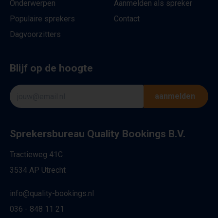
Onderwerpen
Aanmelden als spreker
Populaire sprekers
Contact
Dagvoorzitters
Blijf op de hoogte
aanmelden
Sprekersbureau Quality Bookings B.V.
Tractieweg 41C
3534 AP Utrecht
info@quality-bookings.nl
036 - 848 11 21