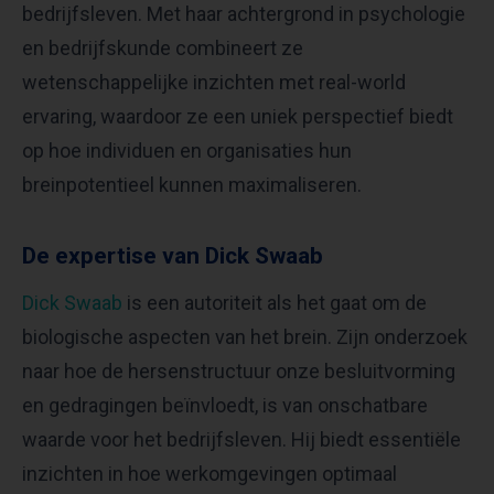
bedrijfsleven. Met haar achtergrond in psychologie
en bedrijfskunde combineert ze
wetenschappelijke inzichten met real-world
ervaring, waardoor ze een uniek perspectief biedt
op hoe individuen en organisaties hun
breinpotentieel kunnen maximaliseren.
De expertise van Dick Swaab
Dick Swaab
is een autoriteit als het gaat om de
biologische aspecten van het brein. Zijn onderzoek
naar hoe de hersenstructuur onze besluitvorming
en gedragingen beïnvloedt, is van onschatbare
waarde voor het bedrijfsleven. Hij biedt essentiële
inzichten in hoe werkomgevingen optimaal