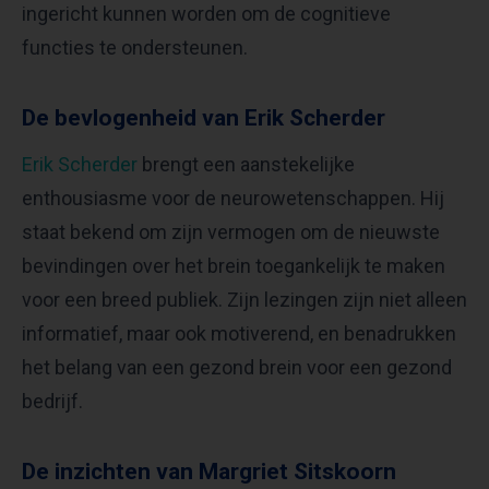
ingericht kunnen worden om de cognitieve
functies te ondersteunen.
De bevlogenheid van Erik Scherder
Erik Scherder
brengt een aanstekelijke
enthousiasme voor de neurowetenschappen. Hij
staat bekend om zijn vermogen om de nieuwste
bevindingen over het brein toegankelijk te maken
voor een breed publiek. Zijn lezingen zijn niet alleen
informatief, maar ook motiverend, en benadrukken
het belang van een gezond brein voor een gezond
bedrijf.
De inzichten van Margriet Sitskoorn