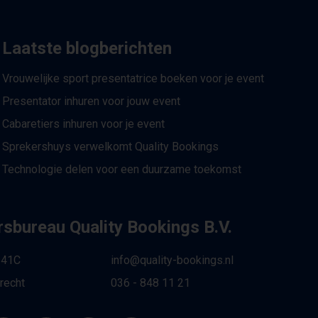
Laatste blogberichten
Vrouwelijke sport presentatrice boeken voor je event
Presentator inhuren voor jouw event
Cabaretiers inhuren voor je event
Sprekershuys verwelkomt Quality Bookings
Technologie delen voor een duurzame toekomst
sbureau Quality Bookings B.V.
 41C
info@quality-bookings.nl
recht
036 - 848 11 21