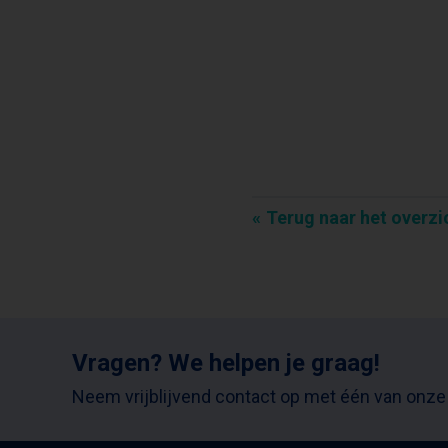
Terug naar het overzi
Vragen? We helpen je graag!
Neem vrijblijvend contact op met één van onze