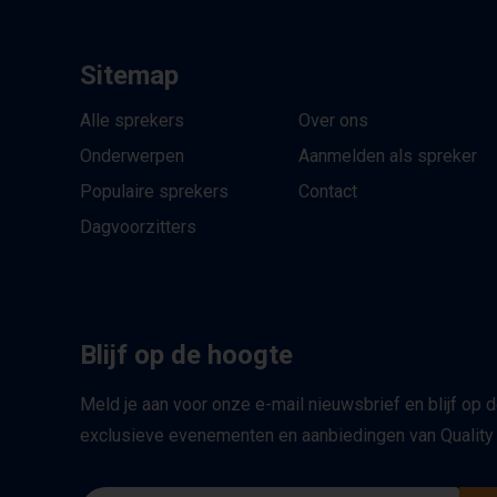
Sitemap
Alle sprekers
Over ons
Onderwerpen
Aanmelden als spreker
Populaire sprekers
Contact
Dagvoorzitters
Blijf op de hoogte
Meld je aan voor onze e-mail nieuwsbrief en blijf op 
exclusieve evenementen en aanbiedingen van Quality