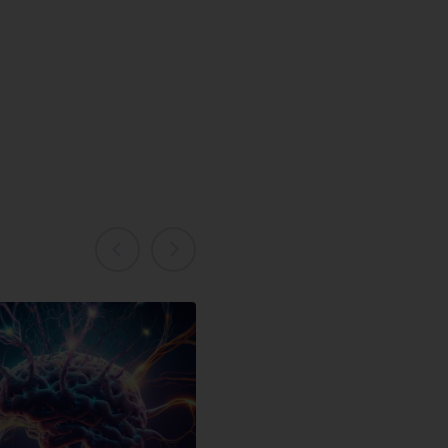
ERIK SCHERDER