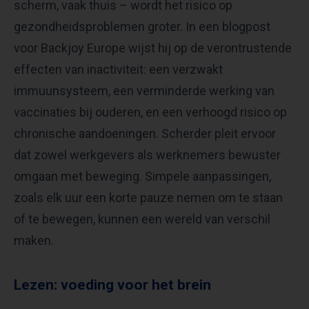
scherm, vaak thuis – wordt het risico op
gezondheidsproblemen groter. In een blogpost
voor Backjoy Europe wijst hij op de verontrustende
effecten van inactiviteit: een verzwakt
immuunsysteem, een verminderde werking van
vaccinaties bij ouderen, en een verhoogd risico op
chronische aandoeningen. Scherder pleit ervoor
dat zowel werkgevers als werknemers bewuster
omgaan met beweging. Simpele aanpassingen,
zoals elk uur een korte pauze nemen om te staan
of te bewegen, kunnen een wereld van verschil
maken.
Lezen: voeding voor het brein