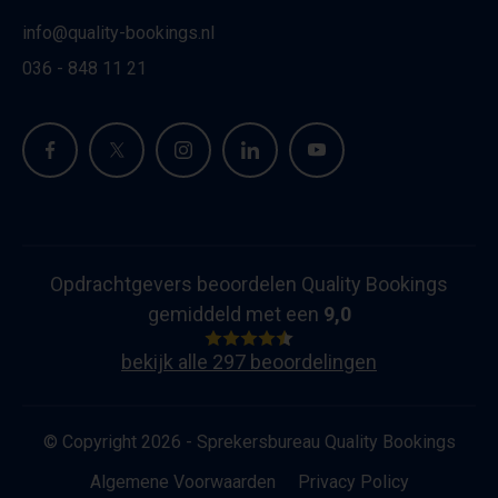
info@quality-bookings.nl
036 - 848 11 21
Opdrachtgevers beoordelen Quality Bookings
gemiddeld met een
9,0
bekijk alle 297 beoordelingen
© Copyright 2026 - Sprekersbureau Quality Bookings
Algemene Voorwaarden
Privacy Policy