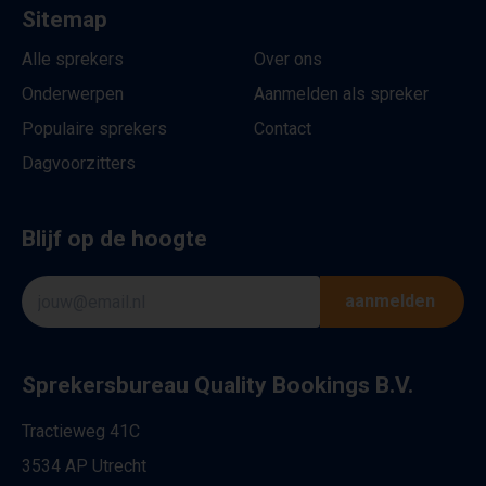
Sitemap
Alle sprekers
Over ons
Onderwerpen
Aanmelden als spreker
Populaire sprekers
Contact
Dagvoorzitters
Blijf op de hoogte
aanmelden
Sprekersbureau Quality Bookings B.V.
Tractieweg 41C
3534 AP Utrecht