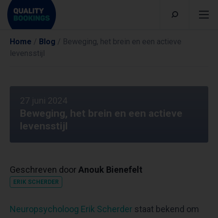
Home
/
Blog
/
Beweging, het brein en een actieve
levensstijl
27 juni 2024
Beweging, het brein en een actieve
levensstijl
Geschreven door
Anouk Bienefelt
ERIK SCHERDER
Neuropsycholoog Erik Scherder
staat bekend om