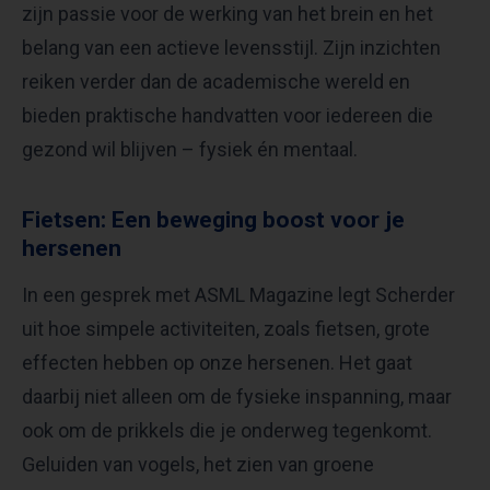
zijn passie voor de werking van het brein en het
belang van een actieve levensstijl. Zijn inzichten
reiken verder dan de academische wereld en
bieden praktische handvatten voor iedereen die
gezond wil blijven – fysiek én mentaal.
Fietsen: Een beweging boost voor je
hersenen
In een gesprek met ASML Magazine legt Scherder
uit hoe simpele activiteiten, zoals fietsen, grote
effecten hebben op onze hersenen. Het gaat
daarbij niet alleen om de fysieke inspanning, maar
ook om de prikkels die je onderweg tegenkomt.
Geluiden van vogels, het zien van groene