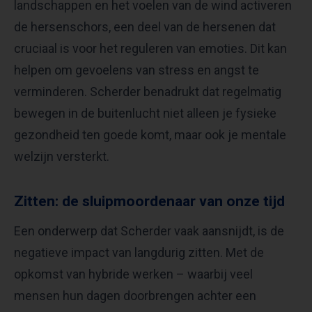
landschappen en het voelen van de wind activeren
de hersenschors, een deel van de hersenen dat
cruciaal is voor het reguleren van emoties. Dit kan
helpen om gevoelens van stress en angst te
verminderen. Scherder benadrukt dat regelmatig
bewegen in de buitenlucht niet alleen je fysieke
gezondheid ten goede komt, maar ook je mentale
welzijn versterkt.
Zitten: de sluipmoordenaar van onze tijd
Een onderwerp dat Scherder vaak aansnijdt, is de
negatieve impact van langdurig zitten. Met de
opkomst van hybride werken – waarbij veel
mensen hun dagen doorbrengen achter een