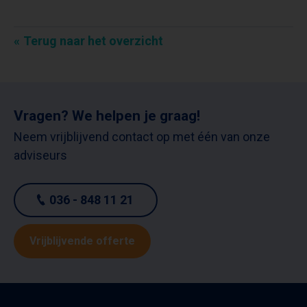
Terug naar het overzicht
Vragen? We helpen je graag!
Neem vrijblijvend contact op met één van onze
adviseurs
036 - 848 11 21
Vrijblijvende offerte