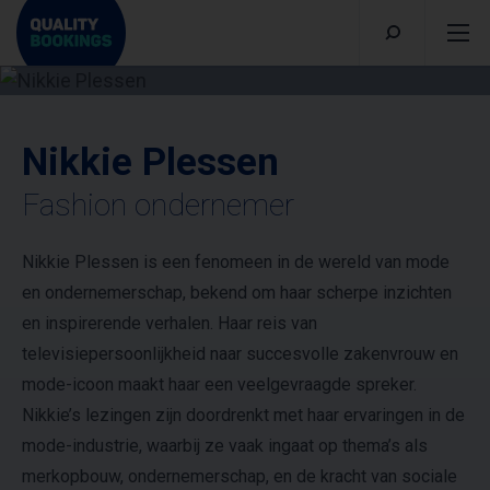
Nikkie Plessen
Fashion ondernemer
Nikkie Plessen is een fenomeen in de wereld van mode
en ondernemerschap, bekend om haar scherpe inzichten
en inspirerende verhalen. Haar reis van
televisiepersoonlijkheid naar succesvolle zakenvrouw en
mode-icoon maakt haar een veelgevraagde spreker.
Nikkie’s lezingen zijn doordrenkt met haar ervaringen in de
mode-industrie, waarbij ze vaak ingaat op thema’s als
merkopbouw, ondernemerschap, en de kracht van sociale