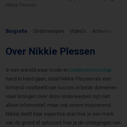
Nikkie Plessen
Biografie
Onderwerpen
Video's
Artikelen
Rev
Over Nikkie Plessen
In een wereld waar mode en
ondernemerschap
hand in hand gaan, staat Nikkie Plessen als een
lichtend voorbeeld van succes in beide domeinen.
Haar lezingen over deze onderwerpen zijn niet
alleen informatief, maar ook enorm inspirerend.
Nikkie deelt haar expertise over hoe je een merk
van de grond af opbouwt, hoe je de uitdagingen van