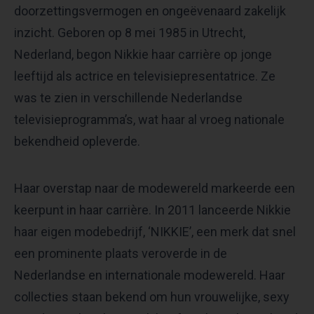
doorzettingsvermogen en ongeëvenaard zakelijk
inzicht. Geboren op 8 mei 1985 in Utrecht,
Nederland, begon Nikkie haar carrière op jonge
leeftijd als actrice en televisiepresentatrice. Ze
was te zien in verschillende Nederlandse
televisieprogramma’s, wat haar al vroeg nationale
bekendheid opleverde.
Haar overstap naar de modewereld markeerde een
keerpunt in haar carrière. In 2011 lanceerde Nikkie
haar eigen modebedrijf, ‘NIKKIE’, een merk dat snel
een prominente plaats veroverde in de
Nederlandse en internationale modewereld. Haar
collecties staan bekend om hun vrouwelijke, sexy