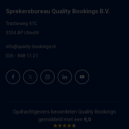
Sprekersbureau Quality Bookings B.V.
Tractieweg 41C
3534 AP Utrecht
info@quality-bookings.nl
036 - 848 11 21
Opdrachtgevers beoordelen Quality Bookings
gemiddeld met een
9,0