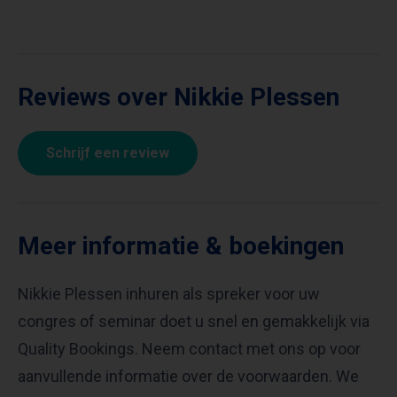
Reviews over Nikkie Plessen
Schrijf een review
Meer informatie & boekingen
Nikkie Plessen inhuren als spreker voor uw
congres of seminar doet u snel en gemakkelijk via
Quality Bookings. Neem contact met ons op voor
aanvullende informatie over de voorwaarden. We