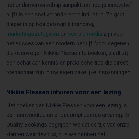
het ondernemerschap aanpakt, en hoe je innovatief
blijft in een snel veranderende industrie. Ze gaat
dieper in op hoe belangrijk branding,
marketingstrategieën
en
sociale media
zijn voor
het succes van een modern bedrijf. Voor degenen
die overwegen Nikkie Plessen te boeken, biedt zij
een schat aan kennis en praktische tips die direct
toepasbaar zijn in uw eigen zakelijke inspanningen.
Nikkie Plessen inhuren voor een lezing
Het boeken van Nikkie Plessen voor een lezing is
een eenvoudige en ongecompliceerde ervaring. Bij
Quality Bookings begrijpen we dat de tijd van onze
klanten waardevol is, dus we hebben het