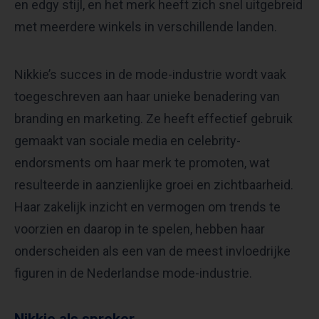
en edgy stijl, en het merk heeft zich snel uitgebreid
met meerdere winkels in verschillende landen.
Nikkie’s succes in de mode-industrie wordt vaak
toegeschreven aan haar unieke benadering van
branding en marketing. Ze heeft effectief gebruik
gemaakt van sociale media en celebrity-
endorsments om haar merk te promoten, wat
resulteerde in aanzienlijke groei en zichtbaarheid.
Haar zakelijk inzicht en vermogen om trends te
voorzien en daarop in te spelen, hebben haar
onderscheiden als een van de meest invloedrijke
figuren in de Nederlandse mode-industrie.