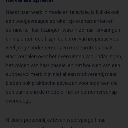
Nikkie als spreker
Naast haar werk in mode en televisie, is Nikkie ook
een veelgevraagde spreker op evenementen en
seminars. Haar lezingen, waarin ze haar ervaringen
en inzichten deelt, zijn een bron van inspiratie voor
veel jonge ondernemers en modeprofessionals.
Haar verhalen over het overwinnen van uitdagingen,
het volgen van haar passie, en het bouwen van een
succesvol merk zijn niet alleen motiverend, maar
bieden ook praktische adviezen voor iedereen die
een carrière in de mode of het ondernemerschap
overweegt.
Nikkie’s persoonlijke leven weerspiegelt haar