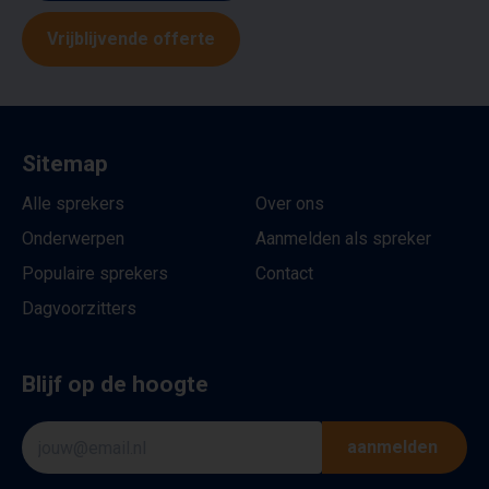
Vrijblijvende offerte
Sitemap
Alle sprekers
Over ons
Onderwerpen
Aanmelden als spreker
Populaire sprekers
Contact
Dagvoorzitters
Blijf op de hoogte
aanmelden