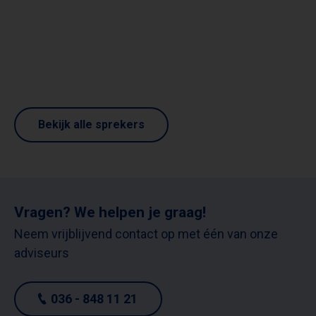
Bekijk alle sprekers
Vragen? We helpen je graag!
Neem vrijblijvend contact op met één van onze
adviseurs
036 - 848 11 21