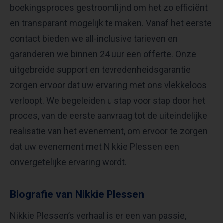
boekingsproces gestroomlijnd om het zo efficiënt
en transparant mogelijk te maken. Vanaf het eerste
contact bieden we all-inclusive tarieven en
garanderen we binnen 24 uur een offerte. Onze
uitgebreide support en tevredenheidsgarantie
zorgen ervoor dat uw ervaring met ons vlekkeloos
verloopt. We begeleiden u stap voor stap door het
proces, van de eerste aanvraag tot de uiteindelijke
realisatie van het evenement, om ervoor te zorgen
dat uw evenement met Nikkie Plessen een
onvergetelijke ervaring wordt.
Biografie van Nikkie Plessen
Nikkie Plessen’s verhaal is er een van passie,