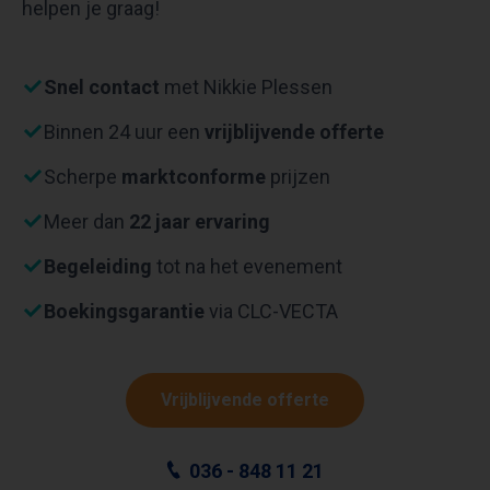
helpen je graag!
Snel contact
met Nikkie Plessen
Binnen 24 uur een
vrijblijvende offerte
Scherpe
marktconforme
prijzen
Meer dan
22 jaar ervaring
Begeleiding
tot na het evenement
Boekingsgarantie
via CLC-VECTA
Vrijblijvende offerte
036 - 848 11 21