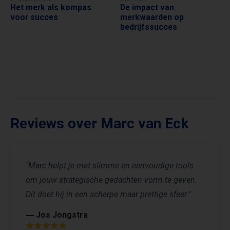
Het merk als kompas
De impact van
voor succes
merkwaarden op
bedrijfssucces
Reviews over Marc van Eck
"Marc helpt je met slimme en eenvoudige tools
om jouw strategische gedachten vorm te geven.
Dit doet hij in een scherpe maar prettige sfeer."
― Jos Jongstra