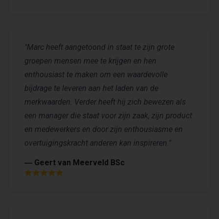
"Marc heeft aangetoond in staat te zijn grote
groepen mensen mee te krijgen en hen
enthousiast te maken om een waardevolle
bijdrage te leveren aan het laden van de
merkwaarden. Verder heeft hij zich bewezen als
een manager die staat voor zijn zaak, zijn product
en medewerkers en door zijn enthousiasme en
overtuigingskracht anderen kan inspireren."
― Geert van Meerveld BSc