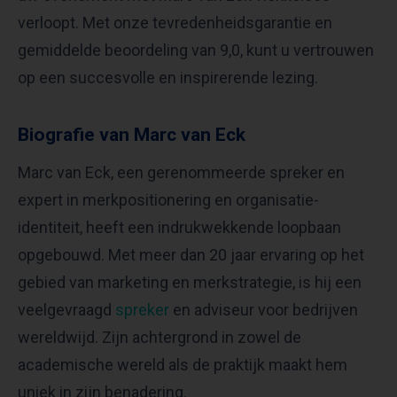
verloopt. Met onze tevredenheidsgarantie en
gemiddelde beoordeling van 9,0, kunt u vertrouwen
op een succesvolle en inspirerende lezing.
Biografie van Marc van Eck
Marc van Eck, een gerenommeerde spreker en
expert in merkpositionering en organisatie-
identiteit, heeft een indrukwekkende loopbaan
opgebouwd. Met meer dan 20 jaar ervaring op het
gebied van marketing en merkstrategie, is hij een
veelgevraagd
spreker
en adviseur voor bedrijven
wereldwijd. Zijn achtergrond in zowel de
academische wereld als de praktijk maakt hem
uniek in zijn benadering.