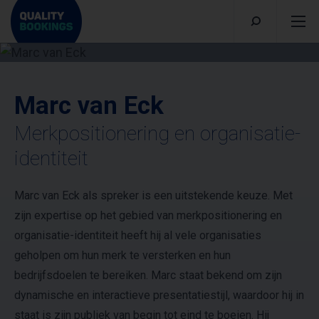
Marc van Eck
Merkpositionering en organisatie-
identiteit
Marc van Eck als spreker is een uitstekende keuze. Met
zijn expertise op het gebied van merkpositionering en
organisatie-identiteit heeft hij al vele organisaties
geholpen om hun merk te versterken en hun
bedrijfsdoelen te bereiken. Marc staat bekend om zijn
dynamische en interactieve presentatiestijl, waardoor hij in
staat is zijn publiek van begin tot eind te boeien. Hij