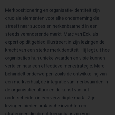
Merkpositionering en organisatie-identiteit zijn
cruciale elementen voor elke onderneming die
streeft naar succes en herkenbaarheid in een
steeds veranderende markt. Marc van Eck, als
expert op dit gebied, illustreert in zijn lezingen de
kracht van een sterke merkidentiteit. Hij legt uit hoe
organisaties hun unieke waarden en visie kunnen
vertalen naar een effectieve merkstrategie. Marc
behandelt onderwerpen zoals de ontwikkeling van
een merkverhaal, de integratie van merkwaarden in
de organisatiecultuur en de kunst van het
onderscheiden in een verzadigde markt. Zijn
lezingen bieden praktische inzichten en
strategieën die direct toepasbaar zijn voor