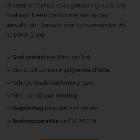
of seminar doet u snel en gemakkelijk via Quality
Bookings. Neem contact met ons op voor
aanvullende informatie over de voorwaarden. We
helpen je graag!
Snel contact
met Marc van Eck
Binnen 24 uur een
vrijblijvende offerte
Scherpe
marktconforme
prijzen
Meer dan
22 jaar ervaring
Begeleiding
tot na het evenement
Boekingsgarantie
via CLC-VECTA