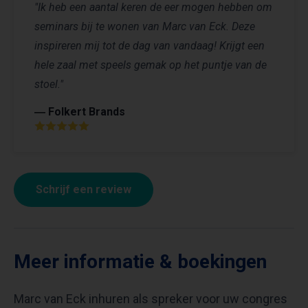
"Ik heb een aantal keren de eer mogen hebben om
seminars bij te wonen van Marc van Eck. Deze
inspireren mij tot de dag van vandaag! Krijgt een
hele zaal met speels gemak op het puntje van de
stoel."
― Folkert Brands
Schrijf een review
Meer informatie & boekingen
Marc van Eck inhuren als spreker voor uw congres