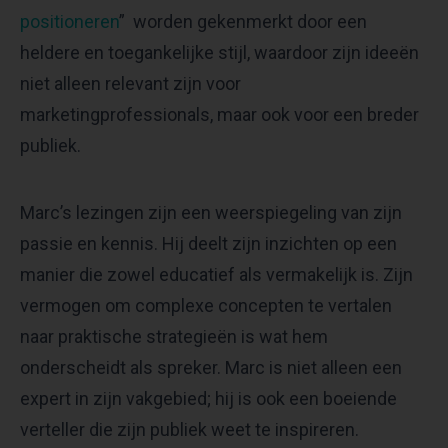
positioneren
” worden gekenmerkt door een
heldere en toegankelijke stijl, waardoor zijn ideeën
niet alleen relevant zijn voor
marketingprofessionals, maar ook voor een breder
publiek.
Marc’s lezingen zijn een weerspiegeling van zijn
passie en kennis. Hij deelt zijn inzichten op een
manier die zowel educatief als vermakelijk is. Zijn
vermogen om complexe concepten te vertalen
naar praktische strategieën is wat hem
onderscheidt als spreker. Marc is niet alleen een
expert in zijn vakgebied; hij is ook een boeiende
verteller die zijn publiek weet te inspireren.