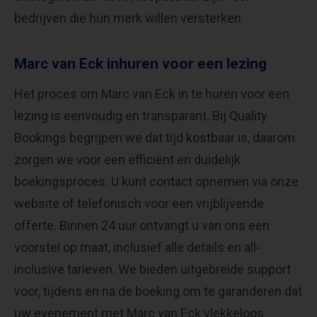
bedrijven die hun merk willen versterken.
Marc van Eck inhuren voor een lezing
Het proces om Marc van Eck in te huren voor een
lezing is eenvoudig en transparant. Bij Quality
Bookings begrijpen we dat tijd kostbaar is, daarom
zorgen we voor een efficiënt en duidelijk
boekingsproces. U kunt contact opnemen via onze
website of telefonisch voor een vrijblijvende
offerte. Binnen 24 uur ontvangt u van ons een
voorstel op maat, inclusief alle details en all-
inclusive tarieven. We bieden uitgebreide support
voor, tijdens en na de boeking om te garanderen dat
uw evenement met Marc van Eck vlekkeloos