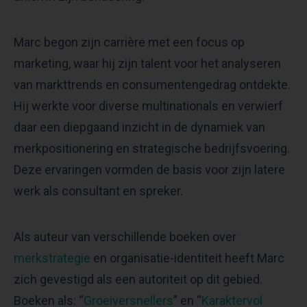
Marc begon zijn carrière met een focus op
marketing, waar hij zijn talent voor het analyseren
van markttrends en consumentengedrag ontdekte.
Hij werkte voor diverse multinationals en verwierf
daar een diepgaand inzicht in de dynamiek van
merkpositionering en strategische bedrijfsvoering.
Deze ervaringen vormden de basis voor zijn latere
werk als consultant en spreker.
Als auteur van verschillende boeken over
merkstrategie
en organisatie-identiteit heeft Marc
zich gevestigd als een autoriteit op dit gebied.
Boeken als: “
Groeiversnellers
” en “
Karaktervol