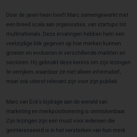
Door de jaren heen heeft Marc samengewerkt met
een breed scala aan organisaties, van startups tot
multinationals. Deze ervaringen hebben hem een
veelzijdige blik gegeven op hoe merken kunnen
groeien en evolueren in verschillende markten en
sectoren. Hij gebruikt deze kennis om zijn lezingen
te verrijken, waardoor ze niet alleen informatief,
maar ook uiterst relevant zijn voor zijn publiek.
Marc van Eck’s bijdrage aan de wereld van
marketing en merkpositionering is onmiskenbaar.
Zijn lezingen zijn een must voor iedereen die
geïnteresseerd is in het versterken van hun merk