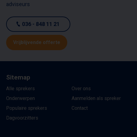
adviseurs
036 - 848 11 21
Vrijblijvende offerte
Sitemap
Alle sprekers
Over ons
Onderwerpen
Aanmelden als spreker
Populaire sprekers
Contact
Dagvoorzitters