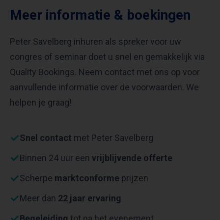
Meer informatie & boekingen
Peter Savelberg inhuren als spreker voor uw
congres of seminar doet u snel en gemakkelijk via
Quality Bookings. Neem contact met ons op voor
aanvullende informatie over de voorwaarden. We
helpen je graag!
Snel contact
met Peter Savelberg
Binnen 24 uur een
vrijblijvende offerte
Scherpe
marktconforme
prijzen
Meer dan
22 jaar ervaring
Begeleiding
tot na het evenement