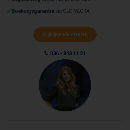
Boekingsgarantie
via CLC-VECTA
Vrijblijvende offerte
036 - 848 11 21