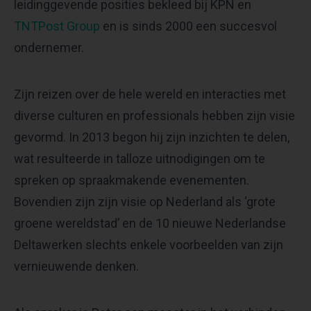
leidinggevende posities bekleed bij KPN en
TNTPost Group
en is sinds 2000 een succesvol
ondernemer.
Zijn reizen over de hele wereld en interacties met
diverse culturen en professionals hebben zijn visie
gevormd. In 2013 begon hij zijn inzichten te delen,
wat resulteerde in talloze uitnodigingen om te
spreken op spraakmakende evenementen.
Bovendien zijn zijn visie op Nederland als ‘grote
groene wereldstad’ en de 10 nieuwe Nederlandse
Deltawerken slechts enkele voorbeelden van zijn
vernieuwende denken.