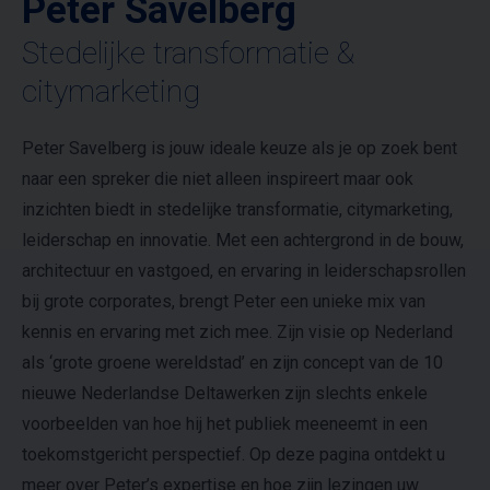
Peter Savelberg
Stedelijke transformatie &
citymarketing
Peter Savelberg is jouw ideale keuze als je op zoek bent
naar een spreker die niet alleen inspireert maar ook
inzichten biedt in stedelijke transformatie, citymarketing,
leiderschap en innovatie. Met een achtergrond in de bouw,
architectuur en vastgoed, en ervaring in leiderschapsrollen
bij grote corporates, brengt Peter een unieke mix van
kennis en ervaring met zich mee. Zijn visie op Nederland
als ‘grote groene wereldstad’ en zijn concept van de 10
nieuwe Nederlandse Deltawerken zijn slechts enkele
voorbeelden van hoe hij het publiek meeneemt in een
toekomstgericht perspectief. Op deze pagina ontdekt u
meer over Peter’s expertise en hoe zijn lezingen uw