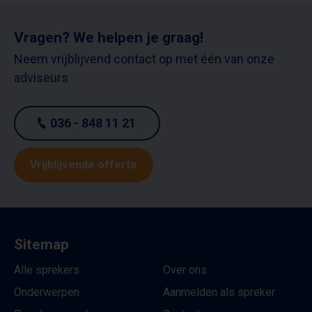
Vragen? We helpen je graag!
Neem vrijblijvend contact op met één van onze
adviseurs
036 - 848 11 21
Vrijblijvende offerte
Sitemap
Alle sprekers
Over ons
Onderwerpen
Aanmelden als spreker