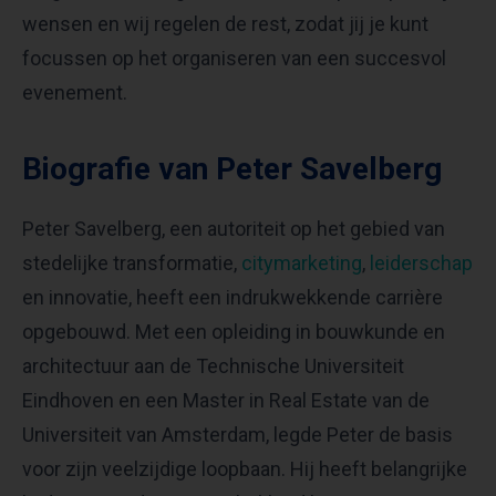
wensen en wij regelen de rest, zodat jij je kunt
focussen op het organiseren van een succesvol
evenement.
Biografie van Peter Savelberg
Peter Savelberg, een autoriteit op het gebied van
stedelijke transformatie,
citymarketing
,
leiderschap
en innovatie, heeft een indrukwekkende carrière
opgebouwd. Met een opleiding in bouwkunde en
architectuur aan de Technische Universiteit
Eindhoven en een Master in Real Estate van de
Universiteit van Amsterdam, legde Peter de basis
voor zijn veelzijdige loopbaan. Hij heeft belangrijke