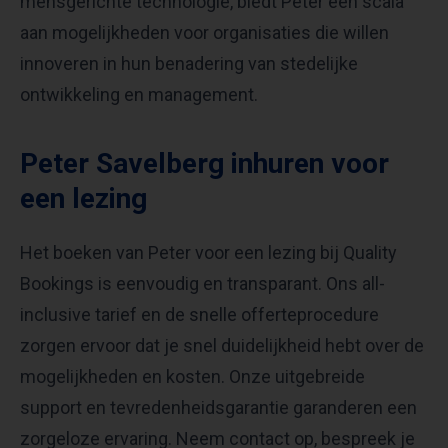
mensgerichte technologie, biedt Peter een scala
aan mogelijkheden voor organisaties die willen
innoveren in hun benadering van stedelijke
ontwikkeling en management.
Peter Savelberg inhuren voor
een lezing
Het boeken van Peter voor een lezing bij Quality
Bookings is eenvoudig en transparant. Ons all-
inclusive tarief en de snelle offerteprocedure
zorgen ervoor dat je snel duidelijkheid hebt over de
mogelijkheden en kosten. Onze uitgebreide
support en tevredenheidsgarantie garanderen een
zorgeloze ervaring. Neem contact op, bespreek je