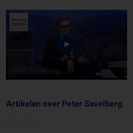
Artikelen over Peter Savelberg