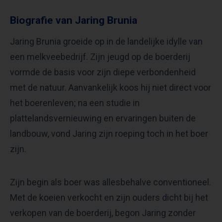
Biografie van Jaring Brunia
Jaring Brunia groeide op in de landelijke idylle van
een melkveebedrijf. Zijn jeugd op de boerderij
vormde de basis voor zijn diepe verbondenheid
met de natuur. Aanvankelijk koos hij niet direct voor
het boerenleven; na een studie in
plattelandsvernieuwing en ervaringen buiten de
landbouw, vond Jaring zijn roeping toch in het boer
zijn.
Zijn begin als boer was allesbehalve conventioneel.
Met de koeien verkocht en zijn ouders dicht bij het
verkopen van de boerderij, begon Jaring zonder