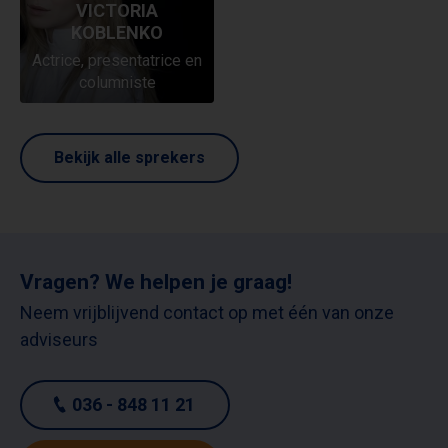
VICTORIA
KOBLENKO
Actrice, presentatrice en
columniste
Bekijk alle sprekers
Vragen? We helpen je graag!
Neem vrijblijvend contact op met één van onze
adviseurs
036 - 848 11 21