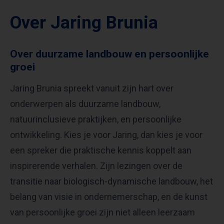
Over Jaring Brunia
Over duurzame landbouw en persoonlijke
groei
Jaring Brunia spreekt vanuit zijn hart over
onderwerpen als duurzame landbouw,
natuurinclusieve praktijken, en persoonlijke
ontwikkeling. Kies je voor Jaring, dan kies je voor
een spreker die praktische kennis koppelt aan
inspirerende verhalen. Zijn lezingen over de
transitie naar biologisch-dynamische landbouw, het
belang van visie in ondernemerschap, en de kunst
van persoonlijke groei zijn niet alleen leerzaam