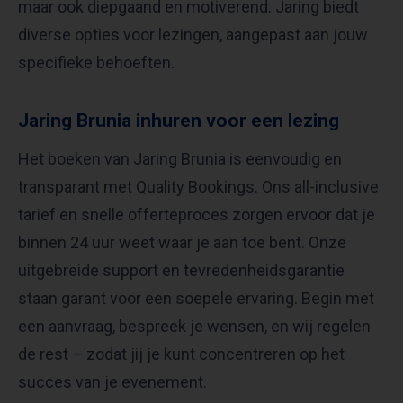
maar ook diepgaand en motiverend. Jaring biedt
diverse opties voor lezingen, aangepast aan jouw
specifieke behoeften.
Jaring Brunia inhuren voor een lezing
Het boeken van Jaring Brunia is eenvoudig en
transparant met Quality Bookings. Ons all-inclusive
tarief en snelle offerteproces zorgen ervoor dat je
binnen 24 uur weet waar je aan toe bent. Onze
uitgebreide support en tevredenheidsgarantie
staan garant voor een soepele ervaring. Begin met
een aanvraag, bespreek je wensen, en wij regelen
de rest – zodat jij je kunt concentreren op het
succes van je evenement.