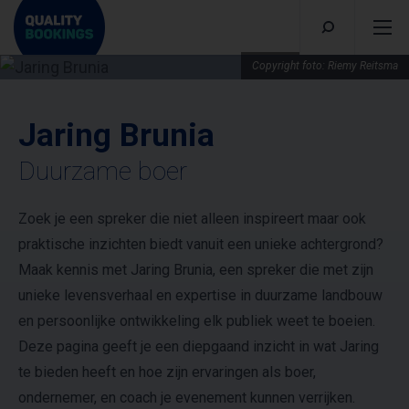
Copyright foto: Riemy Reitsma
Jaring Brunia
Duurzame boer
Zoek je een spreker die niet alleen inspireert maar ook
praktische inzichten biedt vanuit een unieke achtergrond?
Maak kennis met Jaring Brunia, een spreker die met zijn
unieke levensverhaal en expertise in duurzame landbouw
en persoonlijke ontwikkeling elk publiek weet te boeien.
Deze pagina geeft je een diepgaand inzicht in wat Jaring
te bieden heeft en hoe zijn ervaringen als boer,
ondernemer, en coach je evenement kunnen verrijken.