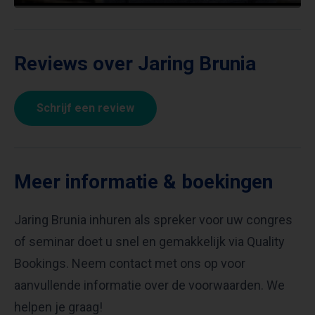
Reviews over Jaring Brunia
Schrijf een review
Meer informatie & boekingen
Jaring Brunia inhuren als spreker voor uw congres
of seminar doet u snel en gemakkelijk via Quality
Bookings. Neem contact met ons op voor
aanvullende informatie over de voorwaarden. We
helpen je graag!