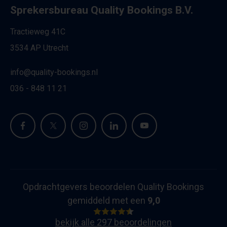
Sprekersbureau Quality Bookings B.V.
Tractieweg 41C
3534 AP Utrecht
info@quality-bookings.nl
036 - 848 11 21
Opdrachtgevers beoordelen Quality Bookings
gemiddeld met een
9,0
bekijk alle 297 beoordelingen