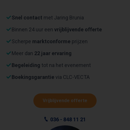
Snel contact
met Jaring Brunia
Binnen 24 uur een
vrijblijvende offerte
Scherpe
marktconforme
prijzen
Meer dan
22 jaar ervaring
Begeleiding
tot na het evenement
Boekingsgarantie
via CLC-VECTA
Vrijblijvende offerte
036 - 848 11 21