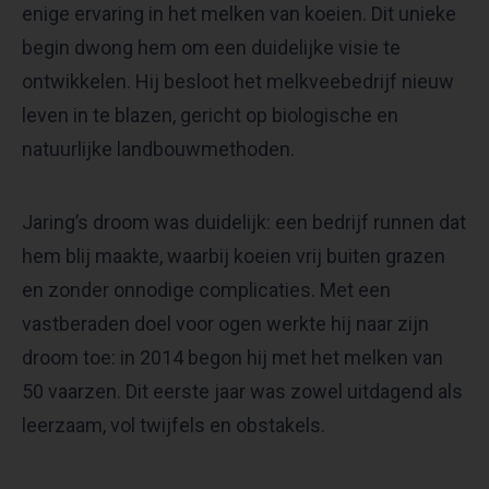
enige ervaring in het melken van koeien. Dit unieke
begin dwong hem om een duidelijke visie te
ontwikkelen. Hij besloot het melkveebedrijf nieuw
leven in te blazen, gericht op biologische en
natuurlijke landbouwmethoden.
Jaring’s droom was duidelijk: een bedrijf runnen dat
hem blij maakte, waarbij koeien vrij buiten grazen
en zonder onnodige complicaties. Met een
vastberaden doel voor ogen werkte hij naar zijn
droom toe: in 2014 begon hij met het melken van
50 vaarzen. Dit eerste jaar was zowel uitdagend als
leerzaam, vol twijfels en obstakels.