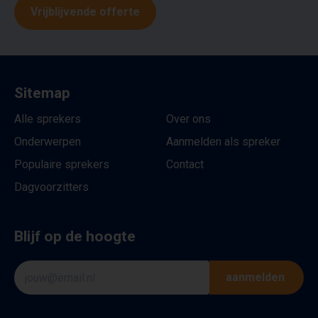
Vrijblijvende offerte
Sitemap
Alle sprekers
Over ons
Onderwerpen
Aanmelden als spreker
Populaire sprekers
Contact
Dagvoorzitters
Blijf op de hoogte
aanmelden