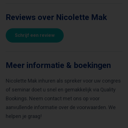
Reviews over Nicolette Mak
Schrijf een review
Meer informatie & boekingen
Nicolette Mak inhuren als spreker voor uw congres
of seminar doet u snel en gemakkelijk via Quality
Bookings. Neem contact met ons op voor
aanvullende informatie over de voorwaarden. We
helpen je graag!