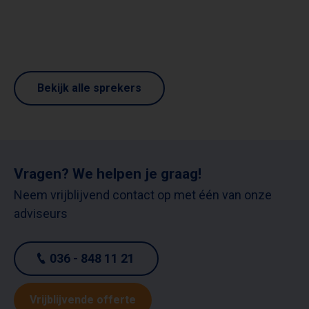
Bekijk alle sprekers
Vragen? We helpen je graag!
Neem vrijblijvend contact op met één van onze
adviseurs
036 - 848 11 21
Vrijblijvende offerte