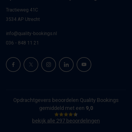
Tractieweg 41C
3534 AP Utrecht
info@quality-bookings.nl
036 - 848 11 21
Opdrachtgevers beoordelen Quality Bookings
gemiddeld met een
9,0
bekijk alle 297 beoordelingen