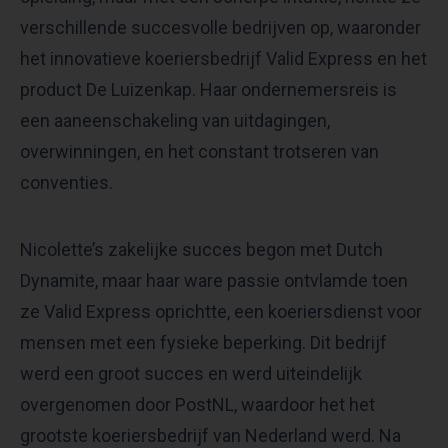
verschillende succesvolle bedrijven op, waaronder
het innovatieve koeriersbedrijf Valid Express en het
product De Luizenkap. Haar ondernemersreis is
een aaneenschakeling van uitdagingen,
overwinningen, en het constant trotseren van
conventies.
Nicolette’s zakelijke succes begon met Dutch
Dynamite, maar haar ware passie ontvlamde toen
ze Valid Express oprichtte, een koeriersdienst voor
mensen met een fysieke beperking. Dit bedrijf
werd een groot succes en werd uiteindelijk
overgenomen door PostNL, waardoor het het
grootste koeriersbedrijf van Nederland werd. Na