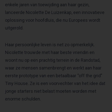
enkele jaren van toewijding aan haar gezin,
lanceerde Nicolette De Luizenkap, een innovatieve
oplossing voor hoofdluis, die nu Europees wordt
uitgerold.
Haar persoonlijke leven is net zo opmerkelijk.
Nicolette trouwde met haar beste vriendin en
woont nu op een prachtig terrein in de Randstad,
waar ze mensen samenbrengt en werkt aan haar
eerste prototype van een betaalbaar “off the grid”
Tiny House. Ze is een voorvechter van het idee dat
jonge starters niet belast moeten worden met
enorme schulden.