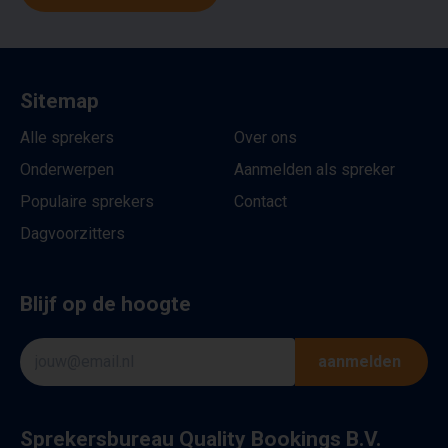
Sitemap
Alle sprekers
Over ons
Onderwerpen
Aanmelden als spreker
Populaire sprekers
Contact
Dagvoorzitters
Blijf op de hoogte
aanmelden
Sprekersbureau Quality Bookings B.V.