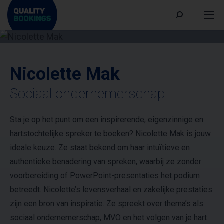
Nicolette Mak
Sociaal ondernemerschap
Sta je op het punt om een inspirerende, eigenzinnige en
hartstochtelijke spreker te boeken? Nicolette Mak is jouw
ideale keuze. Ze staat bekend om haar intuïtieve en
authentieke benadering van spreken, waarbij ze zonder
voorbereiding of PowerPoint-presentaties het podium
betreedt. Nicolette’s levensverhaal en zakelijke prestaties
zijn een bron van inspiratie. Ze spreekt over thema’s als
sociaal ondernemerschap, MVO en het volgen van je hart