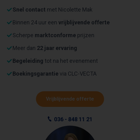
Snel contact
met Nicolette Mak
Binnen 24 uur een
vrijblijvende offerte
Scherpe
marktconforme
prijzen
Meer dan
22 jaar ervaring
Begeleiding
tot na het evenement
Boekingsgarantie
via CLC-VECTA
Vrijblijvende offerte
036 - 848 11 21