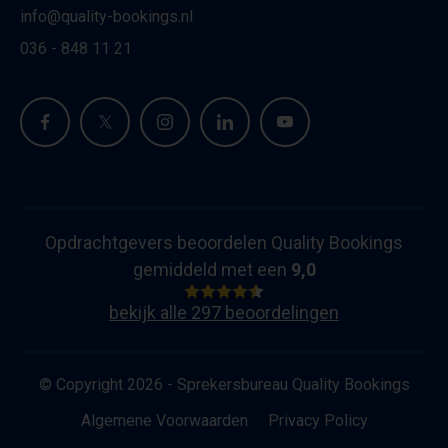
info@quality-bookings.nl
036 - 848 11 21
Opdrachtgevers beoordelen Quality Bookings
gemiddeld met een
9,0
bekijk alle 297 beoordelingen
© Copyright 2026 - Sprekersbureau Quality Bookings
Algemene Voorwaarden
Privacy Policy