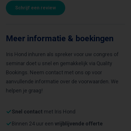
Schrijf een review
Meer informatie & boekingen
Iris Hond inhuren als spreker voor uw congres of
seminar doet u snel en gemakkelijk via Quality
Bookings. Neem contact met ons op voor
aanvullende informatie over de voorwaarden. We
helpen je graag!
Snel contact
met Iris Hond
Binnen 24 uur een
vrijblijvende offerte