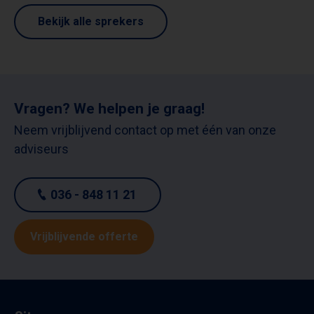
Bekijk alle sprekers
Vragen? We helpen je graag!
Neem vrijblijvend contact op met één van onze
adviseurs
036 - 848 11 21
Vrijblijvende offerte