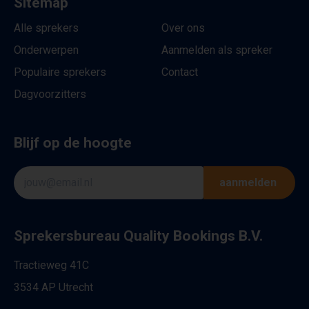
Sitemap
Alle sprekers
Over ons
Onderwerpen
Aanmelden als spreker
Populaire sprekers
Contact
Dagvoorzitters
Blijf op de hoogte
aanmelden
Sprekersbureau Quality Bookings B.V.
Tractieweg 41C
3534 AP Utrecht