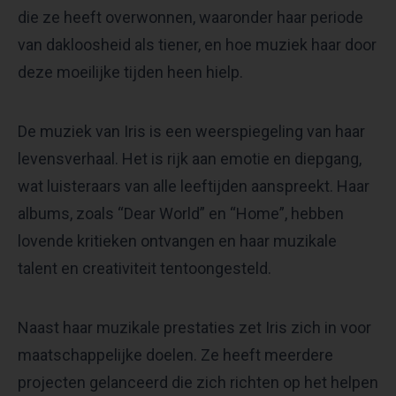
die ze heeft overwonnen, waaronder haar periode
van dakloosheid als tiener, en hoe muziek haar door
deze moeilijke tijden heen hielp.
De muziek van Iris is een weerspiegeling van haar
levensverhaal. Het is rijk aan emotie en diepgang,
wat luisteraars van alle leeftijden aanspreekt. Haar
albums, zoals “Dear World” en “Home”, hebben
lovende kritieken ontvangen en haar muzikale
talent en creativiteit tentoongesteld.
Naast haar muzikale prestaties zet Iris zich in voor
maatschappelijke doelen. Ze heeft meerdere
projecten gelanceerd die zich richten op het helpen