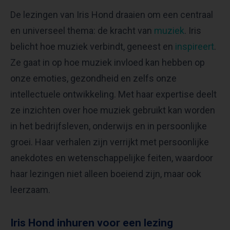
De lezingen van Iris Hond draaien om een centraal
en universeel thema: de kracht van
muziek
. Iris
belicht hoe muziek verbindt, geneest en
inspireert
.
Ze gaat in op hoe muziek invloed kan hebben op
onze emoties, gezondheid en zelfs onze
intellectuele ontwikkeling. Met haar expertise deelt
ze inzichten over hoe muziek gebruikt kan worden
in het bedrijfsleven, onderwijs en in persoonlijke
groei. Haar verhalen zijn verrijkt met persoonlijke
anekdotes en wetenschappelijke feiten, waardoor
haar lezingen niet alleen boeiend zijn, maar ook
leerzaam.
Iris Hond inhuren voor een lezing