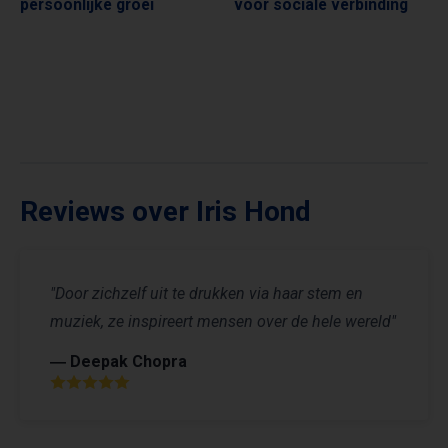
persoonlijke groei
voor sociale verbinding
Reviews over Iris Hond
"Door zichzelf uit te drukken via haar stem en
muziek, ze inspireert mensen over de hele wereld"
― Deepak Chopra