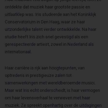
ontdekte dat muziek haar grootste passie en
uitlaatklep was. Iris studeerde aan het Koninklijk
Conservatorium in Den Haag, waar ze haar
uitzonderlijke talent verder ontwikkelde. Na haar
studie heeft Iris zich snel gevestigd als een
gerespecteerde artiest, zowel in Nederland als
internationaal.
Haar carrière is rijk aan hoogtepunten, van
optredens in prestigieuze zalen tot
samenwerkingen met wereldberoemde musici.
Maar wat Iris echt onderscheidt, is haar vermogen
om haar levensverhaal te verweven met haar
muziek. Ze spreekt openhartig over de uitdagingen