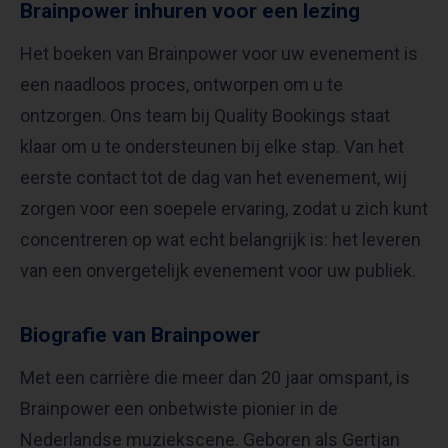
Brainpower inhuren voor een lezing
Het boeken van Brainpower voor uw evenement is
een naadloos proces, ontworpen om u te
ontzorgen. Ons team bij Quality Bookings staat
klaar om u te ondersteunen bij elke stap. Van het
eerste contact tot de dag van het evenement, wij
zorgen voor een soepele ervaring, zodat u zich kunt
concentreren op wat echt belangrijk is: het leveren
van een onvergetelijk evenement voor uw publiek.
Biografie van Brainpower
Met een carrière die meer dan 20 jaar omspant, is
Brainpower een onbetwiste pionier in de
Nederlandse muziekscene. Geboren als Gertjan