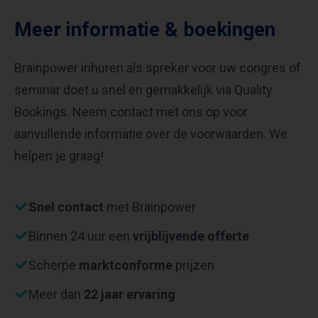
Meer informatie & boekingen
Brainpower inhuren als spreker voor uw congres of
seminar doet u snel en gemakkelijk via Quality
Bookings. Neem contact met ons op voor
aanvullende informatie over de voorwaarden. We
helpen je graag!
Snel contact
met Brainpower
Binnen 24 uur een
vrijblijvende offerte
Scherpe
marktconforme
prijzen
Meer dan
22 jaar ervaring