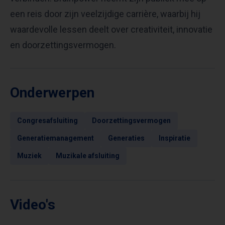
een reis door zijn veelzijdige carrière, waarbij hij
waardevolle lessen deelt over creativiteit, innovatie
en doorzettingsvermogen.
Onderwerpen
Congresafsluiting
Doorzettingsvermogen
Generatiemanagement
Generaties
Inspiratie
Muziek
Muzikale afsluiting
Video's