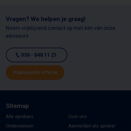
Vragen? We helpen je graag!
Neem vrijblijvend contact op met één van onze
adviseurs
036 - 848 11 21
Vrijblijvende offerte
Sitemap
Alle sprekers
Over ons
Onderwerpen
Aanmelden als spreker