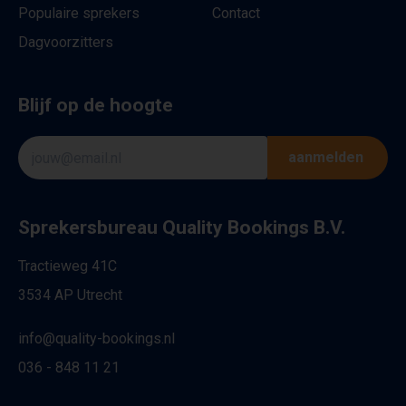
Populaire sprekers
Contact
Dagvoorzitters
Blijf op de hoogte
aanmelden
Sprekersbureau Quality Bookings B.V.
Tractieweg 41C
3534 AP Utrecht
info@quality-bookings.nl
036 - 848 11 21