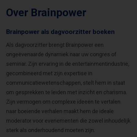
Over Brainpower
Brainpower als dagvoorzitter boeken
Als dagvoorzitter brengt Brainpower een
ongeëvenaarde dynamiek naar uw congres of
seminar. Zijn ervaring in de entertainmentindustrie,
gecombineerd met zijn expertise in
communicatiewetenschappen, stelt hem in staat
om gesprekken te leiden met inzicht en charisma.
Zijn vermogen om complexe ideeën te vertalen
naar boeiende verhalen maakt hem de ideale
moderator voor evenementen die zowel inhoudelijk
sterk als onderhoudend moeten zijn.