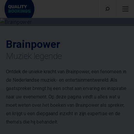
Brainpower
Muziek legende
Ontdek de unieke kracht van Brainpower, een fenomeen in
de Nederlandse muziek- en entertainmentwereld. Als
gastspreker brengt hij een schat aan ervaring en inspiratie
naar uw evenement. Op deze pagina vindt u alles wat u
moet weten over het boeken van Brainpower als spreker,
en krijgt u een diepgaand inzicht in zijn expertise en de
thema’s die hij behandelt.