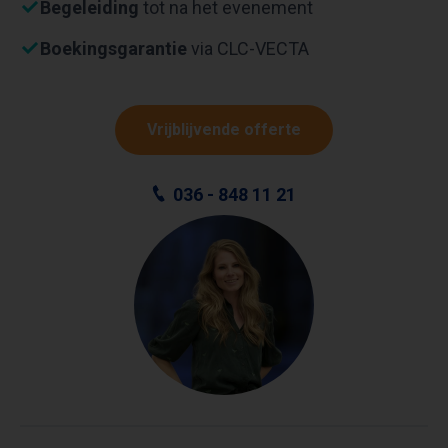
Begeleiding
tot na het evenement
Boekingsgarantie
via CLC-VECTA
Vrijblijvende offerte
036 - 848 11 21