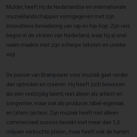
Mulder, heeft hij de Nederlandse en internationale
muzieklandschappen vormgegeven met zijn
innovatieve benadering van rap en hip-hop. Zijn reis
begon in de straten van Nederland, waar hij al snel
naam maakte met zijn scherpe teksten en unieke
stijl.
De passie van Brainpower voor muziek gaat verder
dan optreden en creëren. Hij heeft zich bewezen
als een veelzijdig talent, niet alleen als artiest en
songwriter, maar ook als producer, label-eigenaar,
en (stem-)acteur. Zijn muziek heeft niet alleen
commercieel succes bereikt met meer dan 1,3
miljoen verkochte platen, maar heeft ook de harten