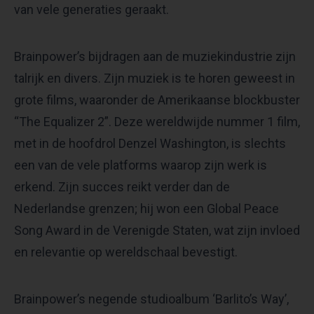
van vele generaties geraakt.
Brainpower’s bijdragen aan de muziekindustrie zijn
talrijk en divers. Zijn muziek is te horen geweest in
grote films, waaronder de Amerikaanse blockbuster
“The Equalizer 2”. Deze wereldwijde nummer 1 film,
met in de hoofdrol Denzel Washington, is slechts
een van de vele platforms waarop zijn werk is
erkend. Zijn succes reikt verder dan de
Nederlandse grenzen; hij won een Global Peace
Song Award in de Verenigde Staten, wat zijn invloed
en relevantie op wereldschaal bevestigt.
Brainpower’s negende studioalbum ‘Barlito’s Way’,