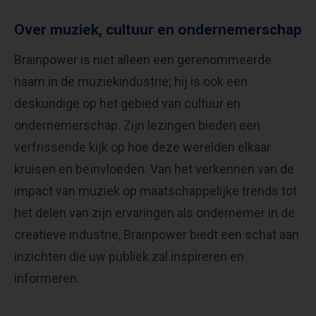
Over muziek, cultuur en ondernemerschap
Brainpower is niet alleen een gerenommeerde
naam in de muziekindustrie; hij is ook een
deskundige op het gebied van cultuur en
ondernemerschap. Zijn lezingen bieden een
verfrissende kijk op hoe deze werelden elkaar
kruisen en beïnvloeden. Van het verkennen van de
impact van muziek op maatschappelijke trends tot
het delen van zijn ervaringen als ondernemer in de
creatieve industrie, Brainpower biedt een schat aan
inzichten die uw publiek zal inspireren en
informeren.