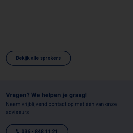
Bekijk alle sprekers
Vragen? We helpen je graag!
Neem vrijblijvend contact op met één van onze
adviseurs
036 - 848 11 21