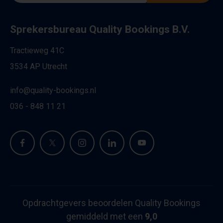
Sprekersbureau Quality Bookings B.V.
Tractieweg 41C
3534 AP Utrecht
info@quality-bookings.nl
036 - 848 11 21
Opdrachtgevers beoordelen Quality Bookings
gemiddeld met een
9,0