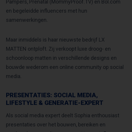
Pampers, Prenatal (MommyProof.TV) en Bol.com
en begeleidde influencers met hun
samenwerkingen.
Maar inmiddels is haar nieuwste bedrijf LX
MATTEN ontploft. Zij verkoopt luxe droog- en
schoonloop matten in verschillende designs en
bouwde wederom een online community op social
media.
PRESENTATIES: SOCIAL MEDIA,
LIFESTYLE & GENERATIE-EXPERT
Als social media expert deelt Sophia enthousiast
presentaties over het bouwen, bereiken en