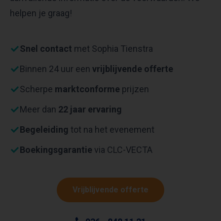
helpen je graag!
Snel contact
met Sophia Tienstra
Binnen 24 uur een
vrijblijvende offerte
Scherpe
marktconforme
prijzen
Meer dan
22 jaar ervaring
Begeleiding
tot na het evenement
Boekingsgarantie
via CLC-VECTA
Vrijblijvende offerte