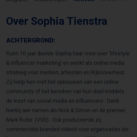
Over Sophia Tienstra
ACHTERGROND:
Ruim 10 jaar deelde Sophia haar visie over ‘lifestyle
& influencer marketing’ en werkt als online media
strateeg voor merken, artiesten en Rijksoverheid.
Zij hielp hen met het opbouwen van een online
community of het bereiken van hun doel middels
de inzet van social media en influencers. Denk
hierbij aan namen als Nick & Simon en de premier
Mark Rutte (VVD). Ook produceerde zij
commerciële branded video’s voor organisaties als