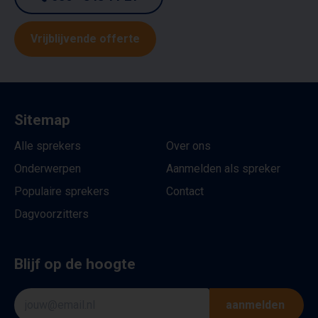
Vrijblijvende offerte
Sitemap
Alle sprekers
Over ons
Onderwerpen
Aanmelden als spreker
Populaire sprekers
Contact
Dagvoorzitters
Blijf op de hoogte
aanmelden