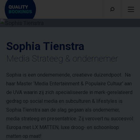
Sophia Tienstra
Media Strateeg & ondernemer
Sophia is een ondernemende, creatieve duizendpoot. Na
haar Master ‘Media Entertainment & Populaire Cultuur’ aan
de UVA waarin zij zich specialiseerde in merk-gerelateerd
gedrag op social media en subculturen & lifestyles is
Sophia Tienstra aan de slag gegaan als ondernemer,
media strateeg en presentatrice. Zij verovert nu succesvol
Europa met LX MATTEN; luxe droog- en schoonloop
matten op maat!