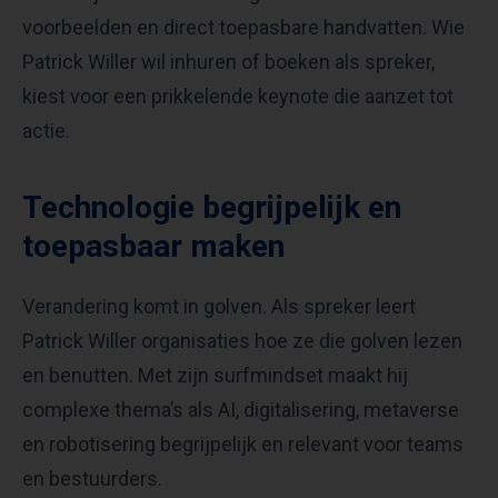
voorbeelden en direct toepasbare handvatten. Wie
Patrick Willer wil inhuren of boeken als spreker,
kiest voor een prikkelende keynote die aanzet tot
actie.
Technologie begrijpelijk en
toepasbaar maken
Verandering komt in golven. Als spreker leert
Patrick Willer organisaties hoe ze die golven lezen
en benutten. Met zijn surfmindset maakt hij
complexe thema’s als AI, digitalisering, metaverse
en robotisering begrijpelijk en relevant voor teams
en bestuurders.