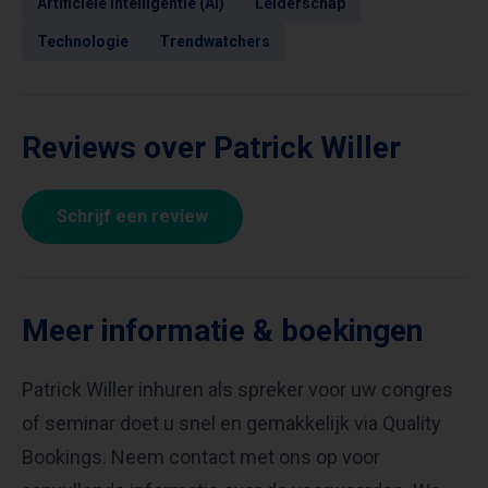
Artificiële intelligentie (AI)
Leiderschap
Technologie
Trendwatchers
Reviews over Patrick Willer
Schrijf een review
Meer informatie & boekingen
Patrick Willer inhuren als spreker voor uw congres
of seminar doet u snel en gemakkelijk via Quality
Bookings. Neem contact met ons op voor