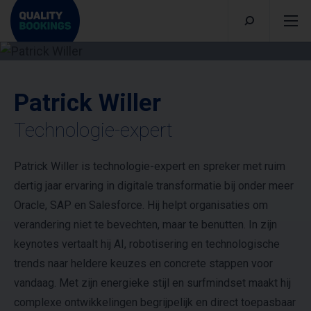
Patrick Willer
Technologie-expert
Patrick Willer is technologie-expert en spreker met ruim
dertig jaar ervaring in digitale transformatie bij onder meer
Oracle, SAP en Salesforce. Hij helpt organisaties om
verandering niet te bevechten, maar te benutten. In zijn
keynotes vertaalt hij AI, robotisering en technologische
trends naar heldere keuzes en concrete stappen voor
vandaag. Met zijn energieke stijl en surfmindset maakt hij
complexe ontwikkelingen begrijpelijk en direct toepasbaar