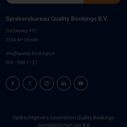
Sprekersbureau Quality Bookings B.V.
Tractieweg 41C
3534 AP Utrecht
info@quality-bookings.nl
036 - 848 11 21
Opdrachtgevers beoordelen Quality Bookings
gemiddeld met een
9,0