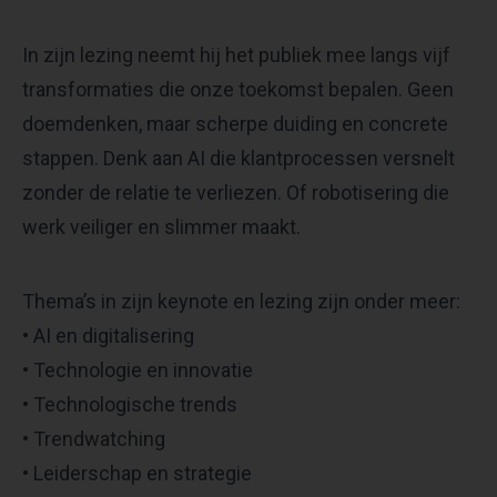
In zijn lezing neemt hij het publiek mee langs vijf
transformaties die onze toekomst bepalen. Geen
doemdenken, maar scherpe duiding en concrete
stappen. Denk aan AI die klantprocessen versnelt
zonder de relatie te verliezen. Of robotisering die
werk veiliger en slimmer maakt.
Thema’s in zijn keynote en lezing zijn onder meer:
• AI en digitalisering
• Technologie en innovatie
• Technologische trends
• Trendwatching
• Leiderschap en strategie