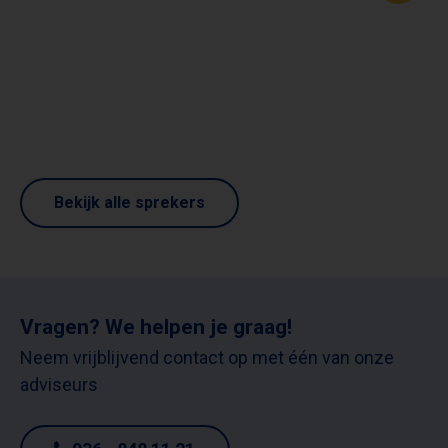
Bekijk alle sprekers
Vragen? We helpen je graag!
Neem vrijblijvend contact op met één van onze
adviseurs