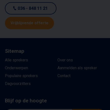
036 - 848 11 21
Vrijblijvende offerte
Sitemap
Alle sprekers
Over ons
Onderwerpen
Aanmelden als spreker
Populaire sprekers
Contact
Dagvoorzitters
Blijf op de hoogte