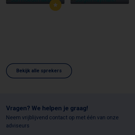
Bekijk alle sprekers
Vragen? We helpen je graag!
Neem vrijblijvend contact op met één van onze
adviseurs