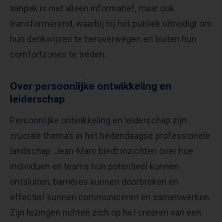
aanpak is niet alleen informatief, maar ook
transformerend, waarbij hij het publiek uitnodigt om
hun denkwijzen te heroverwegen en buiten hun
comfortzones te treden.
Over persoonlijke ontwikkeling en
leiderschap
Persoonlijke ontwikkeling en leiderschap zijn
cruciale thema’s in het hedendaagse professionele
landschap. Jean-Marc biedt inzichten over hoe
individuen en teams hun potentieel kunnen
ontsluiten, barrières kunnen doorbreken en
effectief kunnen communiceren en samenwerken.
Zijn lezingen richten zich op het creëren van een