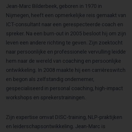
Jean-Marc Bilderbeek, geboren in 1970 in
Nijmegen, heeft een opmerkelijke reis gemaakt van
ICT-consultant naar een gerespecteerde coach en
spreker. Na een burn-out in 2005 besloot hij om zijn
leven een andere richting te geven. Zijn zoektocht
naar persoonlijke en professionele vervulling leidde
hem naar de wereld van coaching en persoonlijke
ontwikkeling. In 2008 maakte hij een carrièreswitch
en begon als zelfstandig ondernemer,
gespecialiseerd in personal coaching, high-impact
workshops en sprekerstrainingen.
Zijn expertise omvat DISC-training, NLP-praktijken
en leiderschapsontwikkeling. Jean-Marc is