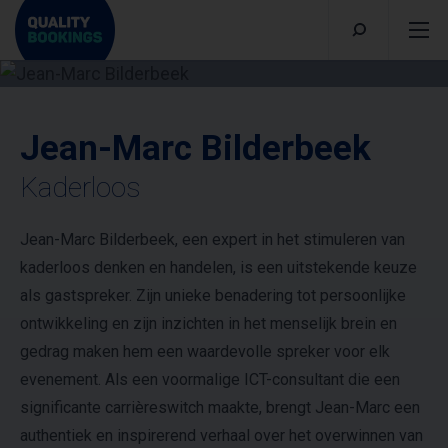
Jean-Marc Bilderbeek
Kaderloos
Jean-Marc Bilderbeek, een expert in het stimuleren van
kaderloos denken en handelen, is een uitstekende keuze
als gastspreker. Zijn unieke benadering tot persoonlijke
ontwikkeling en zijn inzichten in het menselijk brein en
gedrag maken hem een waardevolle spreker voor elk
evenement. Als een voormalige ICT-consultant die een
significante carrièreswitch maakte, brengt Jean-Marc een
authentiek en inspirerend verhaal over het overwinnen van