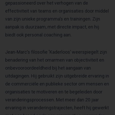
gepassioneerd over het verhogen van de
effectiviteit van teams en organisaties door middel
van zijn unieke programma’s en trainingen. Zijn
aanpak is duurzaam, met directe impact, en hij
biedt ook personal coaching aan.
Jean-Marc’s filosofie ‘Kaderloos’ weerspiegelt zijn
benadering van het omarmen van objectiviteit en
onbevooroordeeldheid bij het aangaan van
uitdagingen. Hij gebruikt zijn uitgebreide ervaring in
de commerciële en publieke sector om mensen en
organisaties te motiveren en te begeleiden door
veranderingsprocessen. Met meer dan 20 jaar
ervaring in veranderingstrajecten, heeft hij gewerkt