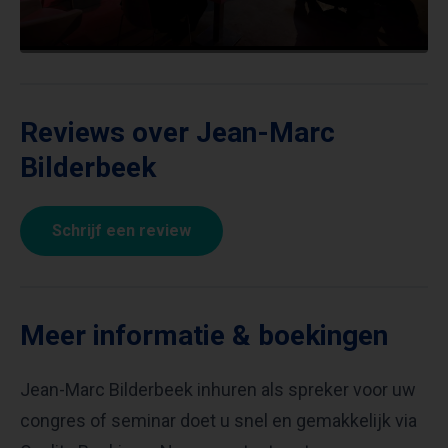
Reviews over Jean-Marc
Bilderbeek
Schrijf een review
Meer informatie & boekingen
Jean-Marc Bilderbeek inhuren als spreker voor uw
congres of seminar doet u snel en gemakkelijk via