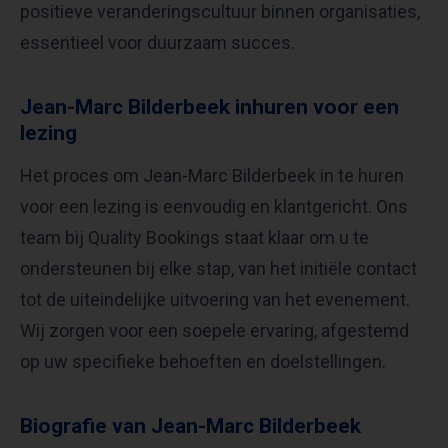
positieve veranderingscultuur binnen organisaties,
essentieel voor duurzaam succes.
Jean-Marc Bilderbeek inhuren voor een
lezing
Het proces om Jean-Marc Bilderbeek in te huren
voor een lezing is eenvoudig en klantgericht. Ons
team bij Quality Bookings staat klaar om u te
ondersteunen bij elke stap, van het initiële contact
tot de uiteindelijke uitvoering van het evenement.
Wij zorgen voor een soepele ervaring, afgestemd
op uw specifieke behoeften en doelstellingen.
Biografie van Jean-Marc Bilderbeek