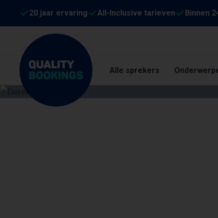
20 jaar ervaring
All-Inclusive tarieven
Binnen 2
Alle sprekers
Onderwerp