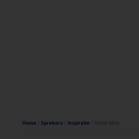
Home
/
Sprekers
/
Inspiratie
/
Derek Mills