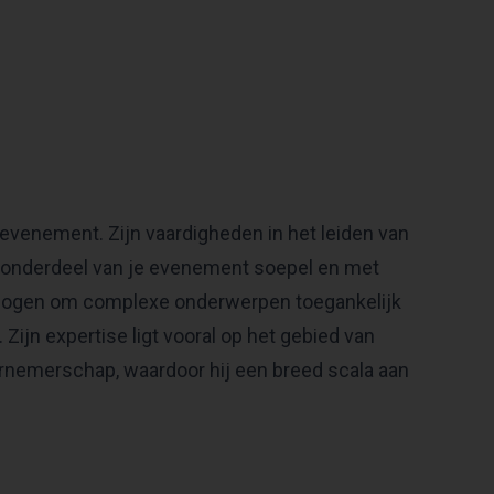
evenement. Zijn vaardigheden in het leiden van
lk onderdeel van je evenement soepel en met
ermogen om complexe onderwerpen toegankelijk
Zijn expertise ligt vooral op het gebied van
ernemerschap, waardoor hij een breed scala aan