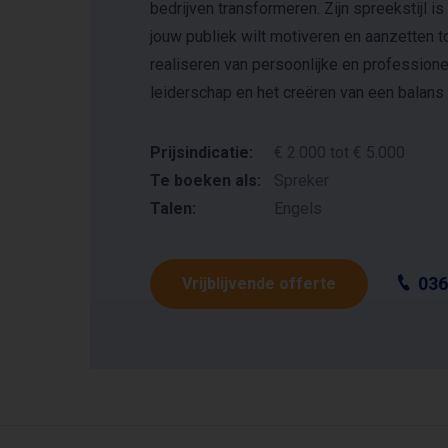
bedrijven transformeren. Zijn spreekstijl i
jouw publiek wilt motiveren en aanzetten t
realiseren van persoonlijke en professione
leiderschap en het creëren van een balans
Prijsindicatie:
€ 2.000 tot € 5.000
Te boeken als:
Spreker
Talen:
Engels
036
Vrijblijvende offerte