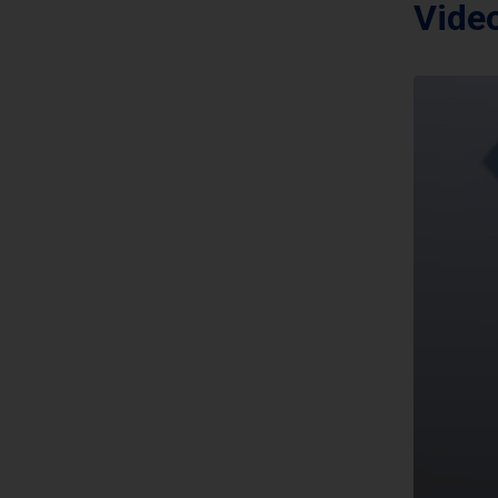
Video