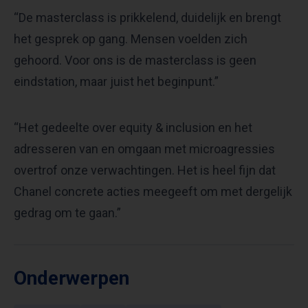
“De masterclass is prikkelend, duidelijk en brengt
het gesprek op gang. Mensen voelden zich
gehoord. Voor ons is de masterclass is geen
eindstation, maar juist het beginpunt.”
“Het gedeelte over equity & inclusion en het
adresseren van en omgaan met microagressies
overtrof onze verwachtingen. Het is heel fijn dat
Chanel concrete acties meegeeft om met dergelijk
gedrag om te gaan.”
Onderwerpen