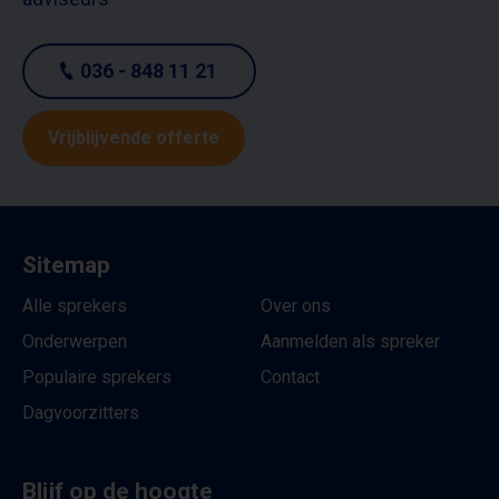
036 - 848 11 21
Vrijblijvende offerte
Sitemap
Alle sprekers
Over ons
Onderwerpen
Aanmelden als spreker
Populaire sprekers
Contact
Dagvoorzitters
Blijf op de hoogte