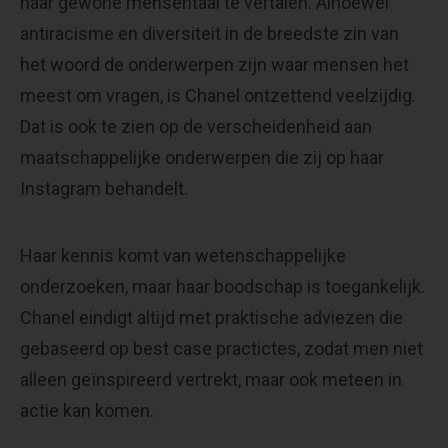
naar gewone mensentaal te vertalen. Alhoewel
antiracisme en diversiteit in de breedste zin van
het woord de onderwerpen zijn waar mensen het
meest om vragen, is Chanel ontzettend veelzijdig.
Dat is ook te zien op de verscheidenheid aan
maatschappelijke onderwerpen die zij op haar
Instagram behandelt.
Haar kennis komt van wetenschappelijke
onderzoeken, maar haar boodschap is toegankelijk.
Chanel eindigt altijd met praktische adviezen die
gebaseerd op best case practictes, zodat men niet
alleen geïnspireerd vertrekt, maar ook meteen in
actie kan komen.