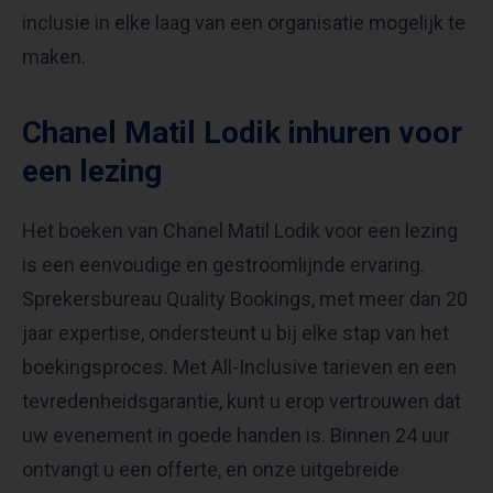
inclusie in elke laag van een organisatie mogelijk te
maken.
Chanel Matil Lodik inhuren voor
een lezing
Het boeken van Chanel Matil Lodik voor een lezing
is een eenvoudige en gestroomlijnde ervaring.
Sprekersbureau Quality Bookings, met meer dan 20
jaar expertise, ondersteunt u bij elke stap van het
boekingsproces. Met All-Inclusive tarieven en een
tevredenheidsgarantie, kunt u erop vertrouwen dat
uw evenement in goede handen is. Binnen 24 uur
ontvangt u een offerte, en onze uitgebreide