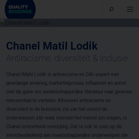
Chanel Matil Lodik
Antiracisme, diversiteit & inclusie.
Chanel Matil Lodik is antiracisme en D&I-expert met
jarenlange ervaring, marketingvrouw, influencer en autist
met de gave om wetenschappelijke literatuur naar gewone
mensentaal te vertalen. Alhoewel antiracisme en
diversiteit in de breedste zin van het woord de
onderwerpen zijn waar mensen het meest om vragen, is
Chanel ontzettend veelzijdig. Dat is ook te zien op de
verscheidenheid aan maatschappelijke onderwerpen die