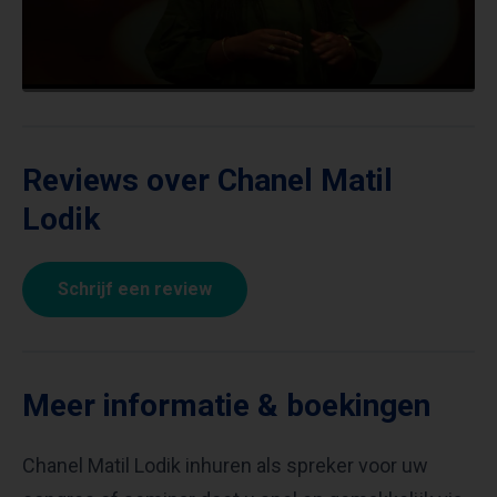
Reviews over Chanel Matil
Lodik
Schrijf een review
Meer informatie & boekingen
Chanel Matil Lodik inhuren als spreker voor uw