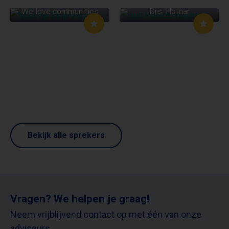
We love communities
Drs. Hofnar
Bekijk alle sprekers
Vragen? We helpen je graag!
Neem vrijblijvend contact op met één van onze
adviseurs