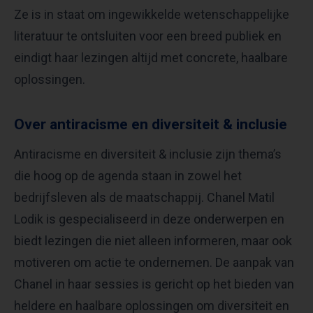
Ze is in staat om ingewikkelde wetenschappelijke
literatuur te ontsluiten voor een breed publiek en
eindigt haar lezingen altijd met concrete, haalbare
oplossingen.
Over antiracisme en diversiteit & inclusie
Antiracisme en diversiteit & inclusie zijn thema’s
die hoog op de agenda staan in zowel het
bedrijfsleven als de maatschappij. Chanel Matil
Lodik is gespecialiseerd in deze onderwerpen en
biedt lezingen die niet alleen informeren, maar ook
motiveren om actie te ondernemen. De aanpak van
Chanel in haar sessies is gericht op het bieden van
heldere en haalbare oplossingen om diversiteit en