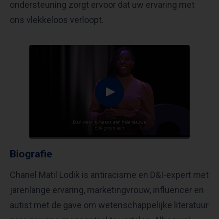
ondersteuning zorgt ervoor dat uw ervaring met
ons vlekkeloos verloopt.
Biografie
Chanel Matil Lodik is antiracisme en D&I-expert met
jarenlange ervaring, marketingvrouw, influencer en
autist met de gave om wetenschappelijke literatuur