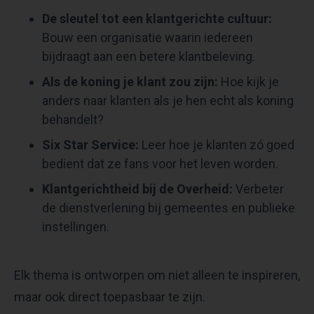
De sleutel tot een klantgerichte cultuur:
Bouw een organisatie waarin iedereen
bijdraagt aan een betere klantbeleving.
Als de koning je klant zou zijn:
Hoe kijk je
anders naar klanten als je hen echt als koning
behandelt?
Six Star Service:
Leer hoe je klanten zó goed
bedient dat ze fans voor het leven worden.
Klantgerichtheid bij de Overheid:
Verbeter
de dienstverlening bij gemeentes en publieke
instellingen.
Elk thema is ontworpen om niet alleen te inspireren,
maar ook direct toepasbaar te zijn.