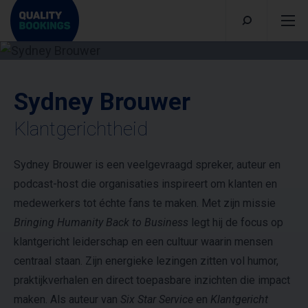
Sydney Brouwer
Klantgerichtheid
Sydney Brouwer is een veelgevraagd spreker, auteur en
podcast-host die organisaties inspireert om klanten en
medewerkers tot échte fans te maken. Met zijn missie
Bringing Humanity Back to Business
legt hij de focus op
klantgericht leiderschap en een cultuur waarin mensen
centraal staan. Zijn energieke lezingen zitten vol humor,
praktijkverhalen en direct toepasbare inzichten die impact
maken. Als auteur van
Six Star Service
en
Klantgericht