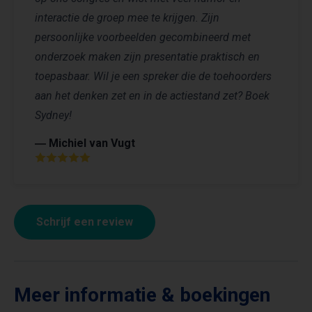
interactie de groep mee te krijgen. Zijn
persoonlijke voorbeelden gecombineerd met
onderzoek maken zijn presentatie praktisch en
toepasbaar. Wil je een spreker die de toehoorders
aan het denken zet en in de actiestand zet? Boek
Sydney!
― Michiel van Vugt
Schrijf een review
Meer informatie & boekingen