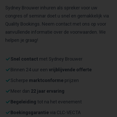
Sydney Brouwer inhuren als spreker voor uw
congres of seminar doet u snel en gemakkelijk via
Quality Bookings. Neem contact met ons op voor
aanvullende informatie over de voorwaarden. We
helpen je graag!
Snel contact
met Sydney Brouwer
Binnen 24 uur een
vrijblijvende offerte
Scherpe
marktconforme
prijzen
Meer dan
22 jaar ervaring
Begeleiding
tot na het evenement
Boekingsgarantie
via CLC-VECTA