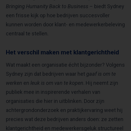
Bringing Humanity Back to Business
– biedt Sydney
een frisse kijk op hoe bedrijven succesvoller
kunnen worden door klant- en medewerkerbeleving
centraal te stellen.
Het verschil maken met klantgerichtheid
Wat maakt een organisatie écht bijzonder? Volgens
Sydney zijn dat bedrijven waar het
gaaf is om te
werken
en
leuk is om van te kopen
. Hij neemt zijn
publiek mee in inspirerende verhalen van
organisaties die hier in uitblinken. Door zijn
achtergrondonderzoek en praktijkervaring weet hij
precies wat deze bedrijven anders doen: ze zetten
klantgerichtheid en medewerkersgeluk structureel