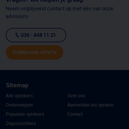
Neem vrijblijvend contact op met één van onze
adviseurs
036 - 848 11 21
Vrijblijvende offerte
Sitemap
Alle sprekers
Over ons
Onderwerpen
Aanmelden als spreker
Populaire sprekers
Contact
Dagvoorzitters