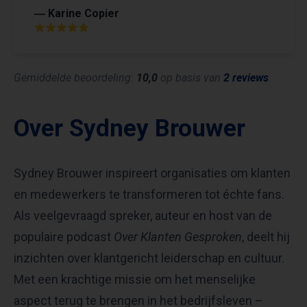
― Karine Copier
Gemiddelde beoordeling:
10,0
op basis van
2 reviews
.
Over Sydney Brouwer
Sydney Brouwer inspireert organisaties om klanten
en medewerkers te transformeren tot échte fans.
Als veelgevraagd spreker, auteur en host van de
populaire podcast
Over Klanten Gesproken
, deelt hij
inzichten over klantgericht leiderschap en cultuur.
Met een krachtige missie om het menselijke
aspect terug te brengen in het bedrijfsleven –