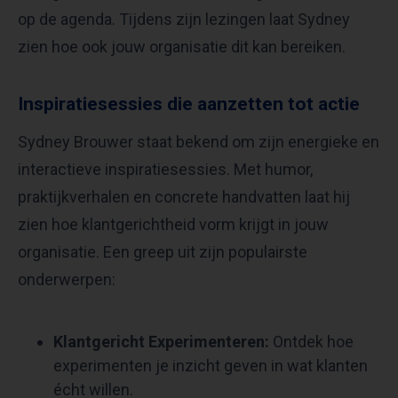
op de agenda. Tijdens zijn lezingen laat Sydney
zien hoe ook jouw organisatie dit kan bereiken.
Inspiratiesessies die aanzetten tot actie
Sydney Brouwer staat bekend om zijn energieke en
interactieve inspiratiesessies. Met humor,
praktijkverhalen en concrete handvatten laat hij
zien hoe klantgerichtheid vorm krijgt in jouw
organisatie. Een greep uit zijn populairste
onderwerpen:
Klantgericht Experimenteren:
Ontdek hoe
experimenten je inzicht geven in wat klanten
écht willen.