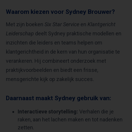
Waarom kiezen voor Sydney Brouwer?
Met zijn boeken
Six Star Service
en
Klantgericht
Leiderschap
deelt Sydney praktische modellen en
inzichten die leiders en teams helpen om
klantgerichtheid in de kern van hun organisatie te
verankeren. Hij combineert onderzoek met
praktijkvoorbeelden en biedt een frisse,
mensgerichte kijk op zakelijk succes.
Daarnaast maakt Sydney gebruik van:
Interactieve storytelling:
Verhalen die je
raken, aan het lachen maken en tot nadenken
zetten.