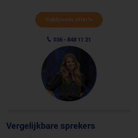
Vrijblijvende offerte
036 - 848 11 21
Vergelijkbare sprekers