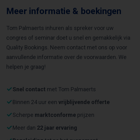
Meer informatie & boekingen
Tom Palmaerts inhuren als spreker voor uw
congres of seminar doet u snel en gemakkelijk via
Quality Bookings. Neem contact met ons op voor
aanvullende informatie over de voorwaarden. We
helpen je graag!
Snel contact
met Tom Palmaerts
Binnen 24 uur een
vrijblijvende offerte
Scherpe
marktconforme
prijzen
Meer dan
22 jaar ervaring