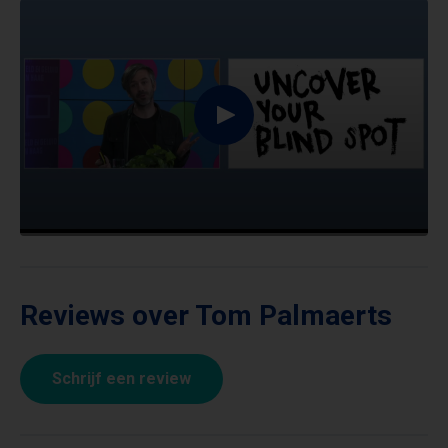
Reviews over Tom Palmaerts
Schrijf een review