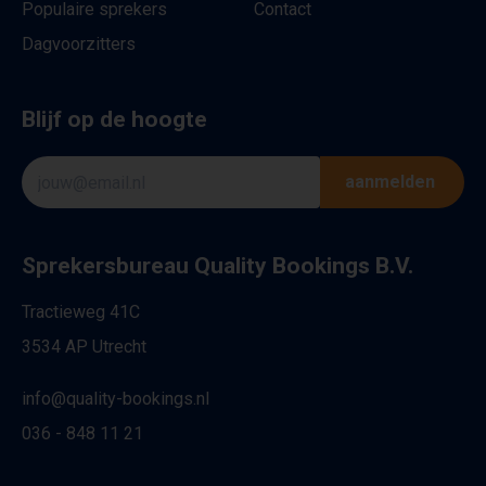
Populaire sprekers
Contact
Dagvoorzitters
Blijf op de hoogte
aanmelden
Sprekersbureau Quality Bookings B.V.
Tractieweg 41C
3534 AP Utrecht
info@quality-bookings.nl
036 - 848 11 21