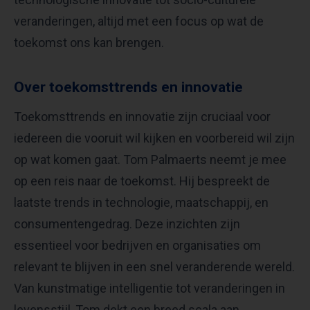
veranderingen, altijd met een focus op wat de
toekomst ons kan brengen.
Over toekomsttrends en innovatie
Toekomsttrends en innovatie zijn cruciaal voor
iedereen die vooruit wil kijken en voorbereid wil zijn
op wat komen gaat. Tom Palmaerts neemt je mee
op een reis naar de toekomst. Hij bespreekt de
laatste trends in technologie, maatschappij, en
consumentengedrag. Deze inzichten zijn
essentieel voor bedrijven en organisaties om
relevant te blijven in een snel veranderende wereld.
Van kunstmatige intelligentie tot veranderingen in
levensstijl, Tom dekt een breed scala aan