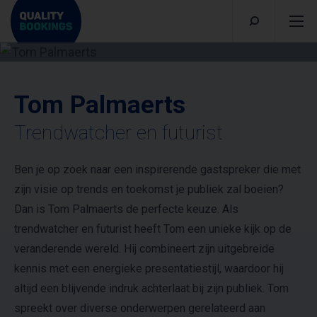
Tom Palmaerts
Trendwatcher en futurist
Ben je op zoek naar een inspirerende gastspreker die met
zijn visie op trends en toekomst je publiek zal boeien?
Dan is Tom Palmaerts de perfecte keuze. Als
trendwatcher en futurist heeft Tom een unieke kijk op de
veranderende wereld. Hij combineert zijn uitgebreide
kennis met een energieke presentatiestijl, waardoor hij
altijd een blijvende indruk achterlaat bij zijn publiek. Tom
spreekt over diverse onderwerpen gerelateerd aan