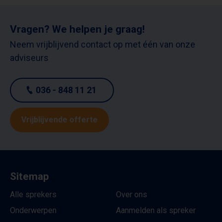
Vragen? We helpen je graag!
Neem vrijblijvend contact op met één van onze
adviseurs
036 - 848 11 21
Vrijblijvende offerte
Sitemap
Alle sprekers
Over ons
Onderwerpen
Aanmelden als spreker