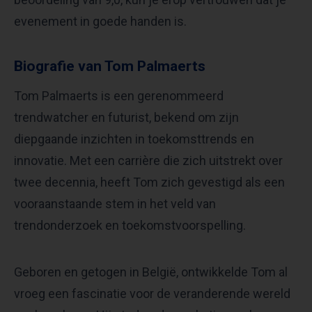
evenement in goede handen is.
Biografie van Tom Palmaerts
Tom Palmaerts is een gerenommeerd
trendwatcher en futurist, bekend om zijn
diepgaande inzichten in toekomsttrends en
innovatie. Met een carrière die zich uitstrekt over
twee decennia, heeft Tom zich gevestigd als een
vooraanstaande stem in het veld van
trendonderzoek en toekomstvoorspelling.
Geboren en getogen in België, ontwikkelde Tom al
vroeg een fascinatie voor de veranderende wereld