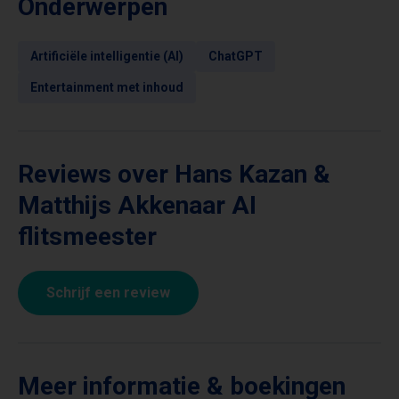
Onderwerpen
Artificiële intelligentie (AI)
ChatGPT
Entertainment met inhoud
Reviews over Hans Kazan &
Matthijs Akkenaar AI
flitsmeester
Schrijf een review
Meer informatie & boekingen