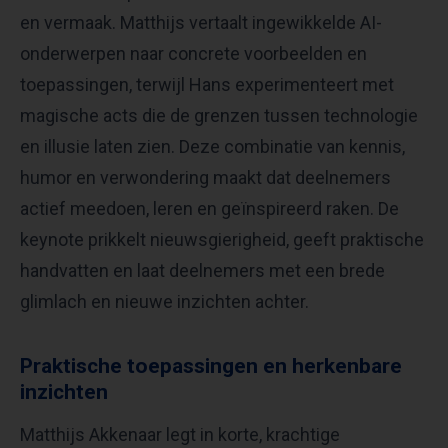
en vermaak. Matthijs vertaalt ingewikkelde AI-
onderwerpen naar concrete voorbeelden en
toepassingen, terwijl Hans experimenteert met
magische acts die de grenzen tussen technologie
en illusie laten zien. Deze combinatie van kennis,
humor en verwondering maakt dat deelnemers
actief meedoen, leren en geïnspireerd raken. De
keynote prikkelt nieuwsgierigheid, geeft praktische
handvatten en laat deelnemers met een brede
glimlach en nieuwe inzichten achter.
Praktische toepassingen en herkenbare
inzichten
Matthijs Akkenaar legt in korte, krachtige