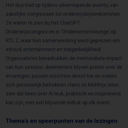
Het duo trad op tijdens uiteenlopende events, van
zakelijke congressen tot onderwijsbijeenkomsten.
Ze waren te zien bij het ChatGPT
Onderwijscongres en in ‘Ondernemerslounge’ op
RTL Z, waar hun samenwerking werd geprezen om
inhoud, entertainment en toegankelijkheid.
Organisatoren benadrukken de memorabele impact
van hun sessies: deelnemers blijven praten over de
ervaringen, passen inzichten direct toe en voelen
zich persoonlijk betrokken. Hans en Matthijs laten
zien dat leren over AI leuk, praktisch en inspirerend
kan zijn, met een blijvende indruk op elk event.
Thema’s en speerpunten van de lezingen