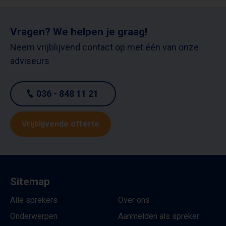
Vragen? We helpen je graag!
Neem vrijblijvend contact op met één van onze
adviseurs
036 - 848 11 21
Vrijblijvende offerte
Sitemap
Alle sprekers
Over ons
Onderwerpen
Aanmelden als spreker