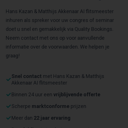
Hans Kazan & Matthijs Akkenaar AI flitsmeester
inhuren als spreker voor uw congres of seminar
doet u snel en gemakkelijk via Quality Bookings.
Neem contact met ons op voor aanvullende
informatie over de voorwaarden. We helpen je
graag!
Snel contact
met Hans Kazan & Matthijs
Akkenaar AI flitsmeester
Binnen 24 uur een
vrijblijvende offerte
Scherpe
marktconforme
prijzen
Meer dan
22 jaar ervaring