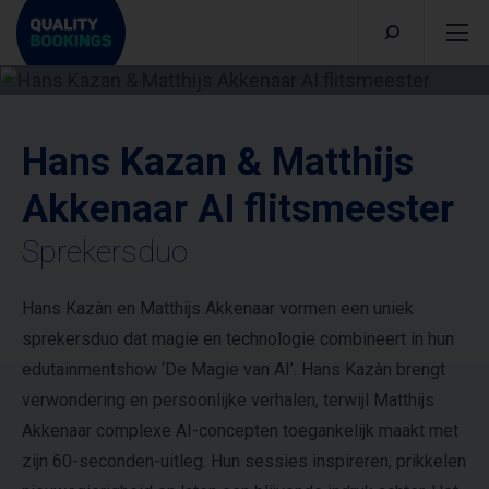
Hans Kazan & Matthijs
Akkenaar AI flitsmeester
Sprekersduo
Hans Kazàn en Matthijs Akkenaar vormen een uniek
sprekersduo dat magie en technologie combineert in hun
edutainmentshow ‘De Magie van AI’. Hans Kazàn brengt
verwondering en persoonlijke verhalen, terwijl Matthijs
Akkenaar complexe AI-concepten toegankelijk maakt met
zijn 60-seconden-uitleg. Hun sessies inspireren, prikkelen