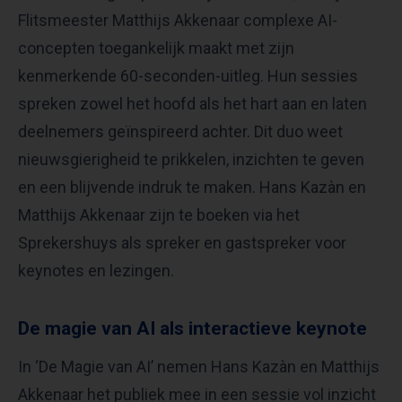
Flitsmeester Matthijs Akkenaar complexe AI-
concepten toegankelijk maakt met zijn
kenmerkende 60-seconden-uitleg. Hun sessies
spreken zowel het hoofd als het hart aan en laten
deelnemers geïnspireerd achter. Dit duo weet
nieuwsgierigheid te prikkelen, inzichten te geven
en een blijvende indruk te maken. Hans Kazàn en
Matthijs Akkenaar zijn te boeken via het
Sprekershuys als spreker en gastspreker voor
keynotes en lezingen.
De magie van AI als interactieve keynote
In ‘De Magie van AI’ nemen Hans Kazàn en Matthijs
Akkenaar het publiek mee in een sessie vol inzicht