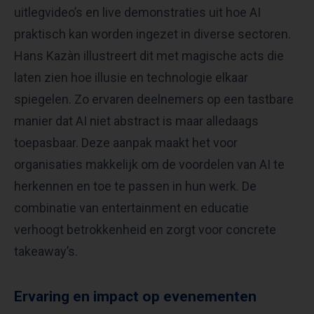
uitlegvideo’s en live demonstraties uit hoe AI
praktisch kan worden ingezet in diverse sectoren.
Hans Kazàn illustreert dit met magische acts die
laten zien hoe illusie en technologie elkaar
spiegelen. Zo ervaren deelnemers op een tastbare
manier dat AI niet abstract is maar alledaags
toepasbaar. Deze aanpak maakt het voor
organisaties makkelijk om de voordelen van AI te
herkennen en toe te passen in hun werk. De
combinatie van entertainment en educatie
verhoogt betrokkenheid en zorgt voor concrete
takeaway’s.
Ervaring en impact op evenementen