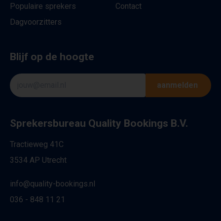
Populaire sprekers
Contact
Dagvoorzitters
Blijf op de hoogte
aanmelden
Sprekersbureau Quality Bookings B.V.
Tractieweg 41C
3534 AP Utrecht
info@quality-bookings.nl
036 - 848 11 21