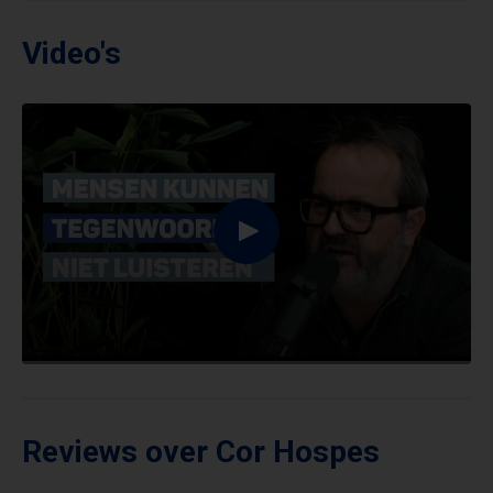
Video's
Reviews over Cor Hospes