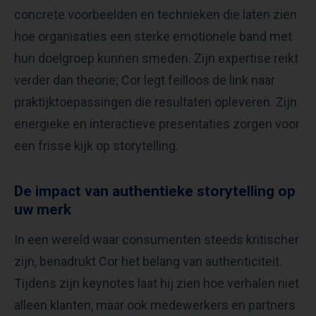
concrete voorbeelden en technieken die laten zien
hoe organisaties een sterke emotionele band met
hun doelgroep kunnen smeden. Zijn expertise reikt
verder dan theorie; Cor legt feilloos de link naar
praktijktoepassingen die resultaten opleveren. Zijn
energieke en interactieve presentaties zorgen voor
een frisse kijk op storytelling.
De impact van authentieke storytelling op
uw merk
In een wereld waar consumenten steeds kritischer
zijn, benadrukt Cor het belang van authenticiteit.
Tijdens zijn keynotes laat hij zien hoe verhalen niet
alleen klanten, maar ook medewerkers en partners