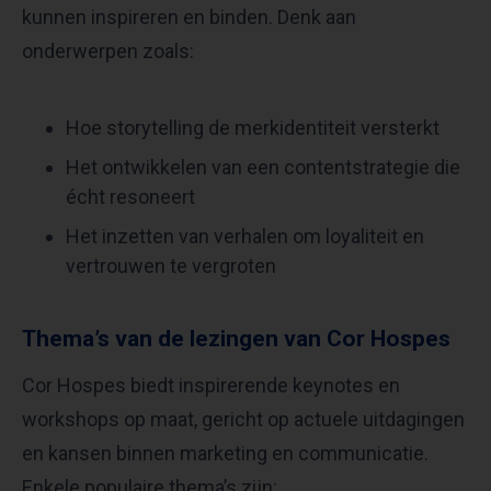
kunnen inspireren en binden. Denk aan
onderwerpen zoals:
Hoe storytelling de merkidentiteit versterkt
Het ontwikkelen van een contentstrategie die
écht resoneert
Het inzetten van verhalen om loyaliteit en
vertrouwen te vergroten
Thema’s van de lezingen van Cor Hospes
Cor Hospes biedt inspirerende keynotes en
workshops op maat, gericht op actuele uitdagingen
en kansen binnen marketing en communicatie.
Enkele populaire thema’s zijn: