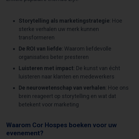
Storytelling als marketingstrategie
: Hoe
sterke verhalen uw merk kunnen
transformeren
De ROI van liefde
: Waarom liefdevolle
organisaties beter presteren
Luisteren met impact
: De kunst van écht
luisteren naar klanten en medewerkers
De neurowetenschap van verhalen
: Hoe ons
brein reageert op storytelling en wat dat
betekent voor marketing
Waarom Cor Hospes boeken voor uw
evenement?