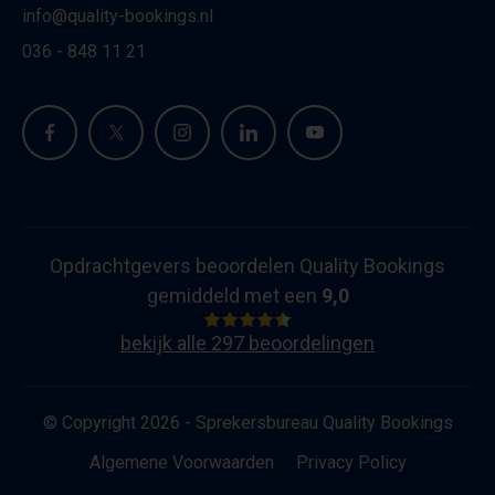
info@quality-bookings.nl
036 - 848 11 21
Opdrachtgevers beoordelen Quality Bookings
gemiddeld met een
9,0
bekijk alle 297 beoordelingen
© Copyright 2026 - Sprekersbureau Quality Bookings
Algemene Voorwaarden
Privacy Policy