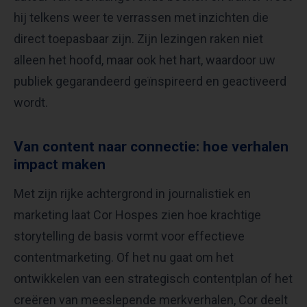
hij telkens weer te verrassen met inzichten die
direct toepasbaar zijn. Zijn lezingen raken niet
alleen het hoofd, maar ook het hart, waardoor uw
publiek gegarandeerd geïnspireerd en geactiveerd
wordt.
Van content naar connectie: hoe verhalen
impact maken
Met zijn rijke achtergrond in journalistiek en
marketing laat Cor Hospes zien hoe krachtige
storytelling de basis vormt voor effectieve
contentmarketing. Of het nu gaat om het
ontwikkelen van een strategisch contentplan of het
creëren van meeslepende merkverhalen, Cor deelt