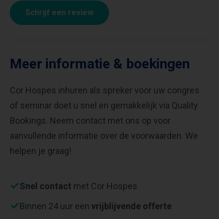
Schrijf een review
Meer informatie & boekingen
Cor Hospes inhuren als spreker voor uw congres
of seminar doet u snel en gemakkelijk via Quality
Bookings. Neem contact met ons op voor
aanvullende informatie over de voorwaarden. We
helpen je graag!
Snel contact
met Cor Hospes
Binnen 24 uur een
vrijblijvende offerte