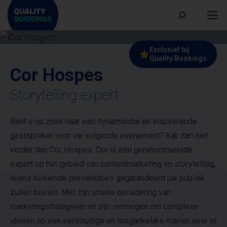
Exclusief bij
Quality Bookings
Cor Hospes
Storytelling expert
Bent u op zoek naar een dynamische en inspirerende
gastspreker voor uw volgende evenement? Kijk dan niet
verder dan Cor Hospes. Cor is een gerenommeerde
expert op het gebied van contentmarketing en storytelling,
wiens boeiende presentaties gegarandeerd uw publiek
zullen boeien. Met zijn unieke benadering van
marketingstrategieën en zijn vermogen om complexe
ideeën op een eenvoudige en toegankelijke manier over te