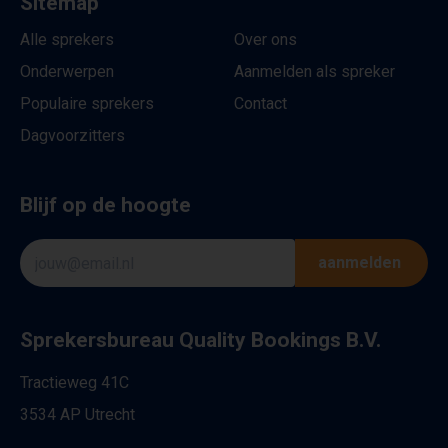
Sitemap
Alle sprekers
Over ons
Onderwerpen
Aanmelden als spreker
Populaire sprekers
Contact
Dagvoorzitters
Blijf op de hoogte
aanmelden
Sprekersbureau Quality Bookings B.V.
Tractieweg 41C
3534 AP Utrecht