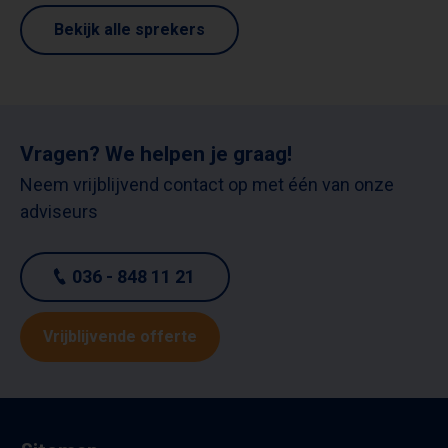
Bekijk alle sprekers
Vragen? We helpen je graag!
Neem vrijblijvend contact op met één van onze
adviseurs
036 - 848 11 21
Vrijblijvende offerte