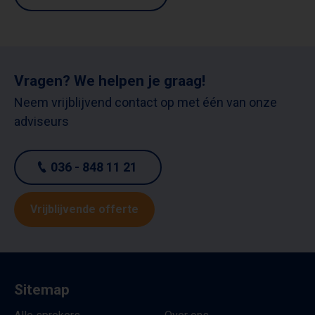
Vragen? We helpen je graag!
Neem vrijblijvend contact op met één van onze
adviseurs
036 - 848 11 21
Vrijblijvende offerte
Sitemap