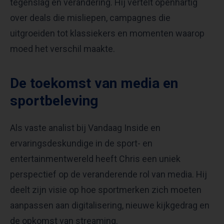
tegenslag en verandering. Hij vertelt openhartig
over deals die misliepen, campagnes die
uitgroeiden tot klassiekers en momenten waarop
moed het verschil maakte.
De toekomst van media en
sportbeleving
Als vaste analist bij Vandaag Inside en
ervaringsdeskundige in de sport- en
entertainmentwereld heeft Chris een uniek
perspectief op de veranderende rol van media. Hij
deelt zijn visie op hoe sportmerken zich moeten
aanpassen aan digitalisering, nieuwe kijkgedrag en
de opkomst van streaming.