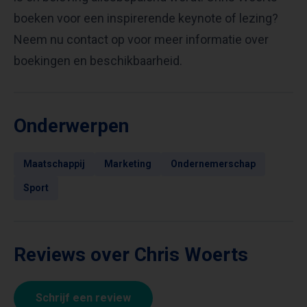
boeken voor een inspirerende keynote of lezing?
Neem nu contact op voor meer informatie over
boekingen en beschikbaarheid.
Onderwerpen
Maatschappij
Marketing
Ondernemerschap
Sport
Reviews over Chris Woerts
Schrijf een review