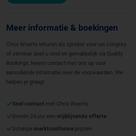
Meer informatie & boekingen
Chris Woerts inhuren als spreker voor uw congres
of seminar doet u snel en gemakkelijk via Quality
Bookings. Neem contact met ons op voor
aanvullende informatie over de voorwaarden. We
helpen je graag!
Snel contact
met Chris Woerts
Binnen 24 uur een
vrijblijvende offerte
Scherpe
marktconforme
prijzen