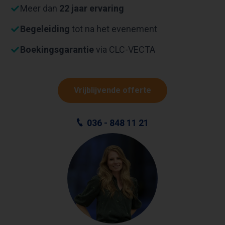
Meer dan
22 jaar ervaring
Begeleiding
tot na het evenement
Boekingsgarantie
via CLC-VECTA
Vrijblijvende offerte
036 - 848 11 21