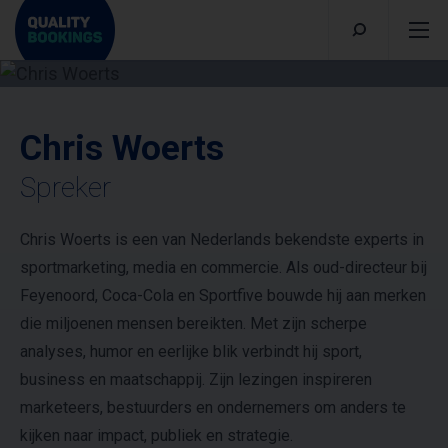
Chris Woerts
Spreker
Chris Woerts is een van Nederlands bekendste experts in
sportmarketing, media en commercie. Als oud-directeur bij
Feyenoord, Coca-Cola en Sportfive bouwde hij aan merken
die miljoenen mensen bereikten. Met zijn scherpe
analyses, humor en eerlijke blik verbindt hij sport,
business en maatschappij. Zijn lezingen inspireren
marketeers, bestuurders en ondernemers om anders te
kijken naar impact, publiek en strategie.