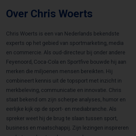
Over Chris Woerts
Chris Woerts is een van Nederlands bekendste
experts op het gebied van sportmarketing, media
en commercie. Als oud-directeur bij onder andere
Feyenoord, Coca-Cola en Sportfive bouwde hij aan
merken die miljoenen mensen bereikten. Hij
combineert kennis uit de topsport met inzicht in
merkbeleving, communicatie en innovatie. Chris
staat bekend om zijn scherpe analyses, humor en
eerlijke kijk op de sport- en mediabranche. Als
spreker weet hij de brug te slaan tussen sport,
business en maatschappij. Zijn lezingen inspireren