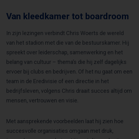
Van kleedkamer tot boardroom
In zijn lezingen verbindt Chris Woerts de wereld
van het stadion met die van de bestuurskamer. Hij
spreekt over leiderschap, samenwerking en het
belang van cultuur – thema’s die hij zelf dagelijks
ervoer bij clubs en bedrijven. Of het nu gaat om een
team in de Eredivisie of een directie in het
bedrijfsleven, volgens Chris draait succes altijd om
mensen, vertrouwen en visie.
Met aansprekende voorbeelden laat hij zien hoe
succesvolle organisaties omgaan met druk,