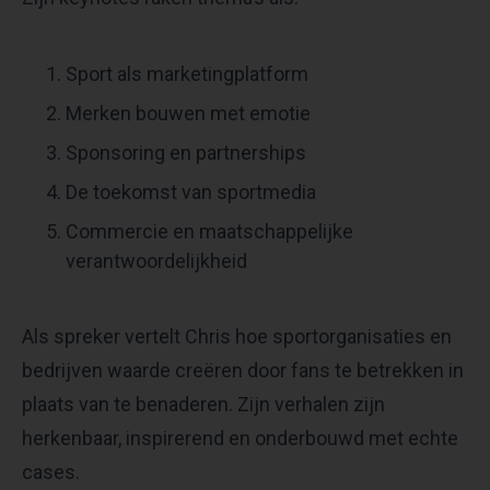
Sport als marketingplatform
Merken bouwen met emotie
Sponsoring en partnerships
De toekomst van sportmedia
Commercie en maatschappelijke
verantwoordelijkheid
Als spreker vertelt Chris hoe sportorganisaties en
bedrijven waarde creëren door fans te betrekken in
plaats van te benaderen. Zijn verhalen zijn
herkenbaar, inspirerend en onderbouwd met echte
cases.